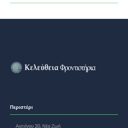
Περιστέρι
Αισχίνου 20, Νέα Ζωή