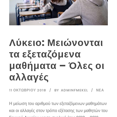
Λύκειο: Μειώνονται
τα εξεταζόμενα
μαθήματα – Όλες οι
αλλαγές
11 ΟΚΤΩΒΡΊΟΥ 2018
BY
ADMINFMEKEL
ΝΈΑ
Η μείωση του αριθμού των εξεταζόμενων μαθημάτων
και οι αλλαγές στον τρόπο εξέτασης των μαθητών του