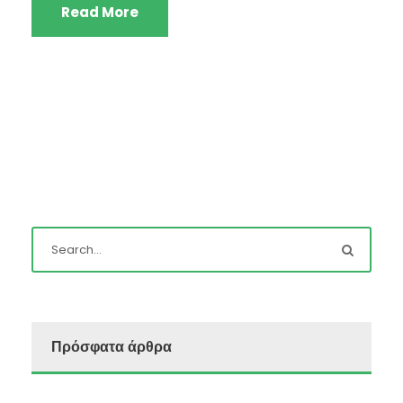
Read More
Πρόσφατα άρθρα