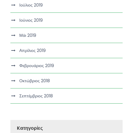
Ιούλιος 2019
Ιούνιος 2019
Μάι 2019
Απρίλιος 2019
Φεβρουάριος 2019
Οκτώβριος 2018
Σεπτέμβριος 2018
Kατηγορίες