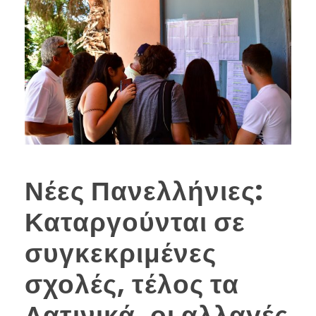
Νέες Πανελλήνιες:
Καταργούνται σε
συγκεκριμένες
σχολές, τέλος τα
Λατινικά, οι αλλαγές