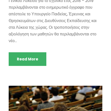
Γενικού Λυκείου για το σχολικό έτος 2018 – 2019
περιλαμβάνονται στο ενημερωτικό έγγραφο που
απέστειλε το Υπουργείο Παιδείας, Έρευνας και
Θρησκευμάτων στις Διευθύνσεις Εκπαίδευσης και
στα Λύκεια της χώρας. Οι τροποποιήσεις στην
αξιολόγηση των μαθητών θα περιλαμβάνονται στο
νέο...
Read More