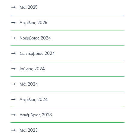
Μάι 2025
Απρίλιος 2025
Νοέμβριος 2024
Σεπτέμβριος 2024
Ιούνιος 2024
Μάι 2024
Απρίλιος 2024
Δεκέμβριος 2023
Μάι 2023