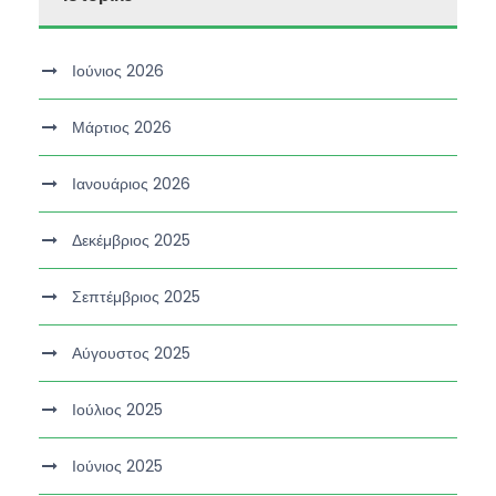
Ιούνιος 2026
Μάρτιος 2026
Ιανουάριος 2026
Δεκέμβριος 2025
Σεπτέμβριος 2025
Αύγουστος 2025
Ιούλιος 2025
Ιούνιος 2025