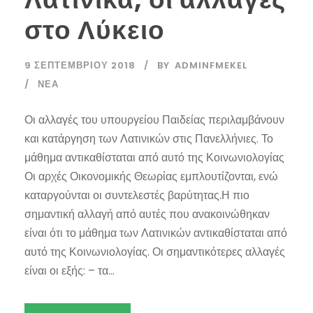
στο Λύκειο
9 ΣΕΠΤΕΜΒΡΊΟΥ 2018
BY
ADMINFMEKEL
ΝΈΑ
Οι αλλαγές του υπουργείου Παιδείας περιλαμβάνουν
και κατάργηση των Λατινικών στις Πανελλήνιες. Το
μάθημα αντικαθίσταται από αυτό της Κοινωνιολογίας
Οι αρχές Οικονομικής Θεωρίας εμπλουτίζονται, ενώ
καταργούνται οι συντελεστές βαρύτητας.Η πιο
σημαντική αλλαγή από αυτές που ανακοινώθηκαν
είναι ότι το μάθημα των Λατινικών αντικαθίσταται από
αυτό της Κοινωνιολογίας. Οι σημαντικότερες αλλαγές
είναι οι εξής: – τα...