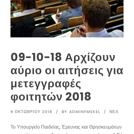
09-10-18 Αρχίζουν
αύριο οι αιτήσεις για
μετεγγραφές
φοιτητών 2018
9 ΟΚΤΩΒΡΊΟΥ 2018
BY
ADMINFMEKEL
ΝΈΑ
Το Υπουργείο Παιδείας, Έρευνας και Θρησκευμάτων