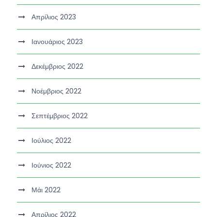
Απρίλιος 2023
Ιανουάριος 2023
Δεκέμβριος 2022
Νοέμβριος 2022
Σεπτέμβριος 2022
Ιούλιος 2022
Ιούνιος 2022
Μάι 2022
Απρίλιος 2022