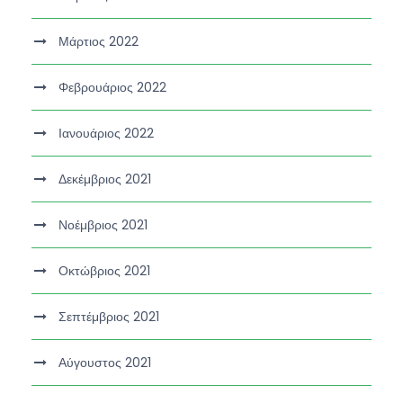
Μάρτιος 2022
Φεβρουάριος 2022
Ιανουάριος 2022
Δεκέμβριος 2021
Νοέμβριος 2021
Οκτώβριος 2021
Σεπτέμβριος 2021
Αύγουστος 2021