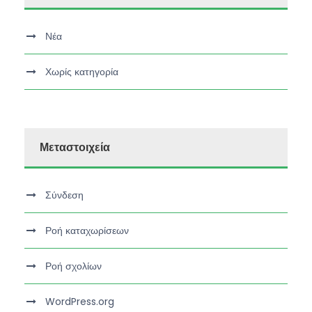
Νέα
Χωρίς κατηγορία
Μεταστοιχεία
Σύνδεση
Ροή καταχωρίσεων
Ροή σχολίων
WordPress.org