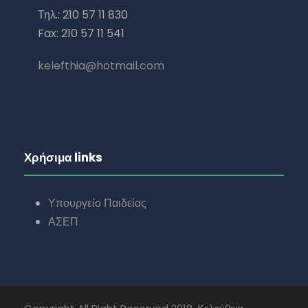
Τηλ.: 210 57 11 830
Fax: 210 57 11 541
kelefthia@hotmail.com
Χρήσιμα links
Υπουργείο Παιδείας
ΑΣΕΠ