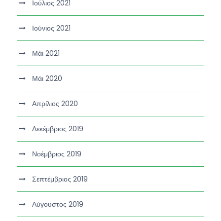
Ιούλιος 2021
Ιούνιος 2021
Μάι 2021
Μάι 2020
Απρίλιος 2020
Δεκέμβριος 2019
Νοέμβριος 2019
Σεπτέμβριος 2019
Αύγουστος 2019