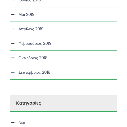
Μάι 2019
Απρίλιος 2019
Φεβρουάριος 2019
Οκτώβριος 2018
Σεπτέμβριος 2018
Kατηγορίες
Νέα