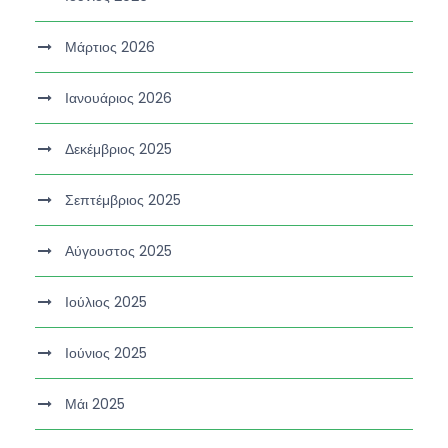
Μάρτιος 2026
Ιανουάριος 2026
Δεκέμβριος 2025
Σεπτέμβριος 2025
Αύγουστος 2025
Ιούλιος 2025
Ιούνιος 2025
Μάι 2025