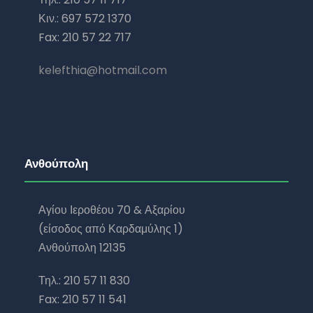
Κιν.: 697 572 1370
Fax: 210 57 22 717
kelefthia@hotmail.com
Ανθούπολη
Αγίου Ιεροθέου 70 & Αξαρίου
(είσοδος από Καρδαμύλης 1)
Ανθούπολη 12135
Τηλ.: 210 57 11 830
Fax: 210 57 11 541