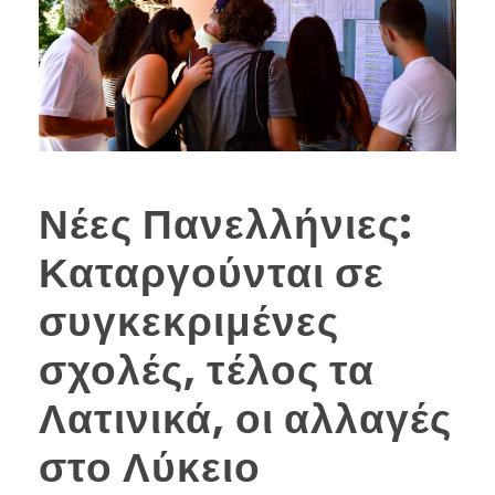
Νέες Πανελλήνιες:
Καταργούνται σε
συγκεκριμένες
σχολές, τέλος τα
Λατινικά, οι αλλαγές
στο Λύκειο