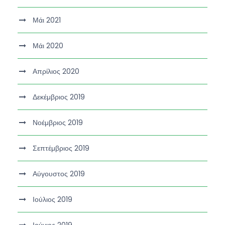
Μάι 2021
Μάι 2020
Απρίλιος 2020
Δεκέμβριος 2019
Νοέμβριος 2019
Σεπτέμβριος 2019
Αύγουστος 2019
Ιούλιος 2019
Ιούνιος 2019