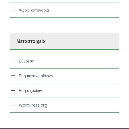
Χωρίς κατηγορία
Μεταστοιχεία
Σύνδεση
Ροή καταχωρίσεων
Ροή σχολίων
WordPress.org