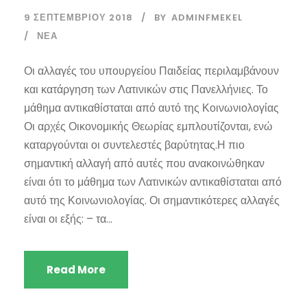
9 ΣΕΠΤΕΜΒΡΊΟΥ 2018
BY
ADMINFMEKEL
ΝΈΑ
Οι αλλαγές του υπουργείου Παιδείας περιλαμβάνουν
και κατάργηση των Λατινικών στις Πανελλήνιες. Το
μάθημα αντικαθίσταται από αυτό της Κοινωνιολογίας
Οι αρχές Οικονομικής Θεωρίας εμπλουτίζονται, ενώ
καταργούνται οι συντελεστές βαρύτητας.Η πιο
σημαντική αλλαγή από αυτές που ανακοινώθηκαν
είναι ότι το μάθημα των Λατινικών αντικαθίσταται από
αυτό της Κοινωνιολογίας. Οι σημαντικότερες αλλαγές
είναι οι εξής: – τα...
Read More