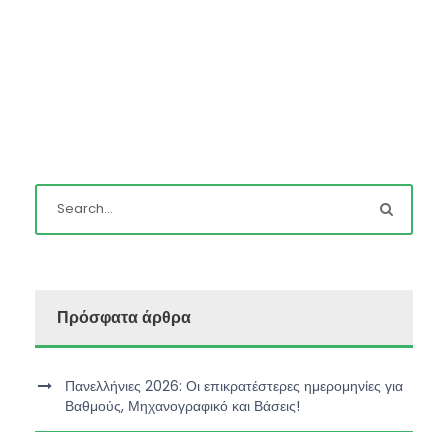
Πρόσφατα άρθρα
Πανελλήνιες 2026: Οι επικρατέστερες ημερομηνίες για
Βαθμούς, Μηχανογραφικό και Βάσεις!