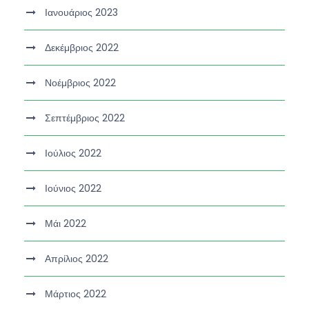
Ιανουάριος 2023
Δεκέμβριος 2022
Νοέμβριος 2022
Σεπτέμβριος 2022
Ιούλιος 2022
Ιούνιος 2022
Μάι 2022
Απρίλιος 2022
Μάρτιος 2022