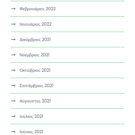
Φεβρουάριος 2022
Ιανουάριος 2022
Δεκέμβριος 2021
Νοέμβριος 2021
Οκτώβριος 2021
Σεπτέμβριος 2021
Αύγουστος 2021
Ιούλιος 2021
Ιούνιος 2021