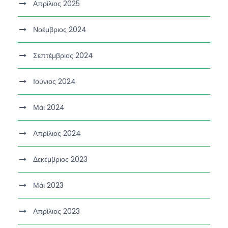
Απρίλιος 2025
Νοέμβριος 2024
Σεπτέμβριος 2024
Ιούνιος 2024
Μάι 2024
Απρίλιος 2024
Δεκέμβριος 2023
Μάι 2023
Απρίλιος 2023