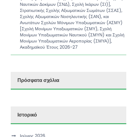
Ναυτικών Δοκίμων (ΣΝΔ), Σχολή Ικάρων (ΣΙ)],
Στρατιωτικής Σχολής Αξιωματικών Σωμάτων (ΣΣΑΣ),
Σχολής Αξιωματικών Νοσηλευτικής (ΣΑΝ), και
Ανωτάτων Σχολών Μόνιμων Υπαξιωματικών (ΑΣΜΥ)
[Σχολή Μονίμων Υπαξιωματικών (ΣΜΥ), Σχολή
Μονίμων Υπαξιωματικών Ναυτικού (ΣΜΥΝ) και Σχολή
Μονίμων Υπαξιωματικών Αεροπορίας (ΣΜΥΑ)],
Ακαδημαϊκού Έτους 2026-27
Πρόσφατα σχόλια
Ιστορικό
Ιούνιος 2026