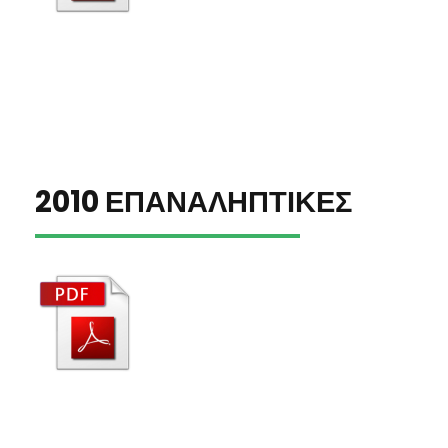
2010 ΕΠΑΝΑΛΗΠΤΙΚΕΣ