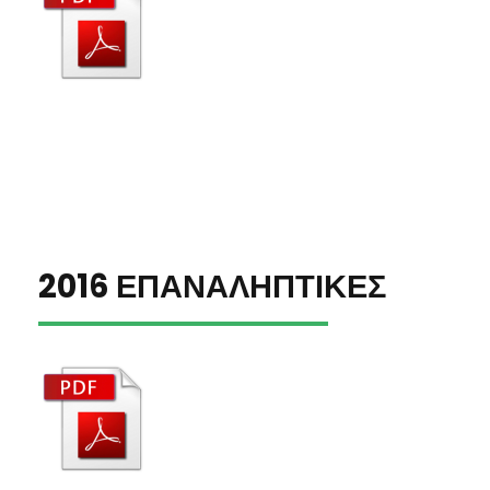
2016 ΕΠΑΝΑΛΗΠΤΙΚΕΣ