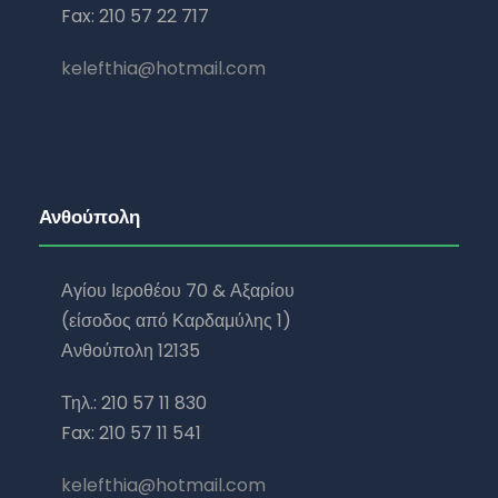
Fax: 210 57 22 717
kelefthia@hotmail.com
Ανθούπολη
Αγίου Ιεροθέου 70 & Αξαρίου
(είσοδος από Καρδαμύλης 1)
Ανθούπολη 12135
Τηλ.: 210 57 11 830
Fax: 210 57 11 541
kelefthia@hotmail.com