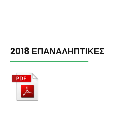
2018 ΕΠΑΝΑΛΗΠΤΙΚΕΣ