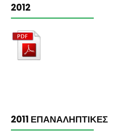
2012
2011 ΕΠΑΝΑΛΗΠΤΙΚΕΣ