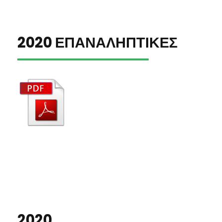
2020 ΕΠΑΝΑΛΗΠΤΙΚΕΣ
2020