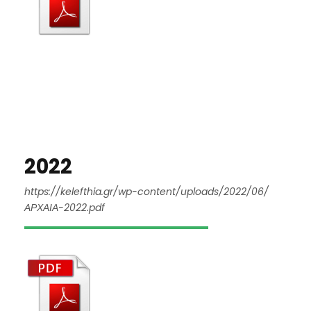
2022
https://kelefthia.gr/wp-content/uploads/2022/06/
ΑΡΧΑΙΑ-2022.pdf