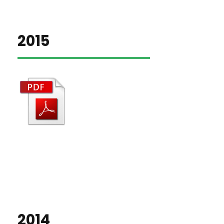
2015
2014