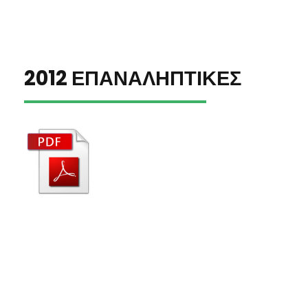
2012 ΕΠΑΝΑΛΗΠΤΙΚΕΣ