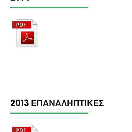
2013 ΕΠΑΝΑΛΗΠΤΙΚΕΣ