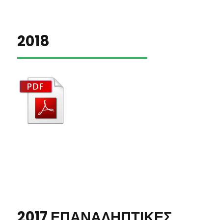
2018
2017 ΕΠΑΝΑΛΗΠΤΙΚΕΣ