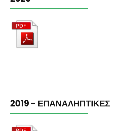
2019 - ΕΠΑΝΑΛΗΠΤΙΚΕΣ