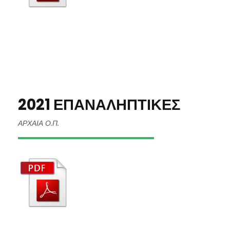
2021 ΕΠΑΝΑΛΗΠΤΙΚΕΣ
ΑΡΧΑΙΑ Ο.Π.