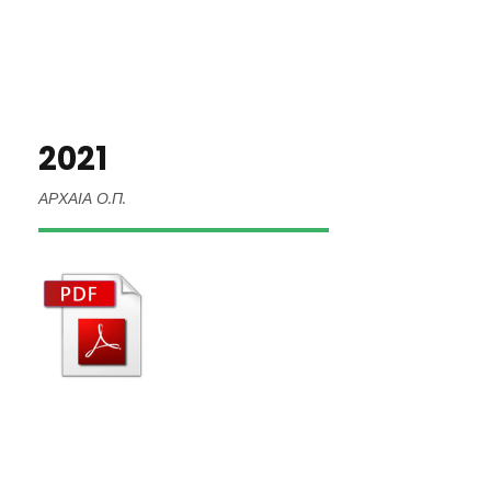
2021
ΑΡΧΑΙΑ Ο.Π.