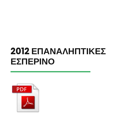
2012 ΕΠΑΝΑΛΗΠΤΙΚΕΣ
ΕΣΠΕΡΙΝΟ