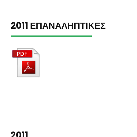
2011 ΕΠΑΝΑΛΗΠΤΙΚΕΣ
2011