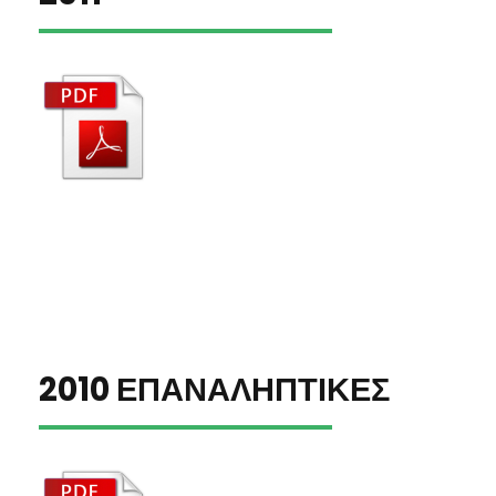
2010 ΕΠΑΝΑΛΗΠΤΙΚΕΣ