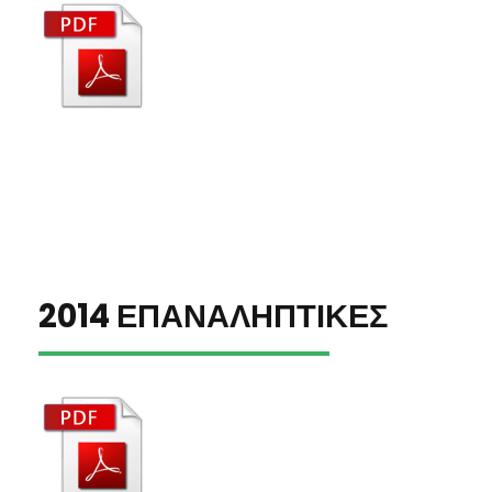
2014 ΕΠΑΝΑΛΗΠΤΙΚΕΣ