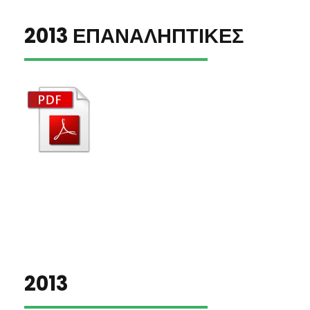
2013 ΕΠΑΝΑΛΗΠΤΙΚΕΣ
2013