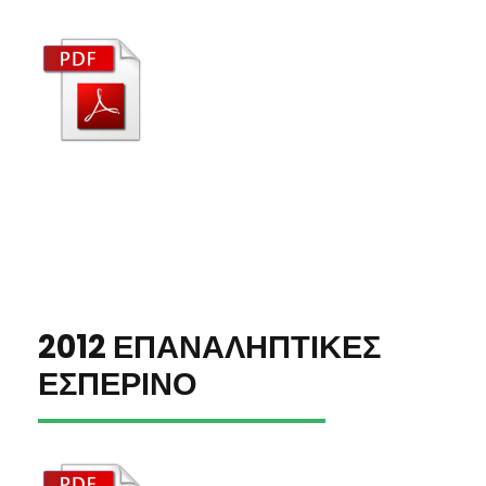
2012 ΕΠΑΝΑΛΗΠΤΙΚΕΣ
ΕΣΠΕΡΙΝΟ