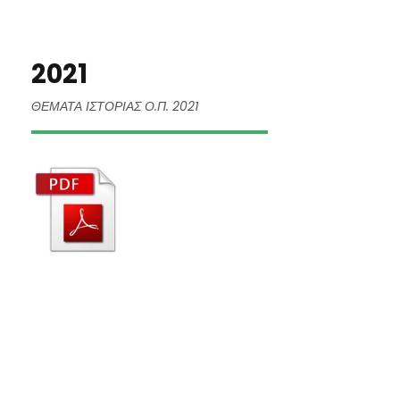
2021
ΘΕΜΑΤΑ ΙΣΤΟΡΙΑΣ Ο.Π. 2021