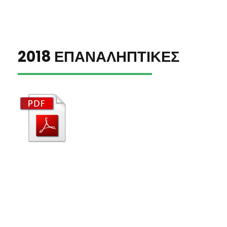
2018 ΕΠΑΝΑΛΗΠΤΙΚΕΣ