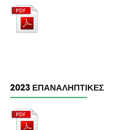
2023 ΕΠΑΝΑΛΗΠΤΙΚΕΣ