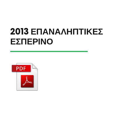
2013 ΕΠΑΝΑΛΗΠΤΙΚΕΣ
ΕΣΠΕΡΙΝΟ