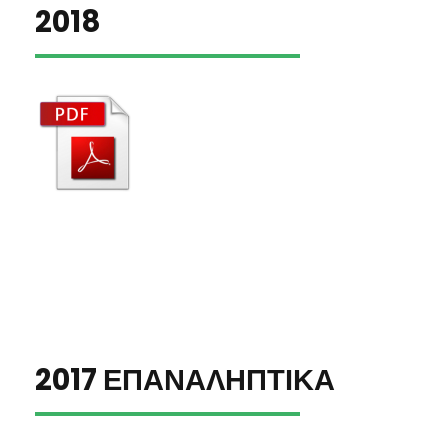
2018
2017 ΕΠΑΝΑΛΗΠΤΙΚΑ