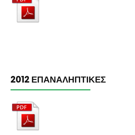
2012 ΕΠΑΝΑΛΗΠΤΙΚΕΣ