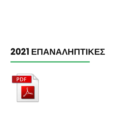
2021 ΕΠΑΝΑΛΗΠΤΙΚΕΣ