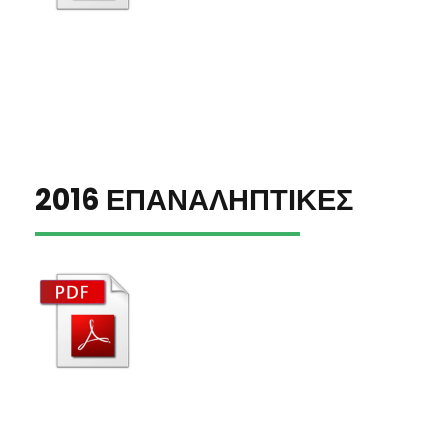
2016 ΕΠΑΝΑΛΗΠΤΙΚΕΣ