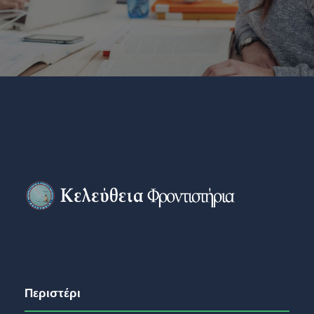
Περιστέρι