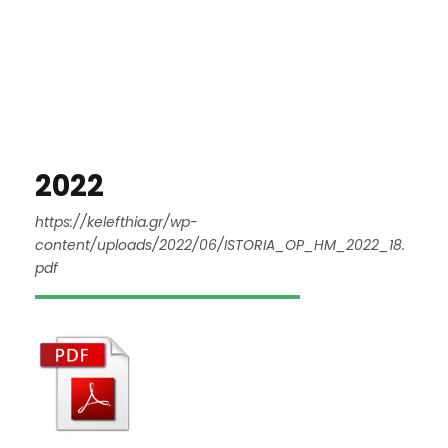
2022
https://kelefthia.gr/wp-
content/uploads/2022/06/ISTORIA_OP_HM_2022_18.
pdf