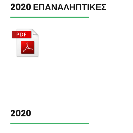
2020 ΕΠΑΝΑΛΗΠΤΙΚΕΣ
2020