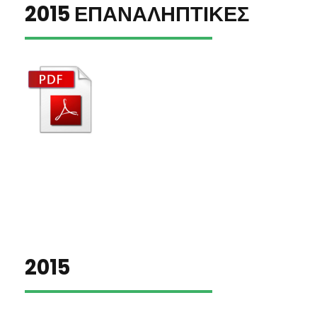
2015 ΕΠΑΝΑΛΗΠΤΙΚΕΣ
2015