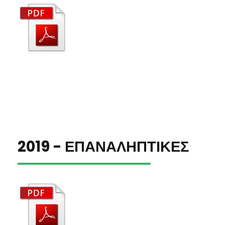
2019 - ΕΠΑΝΑΛΗΠΤΙΚΕΣ