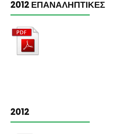
2012 ΕΠΑΝΑΛΗΠΤΙΚΕΣ
2012