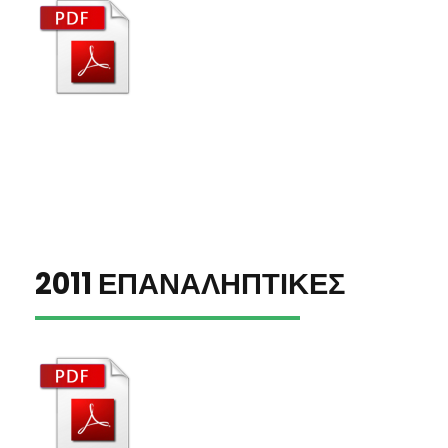
2011 ΕΠΑΝΑΛΗΠΤΙΚΕΣ