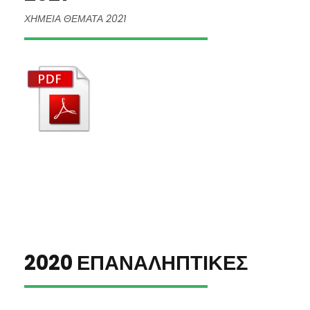
ΧΗΜΕΙΑ ΘΕΜΑΤΑ 2021
2020 ΕΠΑΝΑΛΗΠΤΙΚΕΣ