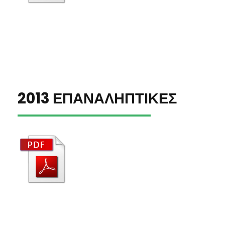
2013 ΕΠΑΝΑΛΗΠΤΙΚΕΣ