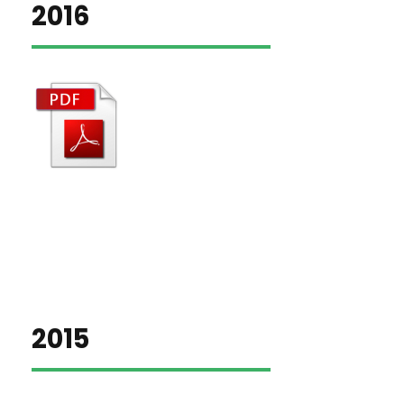
2016
2015