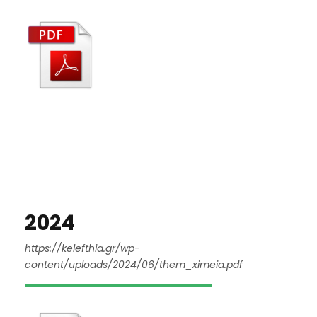
2024
https://kelefthia.gr/wp-
content/uploads/2024/06/them_ximeia.pdf