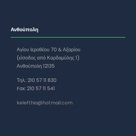
Ανθούπολη
Αγίου Ιεροθέου 70 & Αξαρίου
(είσοδος από Καρδαμύλης 1)
Ανθούπολη 12135
Τηλ.: 210 57 11 830
Fax: 210 57 11 541
kelefthia@hotmail.com