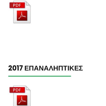
2017 ΕΠΑΝΑΛΗΠΤΙΚΕΣ