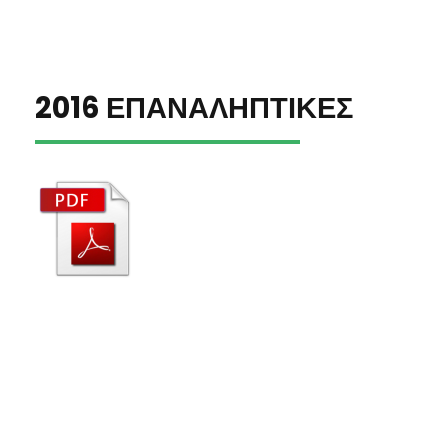
2016 ΕΠΑΝΑΛΗΠΤΙΚΕΣ