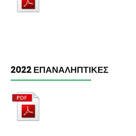
2022 ΕΠΑΝΑΛΗΠΤΙΚΕΣ