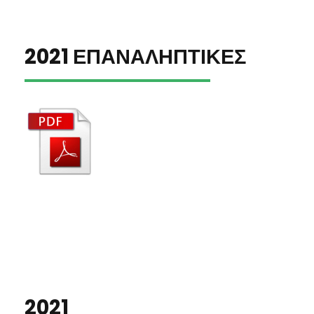
2021 ΕΠΑΝΑΛΗΠΤΙΚΕΣ
2021