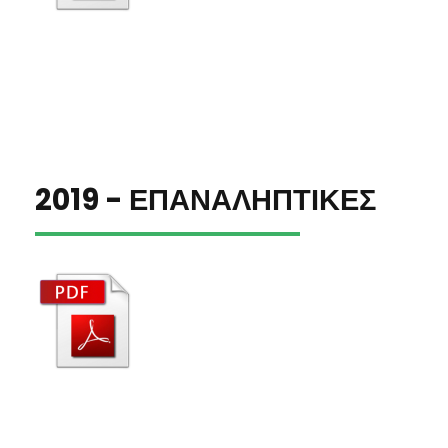
2019 - ΕΠΑΝΑΛΗΠΤΙΚΕΣ