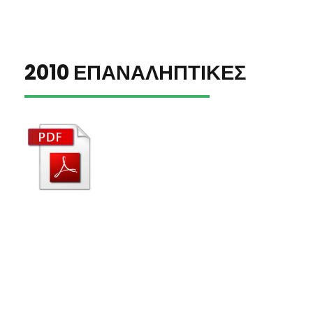
2010 ΕΠΑΝΑΛΗΠΤΙΚΕΣ