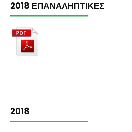
2018 ΕΠΑΝΑΛΗΠΤΙΚΕΣ
2018