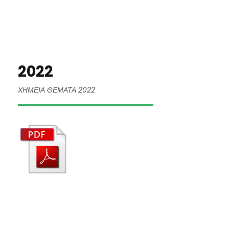
2022
ΧΗΜΕΙΑ ΘΕΜΑΤΑ 2022