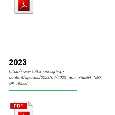
2023
https://www.kathimerini.gr/wp-
content/uploads/2023/06/2023_H05_XHMEIA_NEO_
OP_HM.pdf