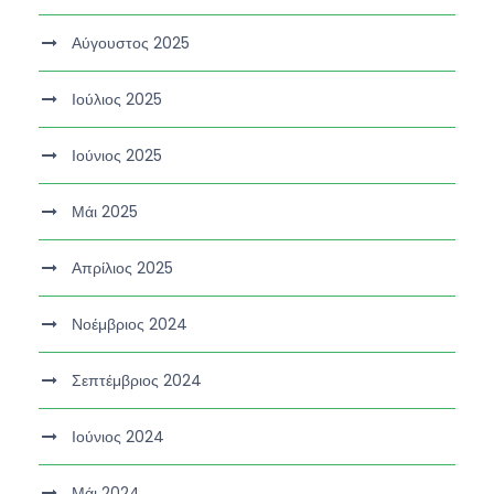
Αύγουστος 2025
Ιούλιος 2025
Ιούνιος 2025
Μάι 2025
Απρίλιος 2025
Νοέμβριος 2024
Σεπτέμβριος 2024
Ιούνιος 2024
Μάι 2024