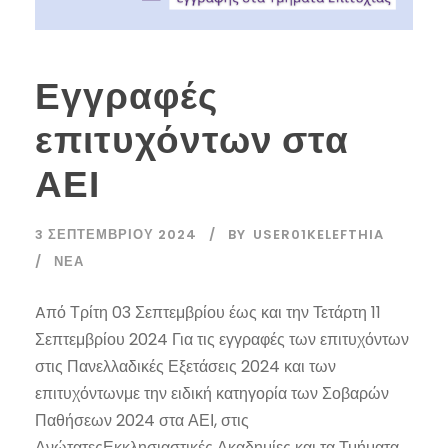
Εγγραφές
επιτυχόντων στα
ΑΕΙ
3 ΣΕΠΤΕΜΒΡΊΟΥ 2024
BY
USER01KELEFTHIA
ΝΈΑ
Aπό Τρίτη 03 Σεπτεμβρίου έως και την Τετάρτη 11
Σεπτεμβρίου 2024 Για τις εγγραφές των επιτυχόντων
στις Πανελλαδικές Εξετάσεις 2024 και των
επιτυχόντωνμε την ειδική κατηγορία των Σοβαρών
Παθήσεων 2024 στα ΑΕΙ, στις
ΑνώτατεςΕκκλησιαστικές Ακαδημίες και τα Τμήματα