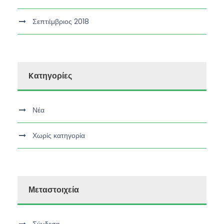
Σεπτέμβριος 2018
Kατηγορίες
Νέα
Χωρίς κατηγορία
Μεταστοιχεία