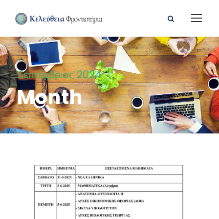
Σεπτέμβριος 2024
Month