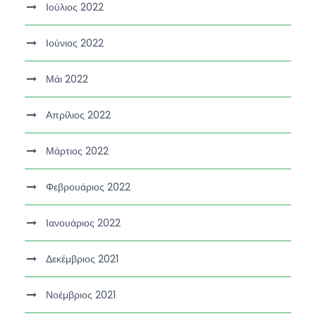
Ιούλιος 2022
Ιούνιος 2022
Μάι 2022
Απρίλιος 2022
Μάρτιος 2022
Φεβρουάριος 2022
Ιανουάριος 2022
Δεκέμβριος 2021
Νοέμβριος 2021