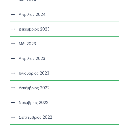
Απρίλιος 2024
Δεκέμβριος 2023
Μάι 2023
Απρίλιος 2023
Ιανουάριος 2023
Δεκέμβριος 2022
Νοέμβριος 2022
Σεπτέμβριος 2022