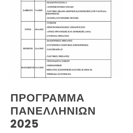
ΠΡΟΓΡΑΜΜΑ
ΠΑΝΕΛΛΗΝΙΩΝ
2025