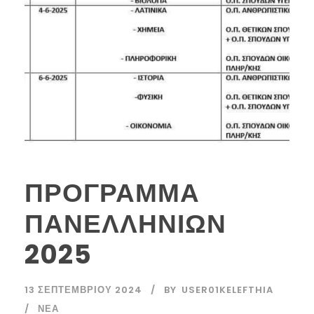
ΠΡΟΓΡΑΜΜΑ
ΠΑΝΕΛΛΗΝΙΩΝ
2025
13 ΣΕΠΤΕΜΒΡΊΟΥ 2024
BY
USER01KELEFTHIA
ΝΈΑ