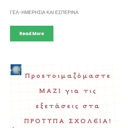
ΓΕΛ-ΗΜΕΡΗΣΙΑ ΚΑΙ ΕΣΠΕΡΙΝΑ
Read More