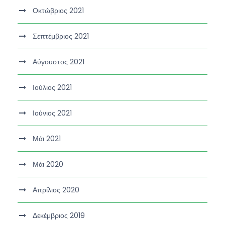
Οκτώβριος 2021
Σεπτέμβριος 2021
Αύγουστος 2021
Ιούλιος 2021
Ιούνιος 2021
Μάι 2021
Μάι 2020
Απρίλιος 2020
Δεκέμβριος 2019