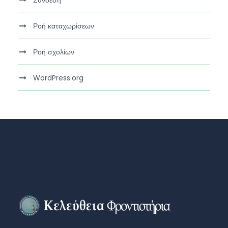
Σύνδεση
Ροή καταχωρίσεων
Ροή σχολίων
WordPress.org