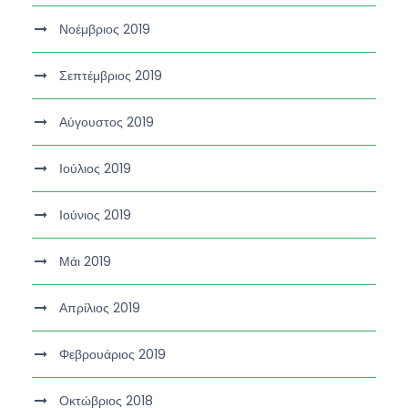
Νοέμβριος 2019
Σεπτέμβριος 2019
Αύγουστος 2019
Ιούλιος 2019
Ιούνιος 2019
Μάι 2019
Απρίλιος 2019
Φεβρουάριος 2019
Οκτώβριος 2018