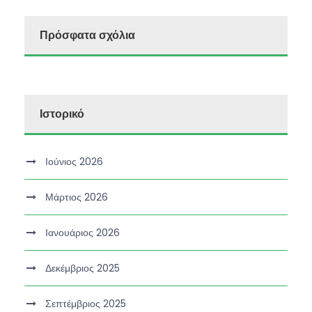
Πρόσφατα σχόλια
Ιστορικό
Ιούνιος 2026
Μάρτιος 2026
Ιανουάριος 2026
Δεκέμβριος 2025
Σεπτέμβριος 2025