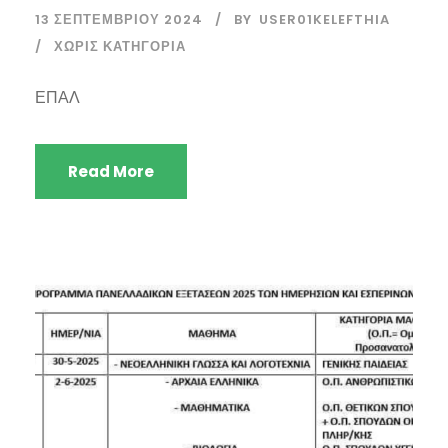
13 ΣΕΠΤΕΜΒΡΊΟΥ 2024
BY
USER01KELEFTHIA
ΧΩΡΊΣ ΚΑΤΗΓΟΡΊΑ
ΕΠΑΛ
Read More