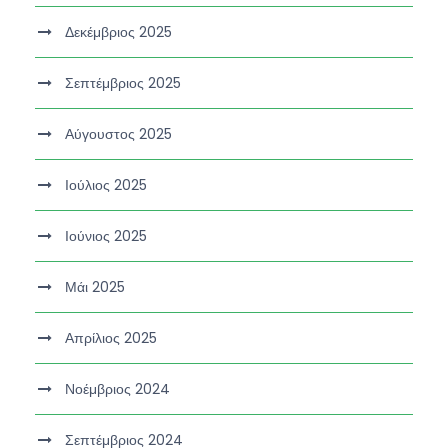
Δεκέμβριος 2025
Σεπτέμβριος 2025
Αύγουστος 2025
Ιούλιος 2025
Ιούνιος 2025
Μάι 2025
Απρίλιος 2025
Νοέμβριος 2024
Σεπτέμβριος 2024