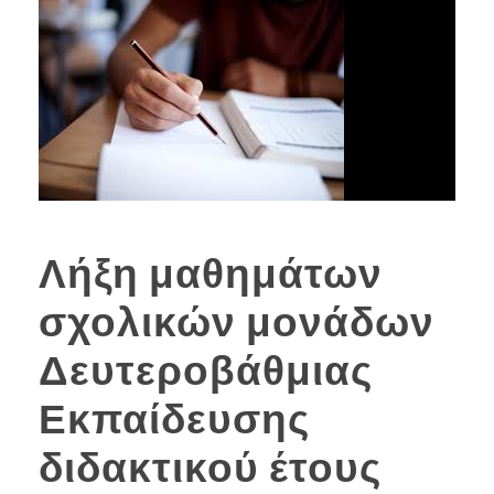
Λήξη μαθημάτων
σχολικών μονάδων
Δευτεροβάθμιας
Εκπαίδευσης
διδακτικού έτους