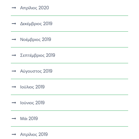
Απρίλιος 2020
Δεκέμβριος 2019
Νοέμβριος 2019
Σεπτέμβριος 2019
Αύγουστος 2019
Ιούλιος 2019
Ιούνιος 2019
Μάι 2019
Απρίλιος 2019