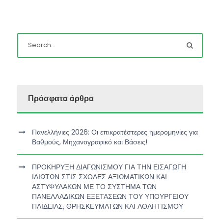
Πρόσφατα άρθρα
Πανελλήνιες 2026: Οι επικρατέστερες ημερομηνίες για
Βαθμούς, Μηχανογραφικό και Βάσεις!
ΠΡΟΚΗΡΥΞΗ ΔΙΑΓΩΝΙΣΜΟΥ ΓΙΑ ΤΗΝ ΕΙΣΑΓΩΓΗ
ΙΔΙΩΤΩΝ ΣΤΙΣ ΣΧΟΛΕΣ ΑΞΙΩΜΑΤΙΚΩΝ ΚΑΙ
ΑΣΤΥΦΥΛΑΚΩΝ ΜΕ ΤΟ ΣΥΣΤΗΜΑ ΤΩΝ
ΠΑΝΕΛΛΑΔΙΚΩΝ ΕΞΕΤΑΣΕΩΝ ΤΟΥ ΥΠΟΥΡΓΕΙΟΥ
ΠΑΙΔΕΙΑΣ, ΘΡΗΣΚΕΥΜΑΤΩΝ ΚΑΙ ΑΘΛΗΤΙΣΜΟΥ