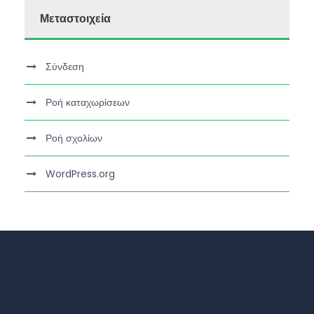
Μεταστοιχεία
Σύνδεση
Ροή καταχωρίσεων
Ροή σχολίων
WordPress.org