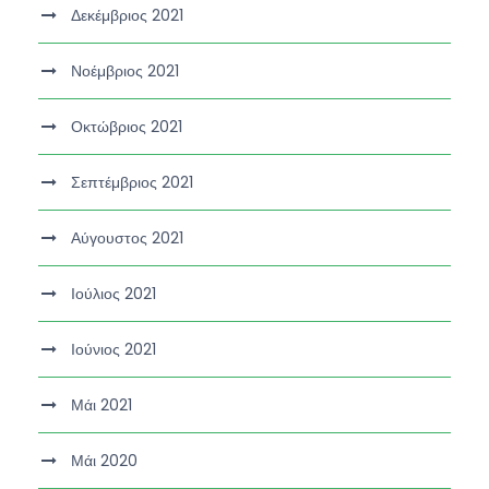
Δεκέμβριος 2021
Νοέμβριος 2021
Οκτώβριος 2021
Σεπτέμβριος 2021
Αύγουστος 2021
Ιούλιος 2021
Ιούνιος 2021
Μάι 2021
Μάι 2020