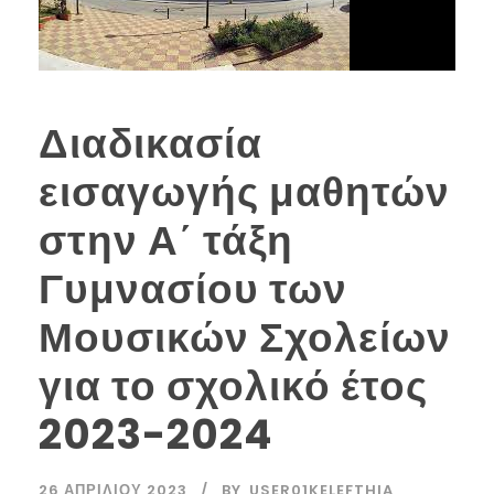
Διαδικασία
εισαγωγής μαθητών
στην Α΄ τάξη
Γυμνασίου των
Μουσικών Σχολείων
για το σχολικό έτος
2023-2024
26 ΑΠΡΙΛΊΟΥ 2023
BY
USER01KELEFTHIA