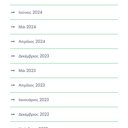
Ιούνιος 2024
Μάι 2024
Απρίλιος 2024
Δεκέμβριος 2023
Μάι 2023
Απρίλιος 2023
Ιανουάριος 2023
Δεκέμβριος 2022