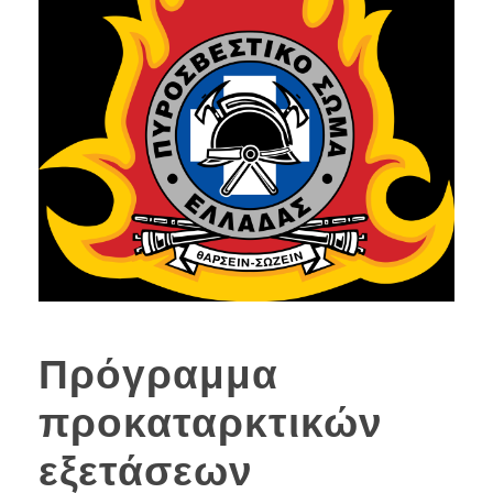
Πρόγραμμα
προκαταρκτικών
εξετάσεων