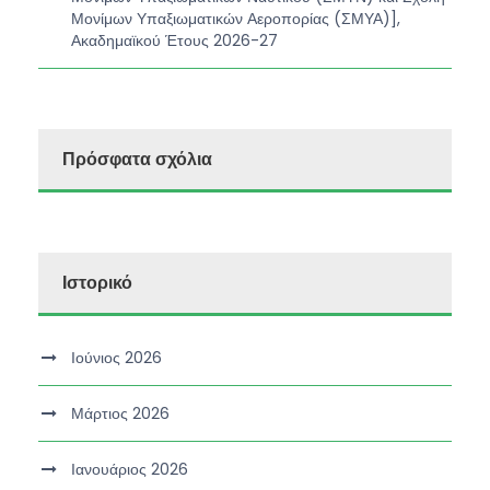
Μονίμων Υπαξιωματικών Αεροπορίας (ΣΜΥΑ)],
Ακαδημαϊκού Έτους 2026-27
Πρόσφατα σχόλια
Ιστορικό
Ιούνιος 2026
Μάρτιος 2026
Ιανουάριος 2026