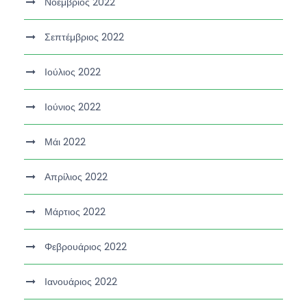
Νοέμβριος 2022
Σεπτέμβριος 2022
Ιούλιος 2022
Ιούνιος 2022
Μάι 2022
Απρίλιος 2022
Μάρτιος 2022
Φεβρουάριος 2022
Ιανουάριος 2022