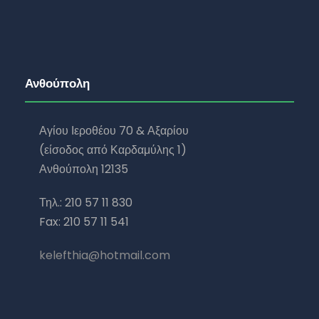
Ανθούπολη
Αγίου Ιεροθέου 70 & Αξαρίου
(είσοδος από Καρδαμύλης 1)
Ανθούπολη 12135
Τηλ.: 210 57 11 830
Fax: 210 57 11 541
kelefthia@hotmail.com