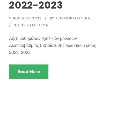
2022-2023
5 ΑΠΡΙΛΊΟΥ 2023
BY
USER01KELEFTHIA
ΧΩΡΊΣ ΚΑΤΗΓΟΡΊΑ
Λήξη μαθημάτων σχολικών μονάδων
Δευτεροβάθμιας Εκπαίδευσης διδακτικού έτους
2022-2023
Read More