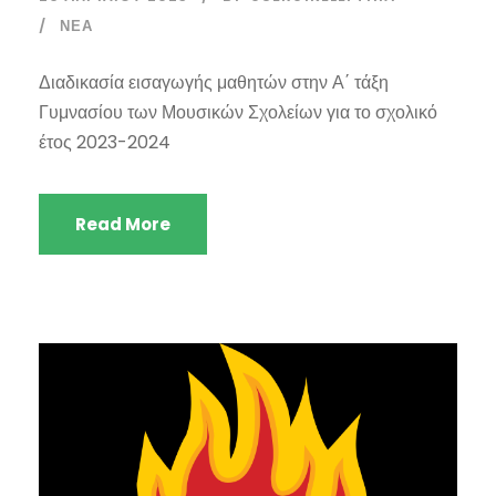
ΝΈΑ
Διαδικασία εισαγωγής μαθητών στην Α΄ τάξη
Γυμνασίου των Μουσικών Σχολείων για το σχολικό
έτος 2023-2024
Read More