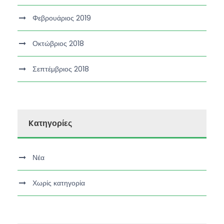
Φεβρουάριος 2019
Οκτώβριος 2018
Σεπτέμβριος 2018
Kατηγορίες
Νέα
Χωρίς κατηγορία