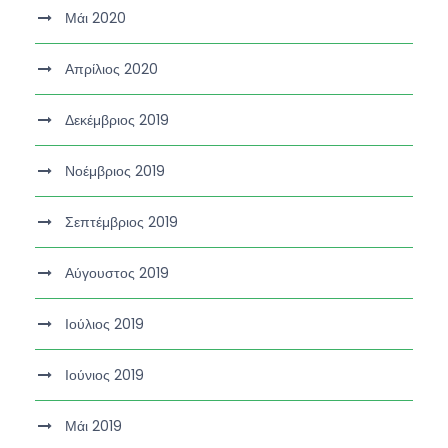
Μάι 2020
Απρίλιος 2020
Δεκέμβριος 2019
Νοέμβριος 2019
Σεπτέμβριος 2019
Αύγουστος 2019
Ιούλιος 2019
Ιούνιος 2019
Μάι 2019