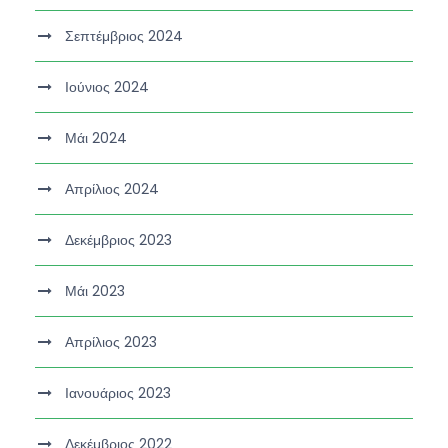
Σεπτέμβριος 2024
Ιούνιος 2024
Μάι 2024
Απρίλιος 2024
Δεκέμβριος 2023
Μάι 2023
Απρίλιος 2023
Ιανουάριος 2023
Δεκέμβριος 2022