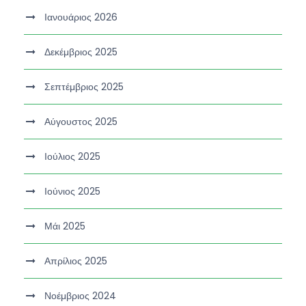
Ιανουάριος 2026
Δεκέμβριος 2025
Σεπτέμβριος 2025
Αύγουστος 2025
Ιούλιος 2025
Ιούνιος 2025
Μάι 2025
Απρίλιος 2025
Νοέμβριος 2024