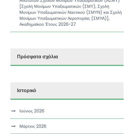
Ανωτάτων Σχολών Μόνιμων Υπαξιωματικών (ΑΣΜΥ)
[Σχολή Μονίμων Υπαξιωματικών (ΣΜΥ), Σχολή
Μονίμων Υπαξιωματικών Ναυτικού (ΣΜΥΝ) και Σχολή
Μονίμων Υπαξιωματικών Αεροπορίας (ΣΜΥΑ)],
Ακαδημαϊκού Έτους 2026-27
Πρόσφατα σχόλια
Ιστορικό
Ιούνιος 2026
Μάρτιος 2026