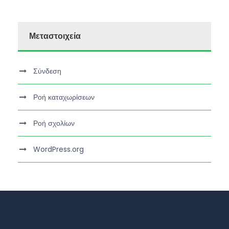
Μεταστοιχεία
Σύνδεση
Ροή καταχωρίσεων
Ροή σχολίων
WordPress.org