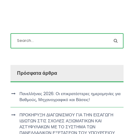
Πρόσφατα άρθρα
Πανελλήνιες 2026: Οι επικρατέστερες ημερομηνίες για
Βαθμούς, Μηχανογραφικό και Βάσεις!
ΠΡΟΚΗΡΥΞΗ ΔΙΑΓΩΝΙΣΜΟΥ ΓΙΑ ΤΗΝ ΕΙΣΑΓΩΓΗ
ΙΔΙΩΤΩΝ ΣΤΙΣ ΣΧΟΛΕΣ ΑΞΙΩΜΑΤΙΚΩΝ ΚΑΙ
ΑΣΤΥΦΥΛΑΚΩΝ ΜΕ ΤΟ ΣΥΣΤΗΜΑ ΤΩΝ
ΠΑΝΕΛΛΑΔΙΚΩΝ ΕΞΕΤΑΣΕΩΝ ΤΟΥ ΥΠΟΥΡΓΕΙΟΥ