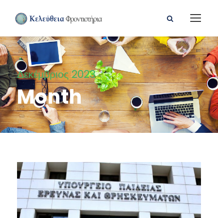
Δεκέμβριος 2023
Month