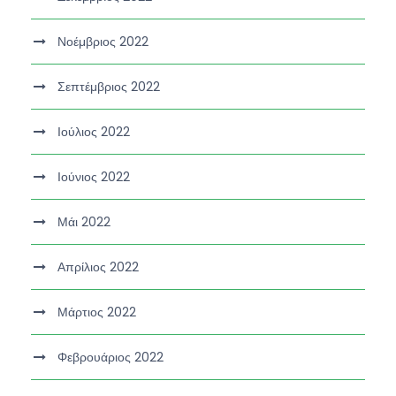
Νοέμβριος 2022
Σεπτέμβριος 2022
Ιούλιος 2022
Ιούνιος 2022
Μάι 2022
Απρίλιος 2022
Μάρτιος 2022
Φεβρουάριος 2022