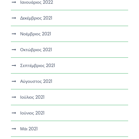
Ιανουάριος 2022
Δεκέμβριος 2021
Νοέμβριος 2021
Οκτώβριος 2021
Σεπτέμβριος 2021
Αύγουστος 2021
Ιούλιος 2021
Ιούνιος 2021
Μάι 2021