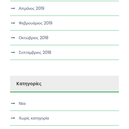
Απρίλιος 2019
Φεβρουάριος 2019
Οκτώβριος 2018
Σεπτέμβριος 2018
Kατηγορίες
Νέα
Χωρίς κατηγορία