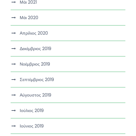
Μάι 2021
Μάι 2020
Απρίλιος 2020
Δεκέμβριος 2019
Νοέμβριος 2019
Σεπτέμβριος 2019
Αύγουστος 2019
Ιούλιος 2019
Ιούνιος 2019