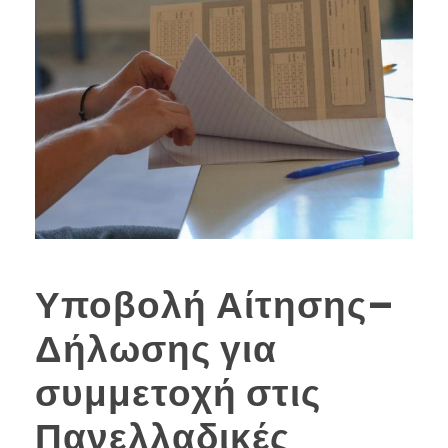
Υποβολή Αίτησης–
Δήλωσης για
συμμετοχή στις
Πανελλαδικές