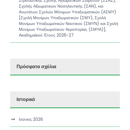
Στρατιωτικής Σχολής Αξιωματικών Σωμάτων (ΣΣΑΣ),
Σχολής Αξιωματικών Νοσηλευτικής (ΣΑΝ), και
Ανωτάτων Σχολών Μόνιμων Υπαξιωματικών (ΑΣΜΥ)
[Σχολή Μονίμων Υπαξιωματικών (ΣΜΥ), Σχολή
Μονίμων Υπαξιωματικών Ναυτικού (ΣΜΥΝ) και Σχολή
Μονίμων Υπαξιωματικών Αεροπορίας (ΣΜΥΑ)],
Ακαδημαϊκού Έτους 2026-27
Πρόσφατα σχόλια
Ιστορικό
Ιούνιος 2026