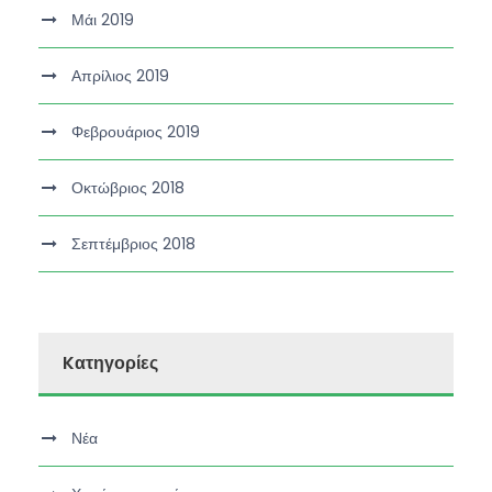
Μάι 2019
Απρίλιος 2019
Φεβρουάριος 2019
Οκτώβριος 2018
Σεπτέμβριος 2018
Kατηγορίες
Νέα