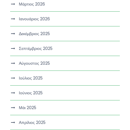
Μάρτιος 2026
Ιανουάριος 2026
Δεκέμβριος 2025
Σεπτέμβριος 2025
Αύγουστος 2025
Ιούλιος 2025
Ιούνιος 2025
Μάι 2025
Απρίλιος 2025