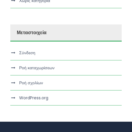
Χωρίς κατηγορία
Μεταστοιχεία
Σύνδεση
Ροή καταχωρίσεων
Ροή σχολίων
WordPress.org