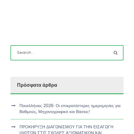
Πρόσφατα άρθρα
Πανελλήνιες 2026: Οι επικρατέστερες ημερομηνίες για
Βαθμούς, Μηχανογραφικό και Βάσεις!
ΠΡΟΚΗΡΥΞΗ ΔΙΑΓΩΝΙΣΜΟΥ ΓΙΑ ΤΗΝ ΕΙΣΑΓΩΓΗ
ΙΔΙΩΤΩΝ ΣΤΙΣ ΣΧΟΛΕΣ ΑΞΙΩΜΑΤΙΚΩΝ ΚΑΙ