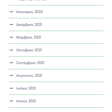
Ιανουάριος 2022
Δεκέμβριος 2021
Νοέμβριος 2021
Οκτώβριος 2021
Σεπτέμβριος 2021
Αύγουστος 2021
Ιούλιος 2021
Ιούνιος 2021