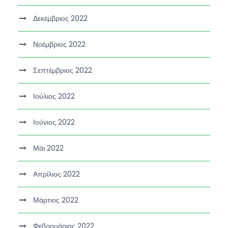
Δεκέμβριος 2022
Νοέμβριος 2022
Σεπτέμβριος 2022
Ιούλιος 2022
Ιούνιος 2022
Μάι 2022
Απρίλιος 2022
Μάρτιος 2022
Φεβρουάριος 2022