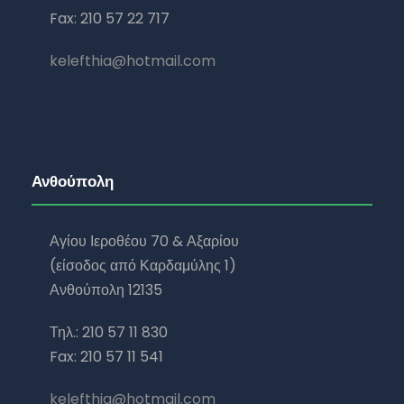
Fax: 210 57 22 717
kelefthia@hotmail.com
Ανθούπολη
Αγίου Ιεροθέου 70 & Αξαρίου
(είσοδος από Καρδαμύλης 1)
Ανθούπολη 12135
Τηλ.: 210 57 11 830
Fax: 210 57 11 541
kelefthia@hotmail.com