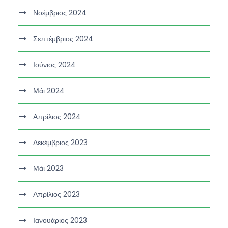
Νοέμβριος 2024
Σεπτέμβριος 2024
Ιούνιος 2024
Μάι 2024
Απρίλιος 2024
Δεκέμβριος 2023
Μάι 2023
Απρίλιος 2023
Ιανουάριος 2023