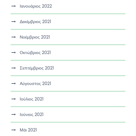
Ιανουάριος 2022
Δεκέμβριος 2021
Νοέμβριος 2021
Οκτώβριος 2021
Σεπτέμβριος 2021
Αύγουστος 2021
Ιούλιος 2021
Ιούνιος 2021
Μάι 2021