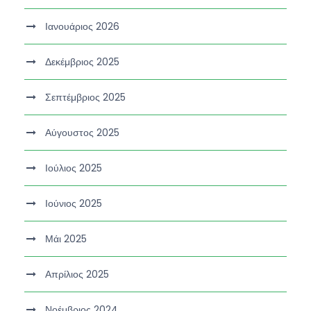
Ιανουάριος 2026
Δεκέμβριος 2025
Σεπτέμβριος 2025
Αύγουστος 2025
Ιούλιος 2025
Ιούνιος 2025
Μάι 2025
Απρίλιος 2025
Νοέμβριος 2024