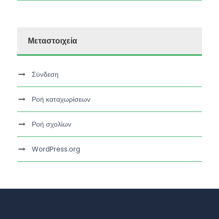
Μεταστοιχεία
Σύνδεση
Ροή καταχωρίσεων
Ροή σχολίων
WordPress.org