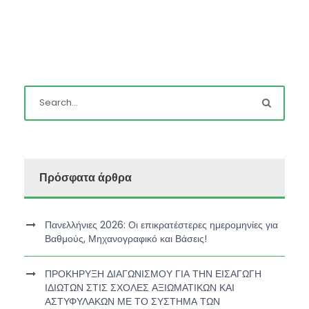
Πρόσφατα άρθρα
Πανελλήνιες 2026: Οι επικρατέστερες ημερομηνίες για
Βαθμούς, Μηχανογραφικό και Βάσεις!
ΠΡΟΚΗΡΥΞΗ ΔΙΑΓΩΝΙΣΜΟΥ ΓΙΑ ΤΗΝ ΕΙΣΑΓΩΓΗ
ΙΔΙΩΤΩΝ ΣΤΙΣ ΣΧΟΛΕΣ ΑΞΙΩΜΑΤΙΚΩΝ ΚΑΙ
ΑΣΤΥΦΥΛΑΚΩΝ ΜΕ ΤΟ ΣΥΣΤΗΜΑ ΤΩΝ