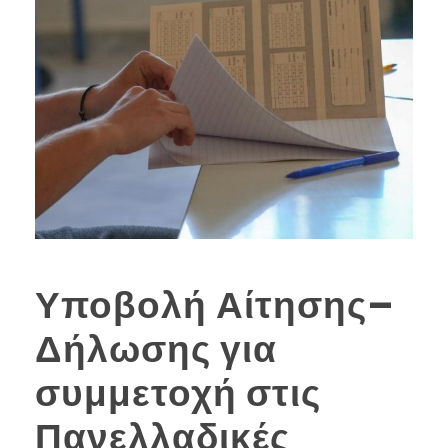
Υποβολή Αίτησης–
Δήλωσης για
συμμετοχή στις
Πανελλαδικές