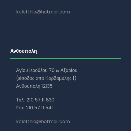
kelefthia@hotmail.com
Ανθούπολη
Αγίου Ιεροθέου 70 & Αξαρίου
(είσοδος από Καρδαμύλης 1)
Ανθούπολη 12135
Τηλ.: 210 57 11 830
Fax: 210 57 11 541
kelefthia@hotmail.com