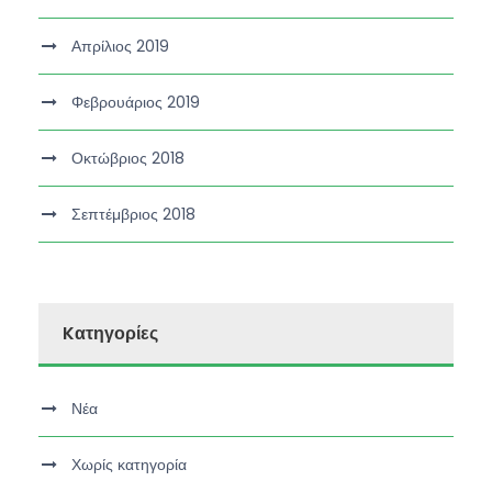
Απρίλιος 2019
Φεβρουάριος 2019
Οκτώβριος 2018
Σεπτέμβριος 2018
Kατηγορίες
Νέα
Χωρίς κατηγορία