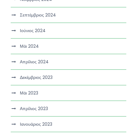
Σεπτέμβριος 2024
Ιούνιος 2024
Μάι 2024
Απρίλιος 2024
Δεκέμβριος 2023
Μάι 2023
Απρίλιος 2023
Ιανουάριος 2023