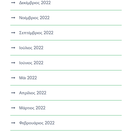
Δεκέμβριος 2022
Νοέμβριος 2022
Σεπτέμβριος 2022
Ιούλιος 2022
Ιούνιος 2022
Μάι 2022
Απρίλιος 2022
Μάρτιος 2022
Φεβρουάριος 2022