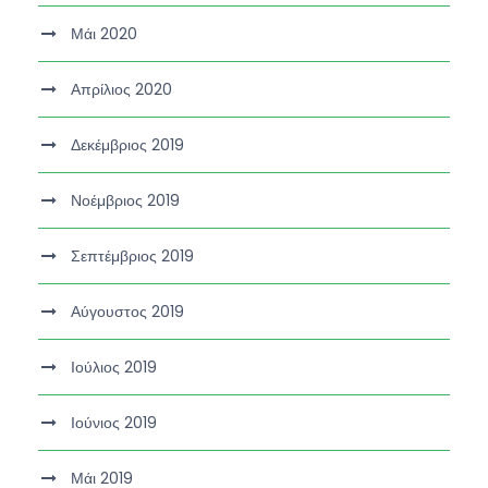
Μάι 2020
Απρίλιος 2020
Δεκέμβριος 2019
Νοέμβριος 2019
Σεπτέμβριος 2019
Αύγουστος 2019
Ιούλιος 2019
Ιούνιος 2019
Μάι 2019