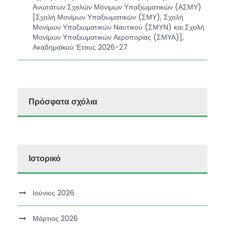
Ανωτάτων Σχολών Μόνιμων Υπαξιωματικών (ΑΣΜΥ)
[Σχολή Μονίμων Υπαξιωματικών (ΣΜΥ), Σχολή
Μονίμων Υπαξιωματικών Ναυτικού (ΣΜΥΝ) και Σχολή
Μονίμων Υπαξιωματικών Αεροπορίας (ΣΜΥΑ)],
Ακαδημαϊκού Έτους 2026-27
Πρόσφατα σχόλια
Ιστορικό
Ιούνιος 2026
Μάρτιος 2026