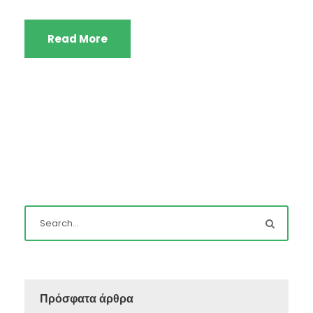
Read More
Πρόσφατα άρθρα