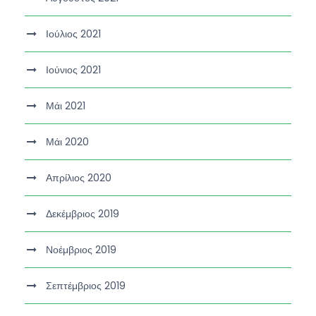
Ιούλιος 2021
Ιούνιος 2021
Μάι 2021
Μάι 2020
Απρίλιος 2020
Δεκέμβριος 2019
Νοέμβριος 2019
Σεπτέμβριος 2019