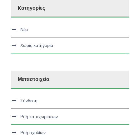
Kατηγορίες
Νέα
Χωρίς κατηγορία
Μεταστοιχεία
Σύνδεση
Ροή καταχωρίσεων
Ροή σχολίων