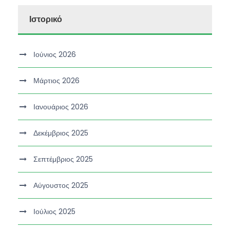
Ιστορικό
Ιούνιος 2026
Μάρτιος 2026
Ιανουάριος 2026
Δεκέμβριος 2025
Σεπτέμβριος 2025
Αύγουστος 2025
Ιούλιος 2025