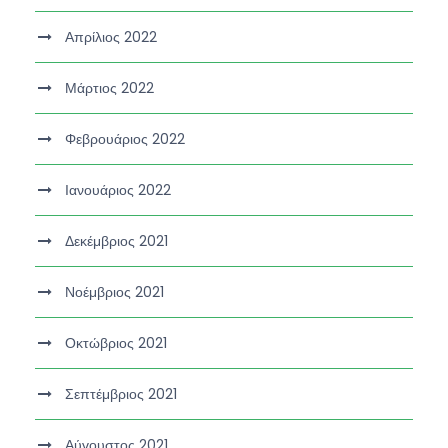
Απρίλιος 2022
Μάρτιος 2022
Φεβρουάριος 2022
Ιανουάριος 2022
Δεκέμβριος 2021
Νοέμβριος 2021
Οκτώβριος 2021
Σεπτέμβριος 2021
Αύγουστος 2021