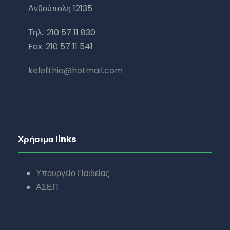
Ανθούπολη 12135
Τηλ.: 210 57 11 830
Fax: 210 57 11 541
kelefthia@hotmail.com
Χρήσιμα links
Υπουργείο Παιδείας
ΑΣΕΠ