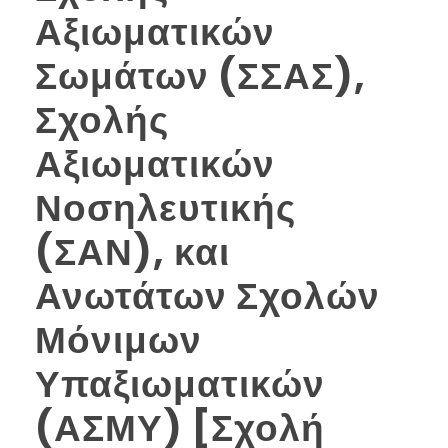
Αξιωματικών
Σωμάτων (ΣΣΑΣ),
Σχολής
Αξιωματικών
Νοσηλευτικής
(ΣΑΝ), και
Ανωτάτων Σχολών
Μόνιμων
Υπαξιωματικών
(ΑΣΜΥ) [Σχολή