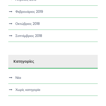
Φεβρουάριος 2019
Οκτώβριος 2018
Σεπτέμβριος 2018
Kατηγορίες
Νέα
Χωρίς κατηγορία