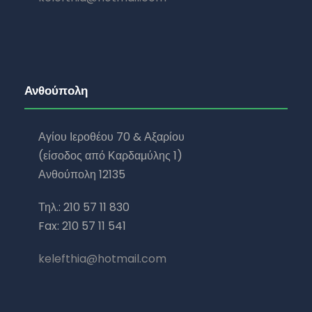
Ανθούπολη
Αγίου Ιεροθέου 70 & Αξαρίου
(είσοδος από Καρδαμύλης 1)
Ανθούπολη 12135
Τηλ.: 210 57 11 830
Fax: 210 57 11 541
kelefthia@hotmail.com