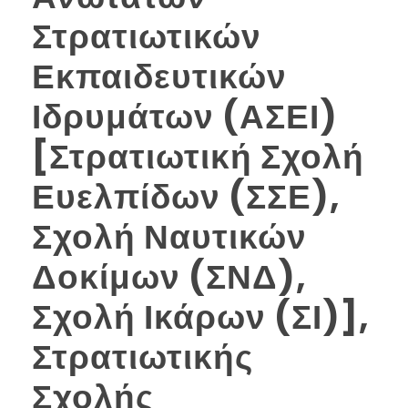
Στρατιωτικών
Εκπαιδευτικών
Ιδρυμάτων (ΑΣΕΙ)
[Στρατιωτική Σχολή
Ευελπίδων (ΣΣΕ),
Σχολή Ναυτικών
Δοκίμων (ΣΝΔ),
Σχολή Ικάρων (ΣΙ)],
Στρατιωτικής
Σχολής