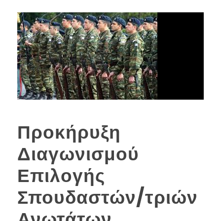
Προκήρυξη
Διαγωνισμού
Επιλογής
Σπουδαστών/τριών
Ανωτάτων