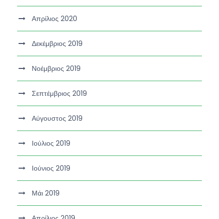
Απρίλιος 2020
Δεκέμβριος 2019
Νοέμβριος 2019
Σεπτέμβριος 2019
Αύγουστος 2019
Ιούλιος 2019
Ιούνιος 2019
Μάι 2019
Απρίλιος 2019