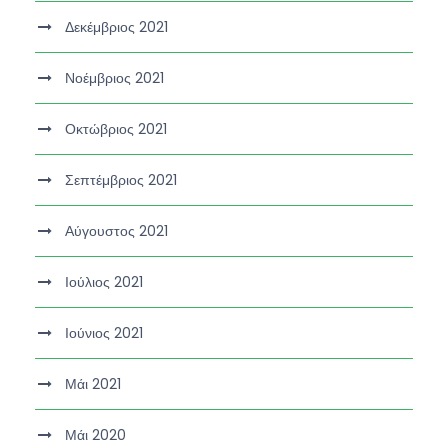
Δεκέμβριος 2021
Νοέμβριος 2021
Οκτώβριος 2021
Σεπτέμβριος 2021
Αύγουστος 2021
Ιούλιος 2021
Ιούνιος 2021
Μάι 2021
Μάι 2020