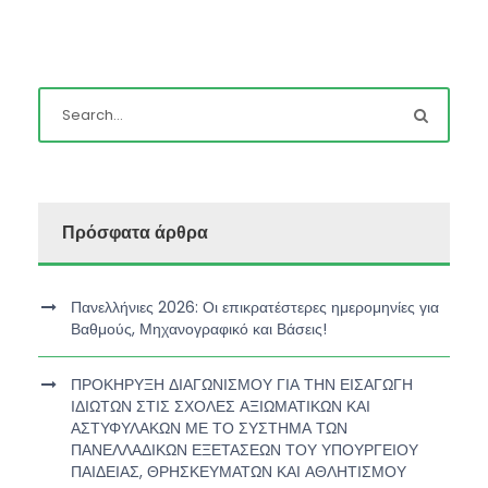
Πρόσφατα άρθρα
Πανελλήνιες 2026: Οι επικρατέστερες ημερομηνίες για
Βαθμούς, Μηχανογραφικό και Βάσεις!
ΠΡΟΚΗΡΥΞΗ ΔΙΑΓΩΝΙΣΜΟΥ ΓΙΑ ΤΗΝ ΕΙΣΑΓΩΓΗ
ΙΔΙΩΤΩΝ ΣΤΙΣ ΣΧΟΛΕΣ ΑΞΙΩΜΑΤΙΚΩΝ ΚΑΙ
ΑΣΤΥΦΥΛΑΚΩΝ ΜΕ ΤΟ ΣΥΣΤΗΜΑ ΤΩΝ
ΠΑΝΕΛΛΑΔΙΚΩΝ ΕΞΕΤΑΣΕΩΝ ΤΟΥ ΥΠΟΥΡΓΕΙΟΥ
ΠΑΙΔΕΙΑΣ, ΘΡΗΣΚΕΥΜΑΤΩΝ ΚΑΙ ΑΘΛΗΤΙΣΜΟΥ