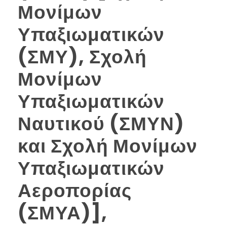
Μονίμων
Υπαξιωματικών
(ΣΜΥ), Σχολή
Μονίμων
Υπαξιωματικών
Ναυτικού (ΣΜΥΝ)
και Σχολή Μονίμων
Υπαξιωματικών
Αεροπορίας
(ΣΜΥΑ)],