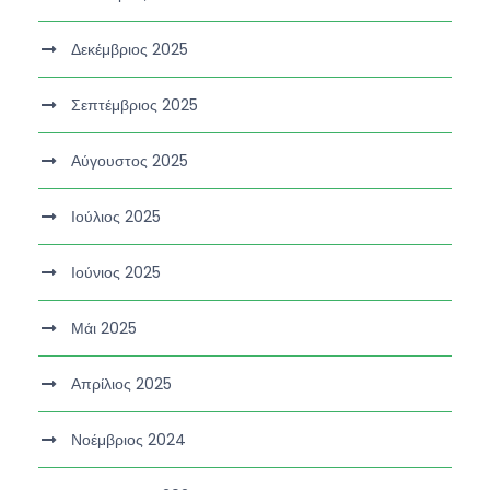
Δεκέμβριος 2025
Σεπτέμβριος 2025
Αύγουστος 2025
Ιούλιος 2025
Ιούνιος 2025
Μάι 2025
Απρίλιος 2025
Νοέμβριος 2024