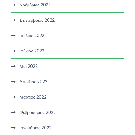
Νοέμβριος 2022
Σεπτέμβριος 2022
Ιούλιος 2022
Ιούνιος 2022
Μάι 2022
Απρίλιος 2022
Μάρτιος 2022
Φεβρουάριος 2022
Ιανουάριος 2022