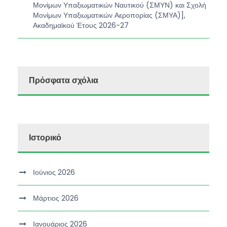
Μονίμων Υπαξιωματικών Ναυτικού (ΣΜΥΝ) και Σχολή
Μονίμων Υπαξιωματικών Αεροπορίας (ΣΜΥΑ)],
Ακαδημαϊκού Έτους 2026-27
Πρόσφατα σχόλια
Ιστορικό
Ιούνιος 2026
Μάρτιος 2026
Ιανουάριος 2026