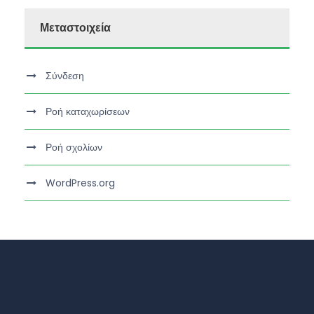
Μεταστοιχεία
Σύνδεση
Ροή καταχωρίσεων
Ροή σχολίων
WordPress.org