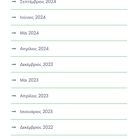
Σεπτέμβριος 2024
Ιούνιος 2024
Μάι 2024
Απρίλιος 2024
Δεκέμβριος 2023
Μάι 2023
Απρίλιος 2023
Ιανουάριος 2023
Δεκέμβριος 2022