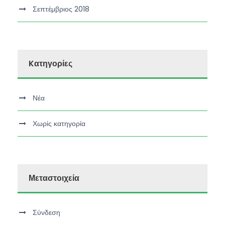
Σεπτέμβριος 2018
Kατηγορίες
Νέα
Χωρίς κατηγορία
Μεταστοιχεία
Σύνδεση