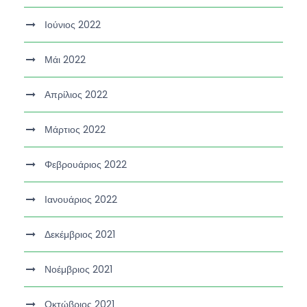
Ιούνιος 2022
Μάι 2022
Απρίλιος 2022
Μάρτιος 2022
Φεβρουάριος 2022
Ιανουάριος 2022
Δεκέμβριος 2021
Νοέμβριος 2021
Οκτώβριος 2021