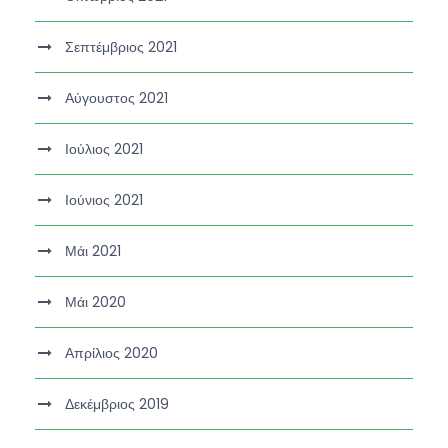
Σεπτέμβριος 2021
Αύγουστος 2021
Ιούλιος 2021
Ιούνιος 2021
Μάι 2021
Μάι 2020
Απρίλιος 2020
Δεκέμβριος 2019