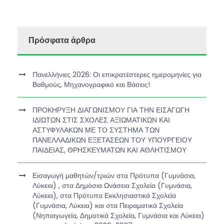
Πρόσφατα άρθρα
Πανελλήνιες 2026: Οι επικρατέστερες ημερομηνίες για
Βαθμούς, Μηχανογραφικό και Βάσεις!
ΠΡΟΚΗΡΥΞΗ ΔΙΑΓΩΝΙΣΜΟΥ ΓΙΑ ΤΗΝ ΕΙΣΑΓΩΓΗ
ΙΔΙΩΤΩΝ ΣΤΙΣ ΣΧΟΛΕΣ ΑΞΙΩΜΑΤΙΚΩΝ ΚΑΙ
ΑΣΤΥΦΥΛΑΚΩΝ ΜΕ ΤΟ ΣΥΣΤΗΜΑ ΤΩΝ
ΠΑΝΕΛΛΑΔΙΚΩΝ ΕΞΕΤΑΣΕΩΝ ΤΟΥ ΥΠΟΥΡΓΕΙΟΥ
ΠΑΙΔΕΙΑΣ, ΘΡΗΣΚΕΥΜΑΤΩΝ ΚΑΙ ΑΘΛΗΤΙΣΜΟΥ
Εισαγωγή μαθητών/τριών στα Πρότυπα (Γυμνάσια,
Λύκεια) , στα Δημόσια Ωνάσεια Σχολεία (Γυμνάσια,
Λύκεια), στα Πρότυπα Εκκλησιαστικά Σχολεία
(Γυμνάσια, Λύκεια) και στα Πειραματικά Σχολεία
(Νηπιαγωγεία, Δημοτικά Σχολεία, Γυμνάσια και Λύκεια)