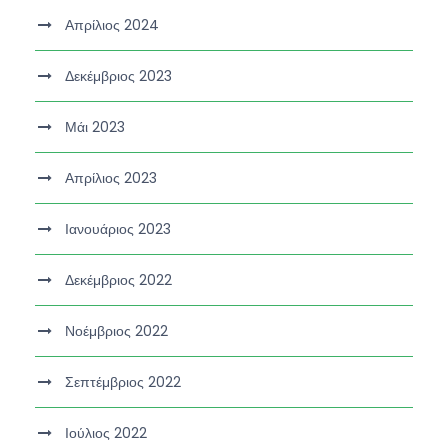
Απρίλιος 2024
Δεκέμβριος 2023
Μάι 2023
Απρίλιος 2023
Ιανουάριος 2023
Δεκέμβριος 2022
Νοέμβριος 2022
Σεπτέμβριος 2022
Ιούλιος 2022