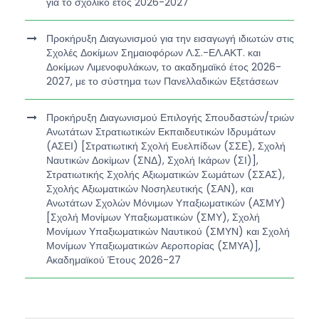
για το σχολικό έτος 2026-2027
Προκήρυξη Διαγωνισμού για την εισαγωγή ιδιωτών στις
Σχολές Δοκίμων Σημαιοφόρων Λ.Σ.-ΕΛ.ΑΚΤ. και
Δοκίμων Λιμενοφυλάκων, το ακαδημαϊκό έτος 2026-
2027, με το σύστημα των Πανελλαδικών Εξετάσεων
Προκήρυξη Διαγωνισμού Επιλογής Σπουδαστών/τριών
Ανωτάτων Στρατιωτικών Εκπαιδευτικών Ιδρυμάτων
(ΑΣΕΙ) [Στρατιωτική Σχολή Ευελπίδων (ΣΣΕ), Σχολή
Ναυτικών Δοκίμων (ΣΝΔ), Σχολή Ικάρων (ΣΙ)],
Στρατιωτικής Σχολής Αξιωματικών Σωμάτων (ΣΣΑΣ),
Σχολής Αξιωματικών Νοσηλευτικής (ΣΑΝ), και
Ανωτάτων Σχολών Μόνιμων Υπαξιωματικών (ΑΣΜΥ)
[Σχολή Μονίμων Υπαξιωματικών (ΣΜΥ), Σχολή
Μονίμων Υπαξιωματικών Ναυτικού (ΣΜΥΝ) και Σχολή
Μονίμων Υπαξιωματικών Αεροπορίας (ΣΜΥΑ)],
Ακαδημαϊκού Έτους 2026-27