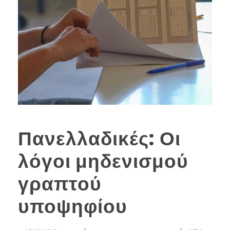
Πανελλαδικές: Οι
λόγοι μηδενισμού
γραπτού
υποψηφίου