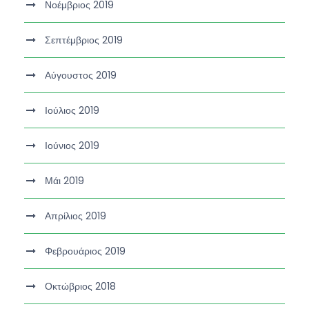
Νοέμβριος 2019
Σεπτέμβριος 2019
Αύγουστος 2019
Ιούλιος 2019
Ιούνιος 2019
Μάι 2019
Απρίλιος 2019
Φεβρουάριος 2019
Οκτώβριος 2018