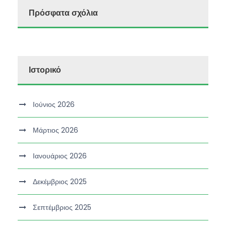
Πρόσφατα σχόλια
Ιστορικό
Ιούνιος 2026
Μάρτιος 2026
Ιανουάριος 2026
Δεκέμβριος 2025
Σεπτέμβριος 2025