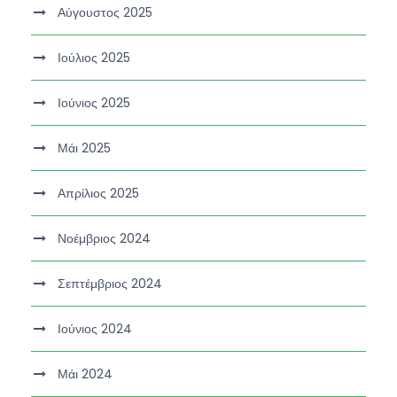
Αύγουστος 2025
Ιούλιος 2025
Ιούνιος 2025
Μάι 2025
Απρίλιος 2025
Νοέμβριος 2024
Σεπτέμβριος 2024
Ιούνιος 2024
Μάι 2024