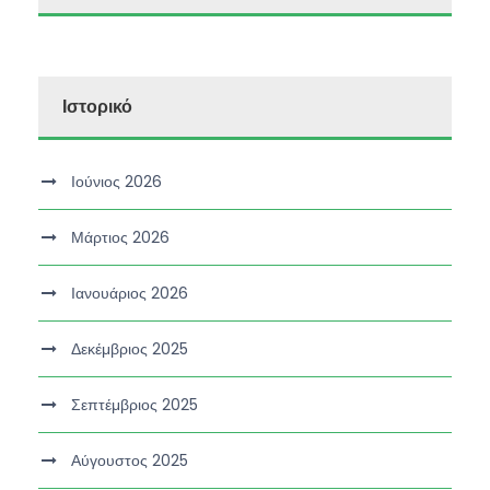
Ιστορικό
Ιούνιος 2026
Μάρτιος 2026
Ιανουάριος 2026
Δεκέμβριος 2025
Σεπτέμβριος 2025
Αύγουστος 2025