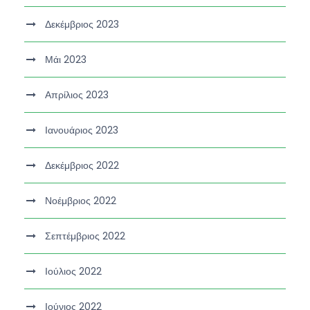
Δεκέμβριος 2023
Μάι 2023
Απρίλιος 2023
Ιανουάριος 2023
Δεκέμβριος 2022
Νοέμβριος 2022
Σεπτέμβριος 2022
Ιούλιος 2022
Ιούνιος 2022