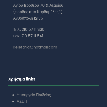
Αγίου Ιεροθέου 70 & Αξαρίου
(είσοδος από Καρδαμύλης 1)
Ανθούπολη 12135
Τηλ.: 210 57 11 830
Fax: 210 57 11 541
kelefthia@hotmail.com
Χρήσιμα links
Υπουργείο Παιδείας
ΑΣΕΠ