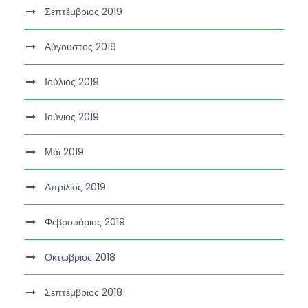
Σεπτέμβριος 2019
Αύγουστος 2019
Ιούλιος 2019
Ιούνιος 2019
Μάι 2019
Απρίλιος 2019
Φεβρουάριος 2019
Οκτώβριος 2018
Σεπτέμβριος 2018