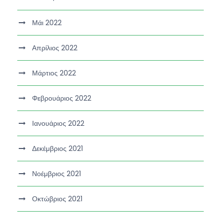
Μάι 2022
Απρίλιος 2022
Μάρτιος 2022
Φεβρουάριος 2022
Ιανουάριος 2022
Δεκέμβριος 2021
Νοέμβριος 2021
Οκτώβριος 2021