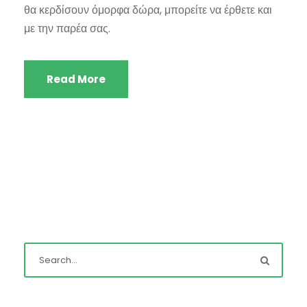
θα κερδίσουν όμορφα δώρα, μπορείτε να έρθετε και
με την παρέα σας.
Read More