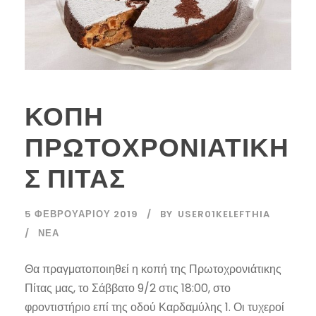
ΚΟΠΗ
ΠΡΩΤΟΧΡΟΝΙΑΤΙΚΗ
Σ ΠΙΤΑΣ
5 ΦΕΒΡΟΥΑΡΊΟΥ 2019
BY
USER01KELEFTHIA
ΝΈΑ
Θα πραγματοποιηθεί η κοπή της Πρωτοχρονιάτικης
Πίτας μας, το Σάββατο 9/2 στις 18:00, στο
φροντιστήριο επί της οδού Καρδαμύλης 1. Οι τυχεροί