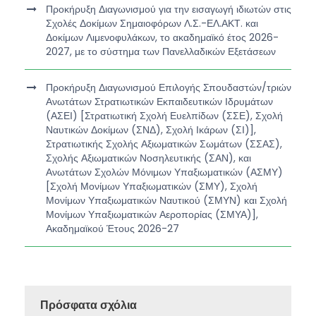
Προκήρυξη Διαγωνισμού για την εισαγωγή ιδιωτών στις
Σχολές Δοκίμων Σημαιοφόρων Λ.Σ.-ΕΛ.ΑΚΤ. και
Δοκίμων Λιμενοφυλάκων, το ακαδημαϊκό έτος 2026-
2027, με το σύστημα των Πανελλαδικών Εξετάσεων
Προκήρυξη Διαγωνισμού Επιλογής Σπουδαστών/τριών
Ανωτάτων Στρατιωτικών Εκπαιδευτικών Ιδρυμάτων
(ΑΣΕΙ) [Στρατιωτική Σχολή Ευελπίδων (ΣΣΕ), Σχολή
Ναυτικών Δοκίμων (ΣΝΔ), Σχολή Ικάρων (ΣΙ)],
Στρατιωτικής Σχολής Αξιωματικών Σωμάτων (ΣΣΑΣ),
Σχολής Αξιωματικών Νοσηλευτικής (ΣΑΝ), και
Ανωτάτων Σχολών Μόνιμων Υπαξιωματικών (ΑΣΜΥ)
[Σχολή Μονίμων Υπαξιωματικών (ΣΜΥ), Σχολή
Μονίμων Υπαξιωματικών Ναυτικού (ΣΜΥΝ) και Σχολή
Μονίμων Υπαξιωματικών Αεροπορίας (ΣΜΥΑ)],
Ακαδημαϊκού Έτους 2026-27
Πρόσφατα σχόλια