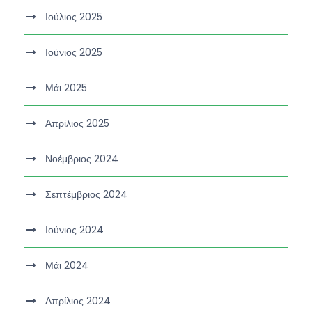
Ιούλιος 2025
Ιούνιος 2025
Μάι 2025
Απρίλιος 2025
Νοέμβριος 2024
Σεπτέμβριος 2024
Ιούνιος 2024
Μάι 2024
Απρίλιος 2024