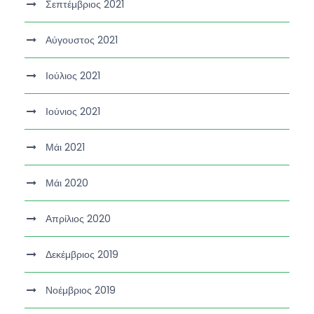
Σεπτέμβριος 2021
Αύγουστος 2021
Ιούλιος 2021
Ιούνιος 2021
Μάι 2021
Μάι 2020
Απρίλιος 2020
Δεκέμβριος 2019
Νοέμβριος 2019