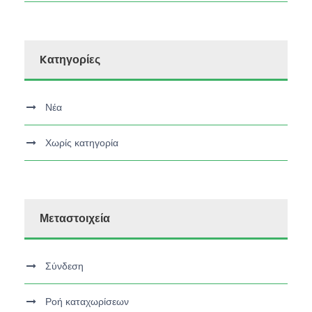
Kατηγορίες
Νέα
Χωρίς κατηγορία
Μεταστοιχεία
Σύνδεση
Ροή καταχωρίσεων