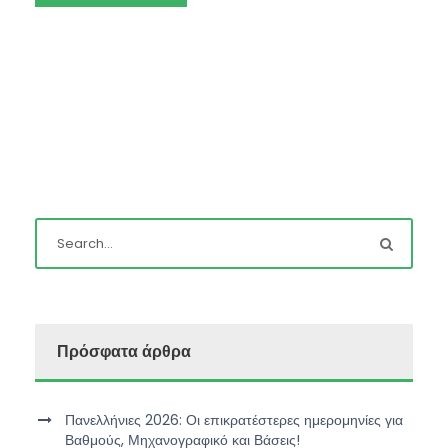
Πρόσφατα άρθρα
Πανελλήνιες 2026: Οι επικρατέστερες ημερομηνίες για
Βαθμούς, Μηχανογραφικό και Βάσεις!