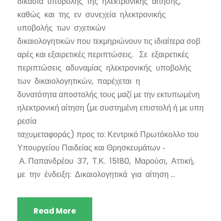
δικασία υποβολής της ηλεκτρονικής αίτησης,
καθώς και της εν συνεχεία ηλεκτρονικής
υποβολής των σχετικών
δικαιολογητικών που τεκμηριώνουν τις ιδιαίτερα σοβ
αρές και εξαιρετικές περιπτώσεις. Σε εξαιρετικές
περιπτώσεις αδυναμίας ηλεκτρονικής υποβολής
των δικαιολογητικών, παρέχεται η
δυνατότητα αποστολής τους μαζί με την εκτυπωμένη
ηλεκτρονική αίτηση (με συστημένη επιστολή ή με υπη
ρεσία
ταχυμεταφοράς) προς το: Κεντρικό Πρωτόκολλο του
Υπουργείου Παιδείας και Θρησκευμάτων ‐
Α. Παπανδρέου 37, Τ.Κ. 15180, Μαρούσι, Αττική,
με την ένδειξη: Δικαιολογητικά για αίτηση ...
Read More