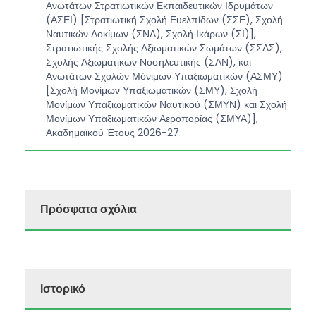
Ανωτάτων Στρατιωτικών Εκπαιδευτικών Ιδρυμάτων
(ΑΣΕΙ) [Στρατιωτική Σχολή Ευελπίδων (ΣΣΕ), Σχολή
Ναυτικών Δοκίμων (ΣΝΔ), Σχολή Ικάρων (ΣΙ)],
Στρατιωτικής Σχολής Αξιωματικών Σωμάτων (ΣΣΑΣ),
Σχολής Αξιωματικών Νοσηλευτικής (ΣΑΝ), και
Ανωτάτων Σχολών Μόνιμων Υπαξιωματικών (ΑΣΜΥ)
[Σχολή Μονίμων Υπαξιωματικών (ΣΜΥ), Σχολή
Μονίμων Υπαξιωματικών Ναυτικού (ΣΜΥΝ) και Σχολή
Μονίμων Υπαξιωματικών Αεροπορίας (ΣΜΥΑ)],
Ακαδημαϊκού Έτους 2026-27
Πρόσφατα σχόλια
Ιστορικό