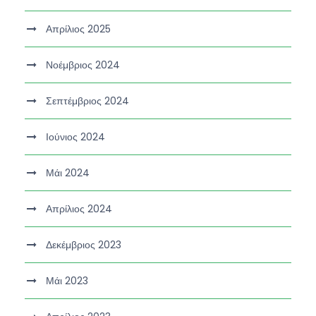
Απρίλιος 2025
Νοέμβριος 2024
Σεπτέμβριος 2024
Ιούνιος 2024
Μάι 2024
Απρίλιος 2024
Δεκέμβριος 2023
Μάι 2023