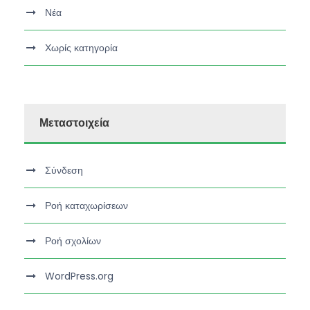
Νέα
Χωρίς κατηγορία
Μεταστοιχεία
Σύνδεση
Ροή καταχωρίσεων
Ροή σχολίων
WordPress.org