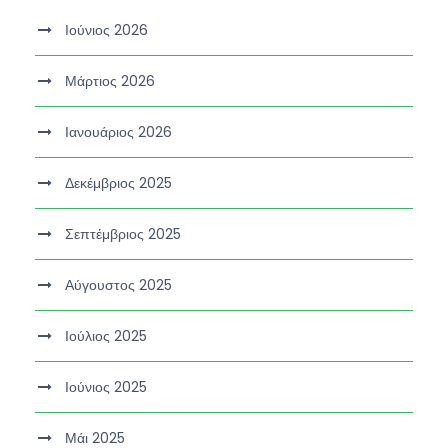
Ιούνιος 2026
Μάρτιος 2026
Ιανουάριος 2026
Δεκέμβριος 2025
Σεπτέμβριος 2025
Αύγουστος 2025
Ιούλιος 2025
Ιούνιος 2025
Μάι 2025