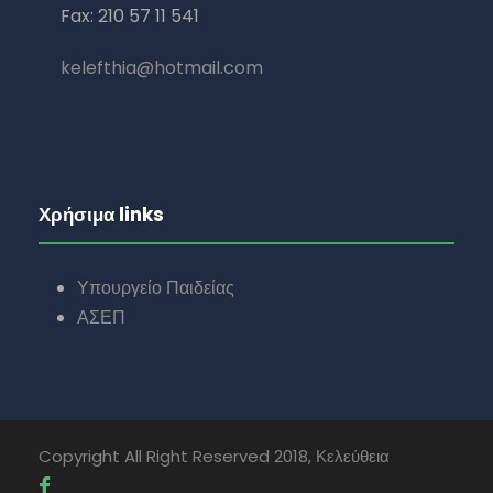
Fax: 210 57 11 541
kelefthia@hotmail.com
Χρήσιμα links
Υπουργείο Παιδείας
ΑΣΕΠ
Copyright All Right Reserved 2018, Κελεύθεια