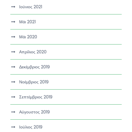
Ιούνιος 2021
Μάι 2021
Μάι 2020
Απρίλιος 2020
Δεκέμβριος 2019
Νοέμβριος 2019
Σεπτέμβριος 2019
Αύγουστος 2019
Ιούλιος 2019