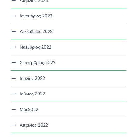
Απρίλιος 2023
Ιανουάριος 2023
Δεκέμβριος 2022
Νοέμβριος 2022
Σεπτέμβριος 2022
Ιούλιος 2022
Ιούνιος 2022
Μάι 2022
Απρίλιος 2022