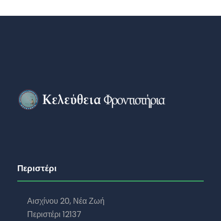
Περιστέρι
Αισχίνου 20, Νέα Ζωή
Περιστέρι 12137