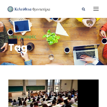
μετεγγραφές
Tag