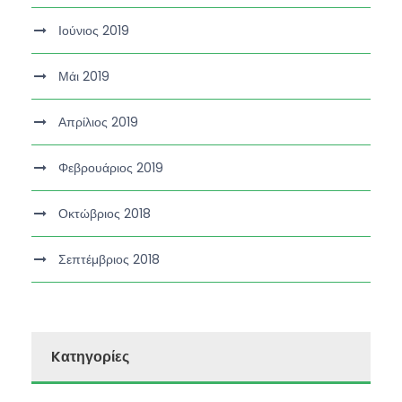
Ιούνιος 2019
Μάι 2019
Απρίλιος 2019
Φεβρουάριος 2019
Οκτώβριος 2018
Σεπτέμβριος 2018
Kατηγορίες