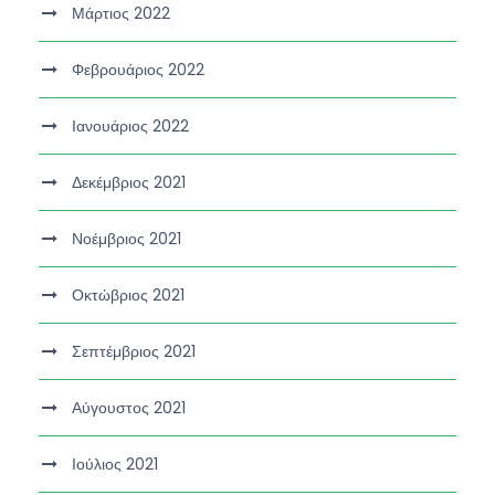
Μάρτιος 2022
Φεβρουάριος 2022
Ιανουάριος 2022
Δεκέμβριος 2021
Νοέμβριος 2021
Οκτώβριος 2021
Σεπτέμβριος 2021
Αύγουστος 2021
Ιούλιος 2021