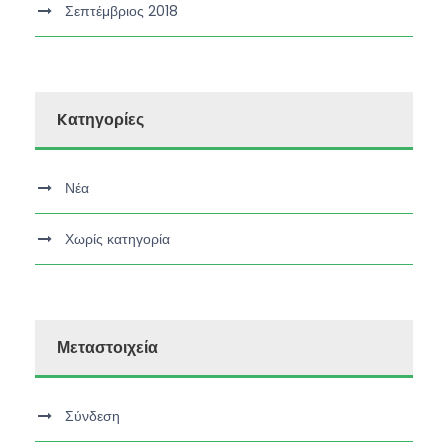
Σεπτέμβριος 2018
Kατηγορίες
Νέα
Χωρίς κατηγορία
Μεταστοιχεία
Σύνδεση