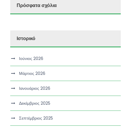
Πρόσφατα σχόλια
Ιστορικό
Ιούνιος 2026
Μάρτιος 2026
Ιανουάριος 2026
Δεκέμβριος 2025
Σεπτέμβριος 2025