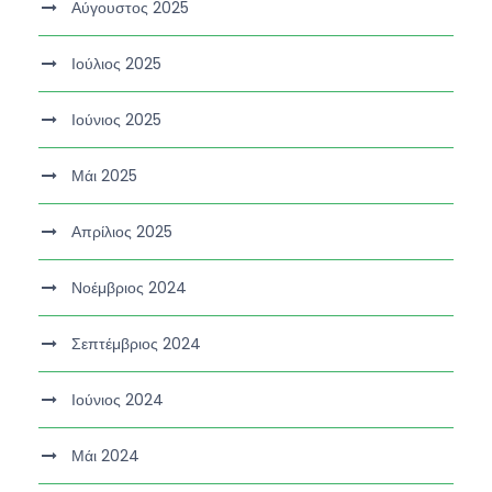
Αύγουστος 2025
Ιούλιος 2025
Ιούνιος 2025
Μάι 2025
Απρίλιος 2025
Νοέμβριος 2024
Σεπτέμβριος 2024
Ιούνιος 2024
Μάι 2024