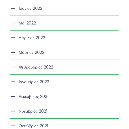
Ιούνιος 2022
Μάι 2022
Απρίλιος 2022
Μάρτιος 2022
Φεβρουάριος 2022
Ιανουάριος 2022
Δεκέμβριος 2021
Νοέμβριος 2021
Οκτώβριος 2021