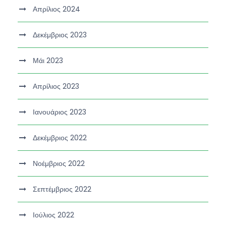
Απρίλιος 2024
Δεκέμβριος 2023
Μάι 2023
Απρίλιος 2023
Ιανουάριος 2023
Δεκέμβριος 2022
Νοέμβριος 2022
Σεπτέμβριος 2022
Ιούλιος 2022