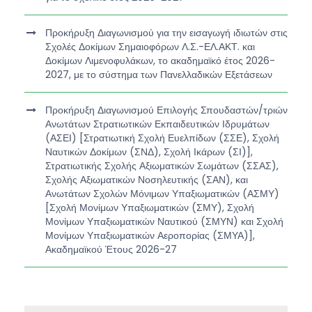
Προκήρυξη Διαγωνισμού για την εισαγωγή ιδιωτών στις
Σχολές Δοκίμων Σημαιοφόρων Λ.Σ.-ΕΛ.ΑΚΤ. και
Δοκίμων Λιμενοφυλάκων, το ακαδημαϊκό έτος 2026-
2027, με το σύστημα των Πανελλαδικών Εξετάσεων
Προκήρυξη Διαγωνισμού Επιλογής Σπουδαστών/τριών
Ανωτάτων Στρατιωτικών Εκπαιδευτικών Ιδρυμάτων
(ΑΣΕΙ) [Στρατιωτική Σχολή Ευελπίδων (ΣΣΕ), Σχολή
Ναυτικών Δοκίμων (ΣΝΔ), Σχολή Ικάρων (ΣΙ)],
Στρατιωτικής Σχολής Αξιωματικών Σωμάτων (ΣΣΑΣ),
Σχολής Αξιωματικών Νοσηλευτικής (ΣΑΝ), και
Ανωτάτων Σχολών Μόνιμων Υπαξιωματικών (ΑΣΜΥ)
[Σχολή Μονίμων Υπαξιωματικών (ΣΜΥ), Σχολή
Μονίμων Υπαξιωματικών Ναυτικού (ΣΜΥΝ) και Σχολή
Μονίμων Υπαξιωματικών Αεροπορίας (ΣΜΥΑ)],
Ακαδημαϊκού Έτους 2026-27