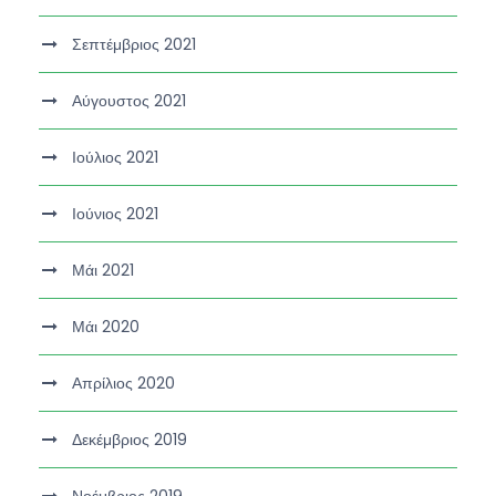
Σεπτέμβριος 2021
Αύγουστος 2021
Ιούλιος 2021
Ιούνιος 2021
Μάι 2021
Μάι 2020
Απρίλιος 2020
Δεκέμβριος 2019