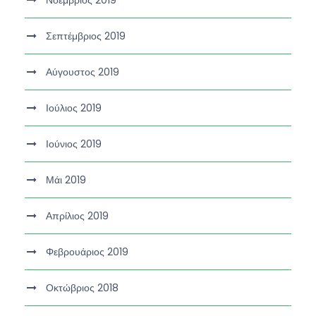
Νοέμβριος 2019
Σεπτέμβριος 2019
Αύγουστος 2019
Ιούλιος 2019
Ιούνιος 2019
Μάι 2019
Απρίλιος 2019
Φεβρουάριος 2019
Οκτώβριος 2018