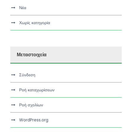
Νέα
Χωρίς κατηγορία
Μεταστοιχεία
Σύνδεση
Ροή καταχωρίσεων
Ροή σχολίων
WordPress.org