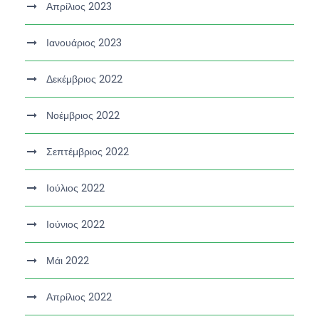
Απρίλιος 2023
Ιανουάριος 2023
Δεκέμβριος 2022
Νοέμβριος 2022
Σεπτέμβριος 2022
Ιούλιος 2022
Ιούνιος 2022
Μάι 2022
Απρίλιος 2022