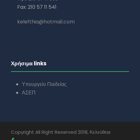
Fax: 210 57 11 541
kelefthia@hotmail.com
Χρήσιμα links
Υπουργείο Παιδείας
ΑΣΕΠ
Copyright All Right Reserved 2018, Κελεύθεια