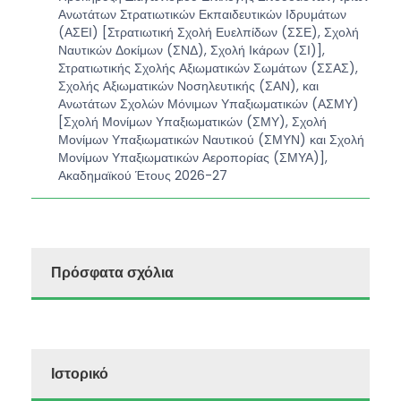
Ανωτάτων Στρατιωτικών Εκπαιδευτικών Ιδρυμάτων
(ΑΣΕΙ) [Στρατιωτική Σχολή Ευελπίδων (ΣΣΕ), Σχολή
Ναυτικών Δοκίμων (ΣΝΔ), Σχολή Ικάρων (ΣΙ)],
Στρατιωτικής Σχολής Αξιωματικών Σωμάτων (ΣΣΑΣ),
Σχολής Αξιωματικών Νοσηλευτικής (ΣΑΝ), και
Ανωτάτων Σχολών Μόνιμων Υπαξιωματικών (ΑΣΜΥ)
[Σχολή Μονίμων Υπαξιωματικών (ΣΜΥ), Σχολή
Μονίμων Υπαξιωματικών Ναυτικού (ΣΜΥΝ) και Σχολή
Μονίμων Υπαξιωματικών Αεροπορίας (ΣΜΥΑ)],
Ακαδημαϊκού Έτους 2026-27
Πρόσφατα σχόλια
Ιστορικό