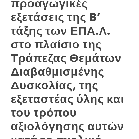
προαγωγικές
εξετάσεις της B’
τάξης των ΕΠΑ.Λ.
στο πλαίσιο της
Τράπεζας Θεμάτων
Διαβαθμισμένης
Δυσκολίας, της
εξεταστέας ύλης και
του τρόπου
αξιολόγησης αυτών