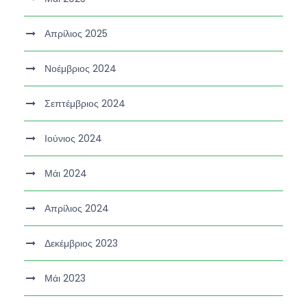
Απρίλιος 2025
Νοέμβριος 2024
Σεπτέμβριος 2024
Ιούνιος 2024
Μάι 2024
Απρίλιος 2024
Δεκέμβριος 2023
Μάι 2023