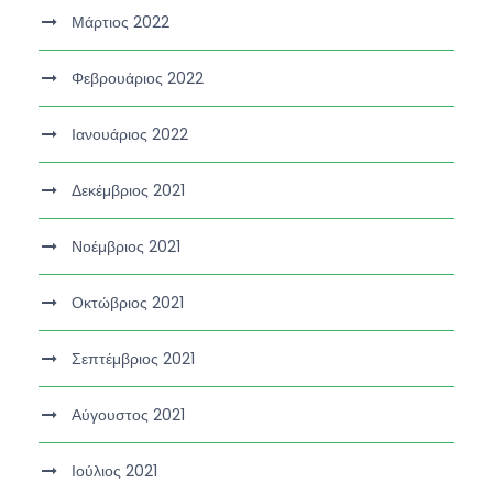
Μάρτιος 2022
Φεβρουάριος 2022
Ιανουάριος 2022
Δεκέμβριος 2021
Νοέμβριος 2021
Οκτώβριος 2021
Σεπτέμβριος 2021
Αύγουστος 2021
Ιούλιος 2021