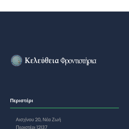
Περιστέρι
Αισχίνου 20, Νέα Ζωή
Περιστέρι 12137