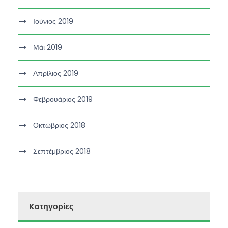
Ιούνιος 2019
Μάι 2019
Απρίλιος 2019
Φεβρουάριος 2019
Οκτώβριος 2018
Σεπτέμβριος 2018
Kατηγορίες