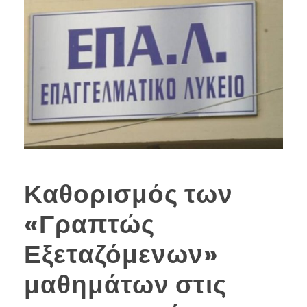
Καθορισμός των
«Γραπτώς
Εξεταζόμενων»
μαθημάτων στις