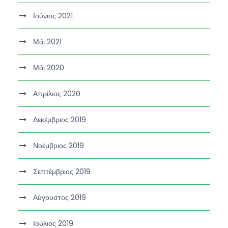
Ιούνιος 2021
Μάι 2021
Μάι 2020
Απρίλιος 2020
Δεκέμβριος 2019
Νοέμβριος 2019
Σεπτέμβριος 2019
Αύγουστος 2019
Ιούλιος 2019