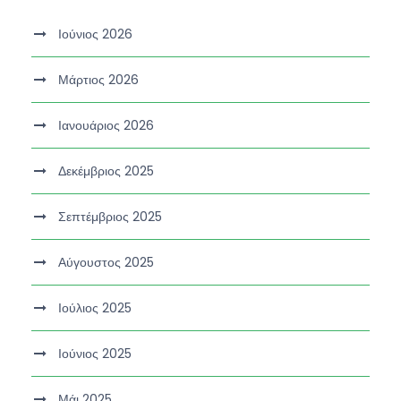
Ιούνιος 2026
Μάρτιος 2026
Ιανουάριος 2026
Δεκέμβριος 2025
Σεπτέμβριος 2025
Αύγουστος 2025
Ιούλιος 2025
Ιούνιος 2025
Μάι 2025