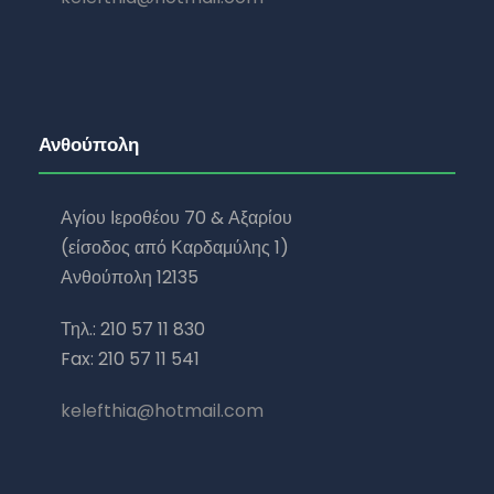
Ανθούπολη
Αγίου Ιεροθέου 70 & Αξαρίου
(είσοδος από Καρδαμύλης 1)
Ανθούπολη 12135
Τηλ.: 210 57 11 830
Fax: 210 57 11 541
kelefthia@hotmail.com