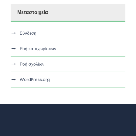
Μεταστοιχεία
Σύνδεση
Ροή καταχωρίσεων
Ροή σχολίων
WordPress.org