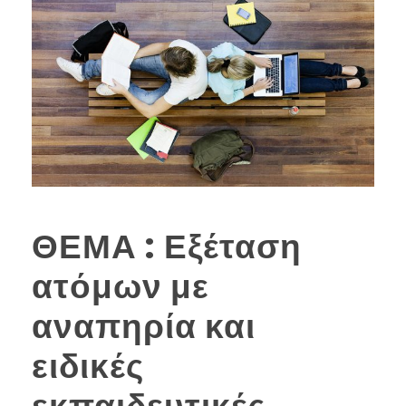
ΘΕΜΑ : Εξέταση
ατόμων με
αναπηρία και
ειδικές