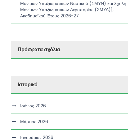
Μονίμων Υπαξιωματικών Ναυτικού (ΣΜΥΝ) και Σχολή
Μονίμων Υπαξιωματικών Αεροπορίας (ΣΜΥΑ)],
Ακαδημαϊκού Έτους 2026-27
Πρόσφατα σχόλια
Ιστορικό
Ιούνιος 2026
Μάρτιος 2026
Ιανουάριος 2026