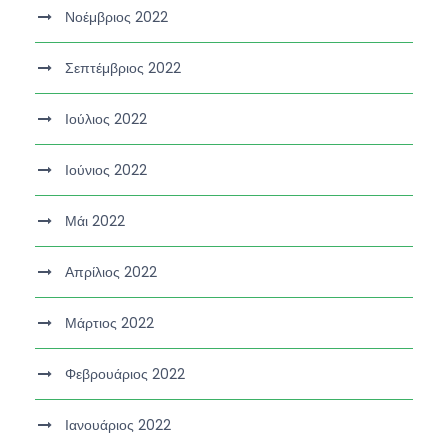
Νοέμβριος 2022
Σεπτέμβριος 2022
Ιούλιος 2022
Ιούνιος 2022
Μάι 2022
Απρίλιος 2022
Μάρτιος 2022
Φεβρουάριος 2022
Ιανουάριος 2022