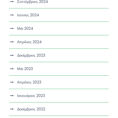
Σεπτέμβριος 2024
Ιούνιος 2024
Μάι 2024
Απρίλιος 2024
Δεκέμβριος 2023
Μάι 2023
Απρίλιος 2023
Ιανουάριος 2023
Δεκέμβριος 2022