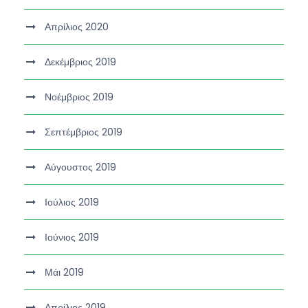
Απρίλιος 2020
Δεκέμβριος 2019
Νοέμβριος 2019
Σεπτέμβριος 2019
Αύγουστος 2019
Ιούλιος 2019
Ιούνιος 2019
Μάι 2019
Απρίλιος 2019