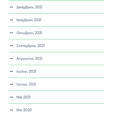
Δεκέμβριος 2021
Νοέμβριος 2021
Οκτώβριος 2021
Σεπτέμβριος 2021
Αύγουστος 2021
Ιούλιος 2021
Ιούνιος 2021
Μάι 2021
Μάι 2020