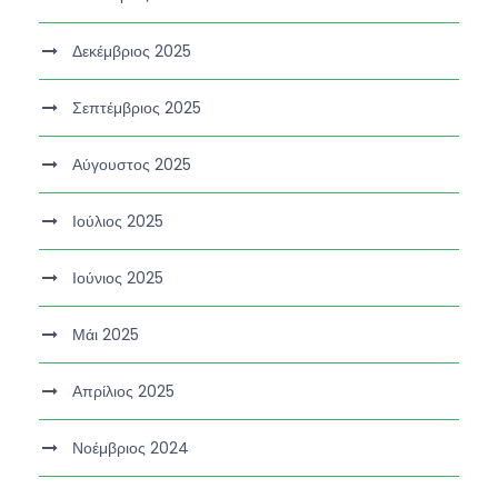
Δεκέμβριος 2025
Σεπτέμβριος 2025
Αύγουστος 2025
Ιούλιος 2025
Ιούνιος 2025
Μάι 2025
Απρίλιος 2025
Νοέμβριος 2024