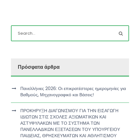
Πρόσφατα άρθρα
Πανελλήνιες 2026: Οι επικρατέστερες ημερομηνίες για
Βαθμούς, Μηχανογραφικό και Βάσεις!
ΠΡΟΚΗΡΥΞΗ ΔΙΑΓΩΝΙΣΜΟΥ ΓΙΑ ΤΗΝ ΕΙΣΑΓΩΓΗ
ΙΔΙΩΤΩΝ ΣΤΙΣ ΣΧΟΛΕΣ ΑΞΙΩΜΑΤΙΚΩΝ ΚΑΙ
ΑΣΤΥΦΥΛΑΚΩΝ ΜΕ ΤΟ ΣΥΣΤΗΜΑ ΤΩΝ
ΠΑΝΕΛΛΑΔΙΚΩΝ ΕΞΕΤΑΣΕΩΝ ΤΟΥ ΥΠΟΥΡΓΕΙΟΥ
ΠΑΙΔΕΙΑΣ, ΘΡΗΣΚΕΥΜΑΤΩΝ ΚΑΙ ΑΘΛΗΤΙΣΜΟΥ