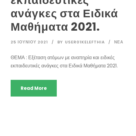
εκπαιδευτικές
ανάγκες στα Ειδικά
Μαθήματα 2021.
25 ΙΟΥΝΊΟΥ 2021
BY
USER01KELEFTHIA
ΝΈΑ
ΘΕΜΑ : Εξέταση ατόμων με αναπηρία και ειδικές
εκπαιδευτικές ανάγκες στα Ειδικά Μαθήματα 2021.
Read More