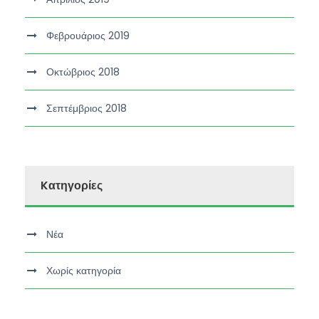
Φεβρουάριος 2019
Οκτώβριος 2018
Σεπτέμβριος 2018
Kατηγορίες
Νέα
Χωρίς κατηγορία