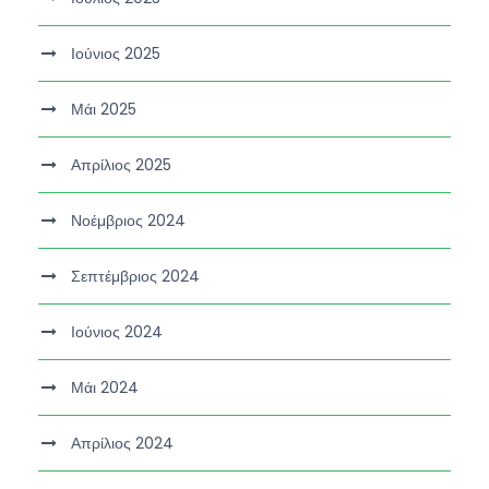
Ιούνιος 2025
Μάι 2025
Απρίλιος 2025
Νοέμβριος 2024
Σεπτέμβριος 2024
Ιούνιος 2024
Μάι 2024
Απρίλιος 2024