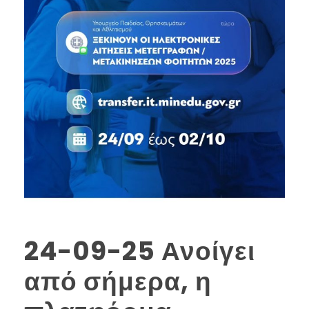
24-09-25 Ανοίγει
από σήμερα, η