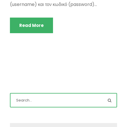
(username) και τον κωδικό (password)...
Read More