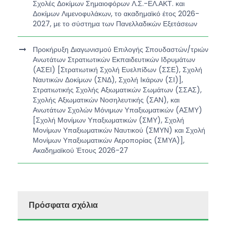
Σχολές Δοκίμων Σημαιοφόρων Λ.Σ.-ΕΛ.ΑΚΤ. και
Δοκίμων Λιμενοφυλάκων, το ακαδημαϊκό έτος 2026-
2027, με το σύστημα των Πανελλαδικών Εξετάσεων
Προκήρυξη Διαγωνισμού Επιλογής Σπουδαστών/τριών
Ανωτάτων Στρατιωτικών Εκπαιδευτικών Ιδρυμάτων
(ΑΣΕΙ) [Στρατιωτική Σχολή Ευελπίδων (ΣΣΕ), Σχολή
Ναυτικών Δοκίμων (ΣΝΔ), Σχολή Ικάρων (ΣΙ)],
Στρατιωτικής Σχολής Αξιωματικών Σωμάτων (ΣΣΑΣ),
Σχολής Αξιωματικών Νοσηλευτικής (ΣΑΝ), και
Ανωτάτων Σχολών Μόνιμων Υπαξιωματικών (ΑΣΜΥ)
[Σχολή Μονίμων Υπαξιωματικών (ΣΜΥ), Σχολή
Μονίμων Υπαξιωματικών Ναυτικού (ΣΜΥΝ) και Σχολή
Μονίμων Υπαξιωματικών Αεροπορίας (ΣΜΥΑ)],
Ακαδημαϊκού Έτους 2026-27
Πρόσφατα σχόλια