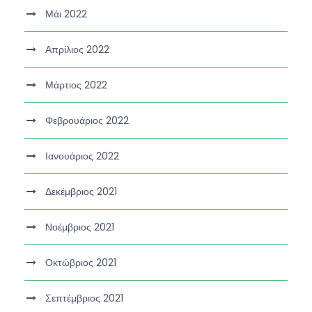
Μάι 2022
Απρίλιος 2022
Μάρτιος 2022
Φεβρουάριος 2022
Ιανουάριος 2022
Δεκέμβριος 2021
Νοέμβριος 2021
Οκτώβριος 2021
Σεπτέμβριος 2021