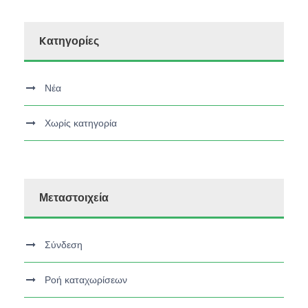
Kατηγορίες
Νέα
Χωρίς κατηγορία
Μεταστοιχεία
Σύνδεση
Ροή καταχωρίσεων