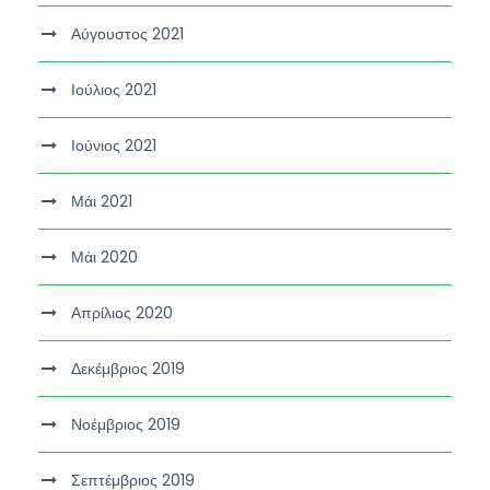
Αύγουστος 2021
Ιούλιος 2021
Ιούνιος 2021
Μάι 2021
Μάι 2020
Απρίλιος 2020
Δεκέμβριος 2019
Νοέμβριος 2019
Σεπτέμβριος 2019