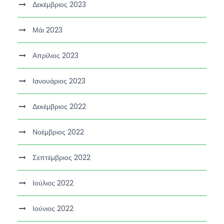
Δεκέμβριος 2023
Μάι 2023
Απρίλιος 2023
Ιανουάριος 2023
Δεκέμβριος 2022
Νοέμβριος 2022
Σεπτέμβριος 2022
Ιούλιος 2022
Ιούνιος 2022