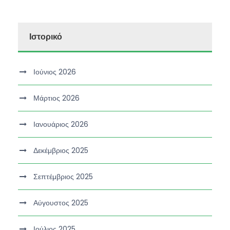
Ιστορικό
Ιούνιος 2026
Μάρτιος 2026
Ιανουάριος 2026
Δεκέμβριος 2025
Σεπτέμβριος 2025
Αύγουστος 2025
Ιούλιος 2025