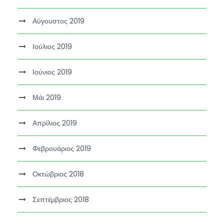
Αύγουστος 2019
Ιούλιος 2019
Ιούνιος 2019
Μάι 2019
Απρίλιος 2019
Φεβρουάριος 2019
Οκτώβριος 2018
Σεπτέμβριος 2018