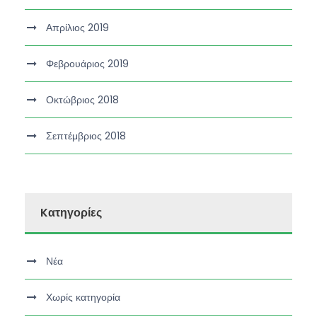
Απρίλιος 2019
Φεβρουάριος 2019
Οκτώβριος 2018
Σεπτέμβριος 2018
Kατηγορίες
Νέα
Χωρίς κατηγορία