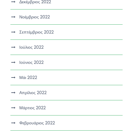
Δεκέμβριος 2022
Νοέμβριος 2022
Σεπτέμβριος 2022
Ιούλιος 2022
Ιούνιος 2022
Μάι 2022
Απρίλιος 2022
Μάρτιος 2022
Φεβρουάριος 2022