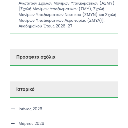
Ανωτάτων Σχολών Μόνιμων Υπαξιωματικών (ΑΣΜΥ)
[Σχολή Μονίμων Υπαξιωματικών (ΣΜΥ), Σχολή
Μονίμων Υπαξιωματικών Ναυτικού (ΣΜΥΝ) και Σχολή
Μονίμων Υπαξιωματικών Αεροπορίας (ΣΜΥΑ)],
Ακαδημαϊκού Έτους 2026-27
Πρόσφατα σχόλια
Ιστορικό
Ιούνιος 2026
Μάρτιος 2026