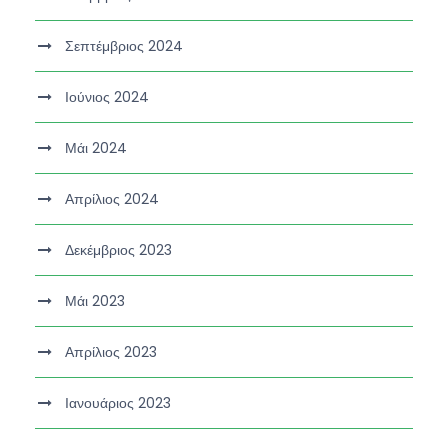
Σεπτέμβριος 2024
Ιούνιος 2024
Μάι 2024
Απρίλιος 2024
Δεκέμβριος 2023
Μάι 2023
Απρίλιος 2023
Ιανουάριος 2023