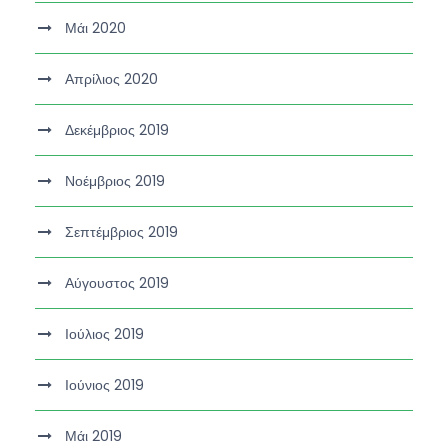
Μάι 2020
Απρίλιος 2020
Δεκέμβριος 2019
Νοέμβριος 2019
Σεπτέμβριος 2019
Αύγουστος 2019
Ιούλιος 2019
Ιούνιος 2019
Μάι 2019