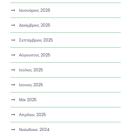
Ιανουάριος 2026
Δεκέμβριος 2025
Σεπτέμβριος 2025
Αύγουστος 2025
Ιούλιος 2025
Ιούνιος 2025
Μάι 2025
Απρίλιος 2025
Νοέμβριος 2024