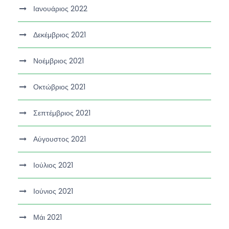
Ιανουάριος 2022
Δεκέμβριος 2021
Νοέμβριος 2021
Οκτώβριος 2021
Σεπτέμβριος 2021
Αύγουστος 2021
Ιούλιος 2021
Ιούνιος 2021
Μάι 2021