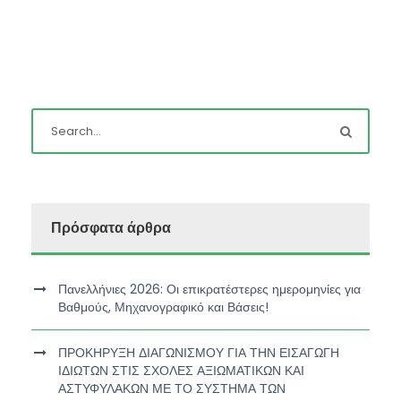
Πρόσφατα άρθρα
Πανελλήνιες 2026: Οι επικρατέστερες ημερομηνίες για
Βαθμούς, Μηχανογραφικό και Βάσεις!
ΠΡΟΚΗΡΥΞΗ ΔΙΑΓΩΝΙΣΜΟΥ ΓΙΑ ΤΗΝ ΕΙΣΑΓΩΓΗ
ΙΔΙΩΤΩΝ ΣΤΙΣ ΣΧΟΛΕΣ ΑΞΙΩΜΑΤΙΚΩΝ ΚΑΙ
ΑΣΤΥΦΥΛΑΚΩΝ ΜΕ ΤΟ ΣΥΣΤΗΜΑ ΤΩΝ