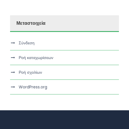
Μεταστοιχεία
Σύνδεση
Ροή καταχωρίσεων
Ροή σχολίων
WordPress.org