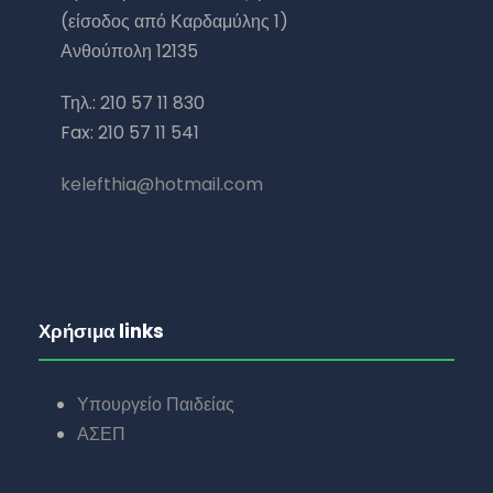
(είσοδος από Καρδαμύλης 1)
Ανθούπολη 12135
Τηλ.: 210 57 11 830
Fax: 210 57 11 541
kelefthia@hotmail.com
Χρήσιμα links
Υπουργείο Παιδείας
ΑΣΕΠ