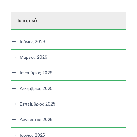
Ιστορικό
Ιούνιος 2026
Μάρτιος 2026
Ιανουάριος 2026
Δεκέμβριος 2025
Σεπτέμβριος 2025
Αύγουστος 2025
Ιούλιος 2025