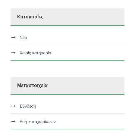
Kατηγορίες
Νέα
Χωρίς κατηγορία
Μεταστοιχεία
Σύνδεση
Ροή καταχωρίσεων