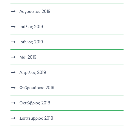
Αύγουστος 2019
Ιούλιος 2019
Ιούνιος 2019
Μάι 2019
Απρίλιος 2019
Φεβρουάριος 2019
Οκτώβριος 2018
Σεπτέμβριος 2018