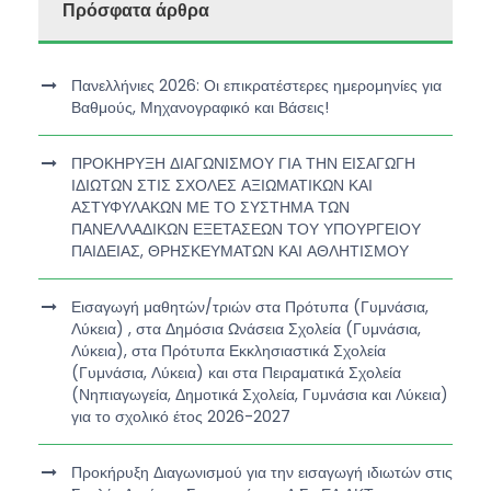
Πρόσφατα άρθρα
Πανελλήνιες 2026: Οι επικρατέστερες ημερομηνίες για
Βαθμούς, Μηχανογραφικό και Βάσεις!
ΠΡΟΚΗΡΥΞΗ ΔΙΑΓΩΝΙΣΜΟΥ ΓΙΑ ΤΗΝ ΕΙΣΑΓΩΓΗ
ΙΔΙΩΤΩΝ ΣΤΙΣ ΣΧΟΛΕΣ ΑΞΙΩΜΑΤΙΚΩΝ ΚΑΙ
ΑΣΤΥΦΥΛΑΚΩΝ ΜΕ ΤΟ ΣΥΣΤΗΜΑ ΤΩΝ
ΠΑΝΕΛΛΑΔΙΚΩΝ ΕΞΕΤΑΣΕΩΝ ΤΟΥ ΥΠΟΥΡΓΕΙΟΥ
ΠΑΙΔΕΙΑΣ, ΘΡΗΣΚΕΥΜΑΤΩΝ ΚΑΙ ΑΘΛΗΤΙΣΜΟΥ
Εισαγωγή μαθητών/τριών στα Πρότυπα (Γυμνάσια,
Λύκεια) , στα Δημόσια Ωνάσεια Σχολεία (Γυμνάσια,
Λύκεια), στα Πρότυπα Εκκλησιαστικά Σχολεία
(Γυμνάσια, Λύκεια) και στα Πειραματικά Σχολεία
(Νηπιαγωγεία, Δημοτικά Σχολεία, Γυμνάσια και Λύκεια)
για το σχολικό έτος 2026-2027
Προκήρυξη Διαγωνισμού για την εισαγωγή ιδιωτών στις