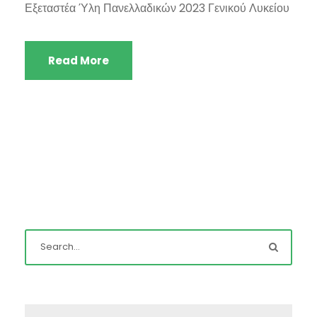
Εξεταστέα Ύλη Πανελλαδικών 2023 Γενικού Λυκείου
Read More