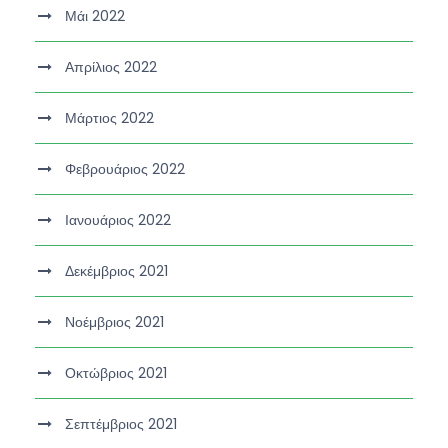
Μάι 2022
Απρίλιος 2022
Μάρτιος 2022
Φεβρουάριος 2022
Ιανουάριος 2022
Δεκέμβριος 2021
Νοέμβριος 2021
Οκτώβριος 2021
Σεπτέμβριος 2021