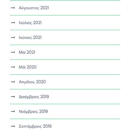
Αύγουστος 2021
Ιούλιος 2021
Ιούνιος 2021
Μάι 2021
Μάι 2020
Απρίλιος 2020
Δεκέμβριος 2019
Νοέμβριος 2019
Σεπτέμβριος 2019