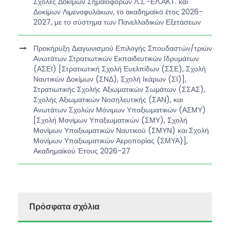
Σχολές Δοκίμων Σημαιοφόρων Λ.Σ.-ΕΛ.ΑΚΤ. και
Δοκίμων Λιμενοφυλάκων, το ακαδημαϊκό έτος 2026-
2027, με το σύστημα των Πανελλαδικών Εξετάσεων
Προκήρυξη Διαγωνισμού Επιλογής Σπουδαστών/τριών
Ανωτάτων Στρατιωτικών Εκπαιδευτικών Ιδρυμάτων
(ΑΣΕΙ) [Στρατιωτική Σχολή Ευελπίδων (ΣΣΕ), Σχολή
Ναυτικών Δοκίμων (ΣΝΔ), Σχολή Ικάρων (ΣΙ)],
Στρατιωτικής Σχολής Αξιωματικών Σωμάτων (ΣΣΑΣ),
Σχολής Αξιωματικών Νοσηλευτικής (ΣΑΝ), και
Ανωτάτων Σχολών Μόνιμων Υπαξιωματικών (ΑΣΜΥ)
[Σχολή Μονίμων Υπαξιωματικών (ΣΜΥ), Σχολή
Μονίμων Υπαξιωματικών Ναυτικού (ΣΜΥΝ) και Σχολή
Μονίμων Υπαξιωματικών Αεροπορίας (ΣΜΥΑ)],
Ακαδημαϊκού Έτους 2026-27
Πρόσφατα σχόλια