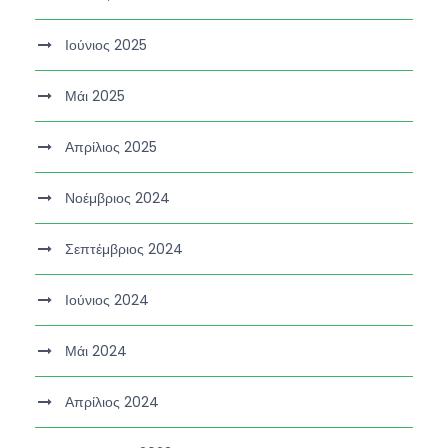
Ιούνιος 2025
Μάι 2025
Απρίλιος 2025
Νοέμβριος 2024
Σεπτέμβριος 2024
Ιούνιος 2024
Μάι 2024
Απρίλιος 2024