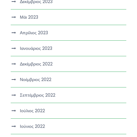
Δεκέμβριος 2023
Μάι 2023
Απρίλιος 2023
Ιανουάριος 2023
Δεκέμβριος 2022
Νοέμβριος 2022
Σεπτέμβριος 2022
Ιούλιος 2022
Ιούνιος 2022