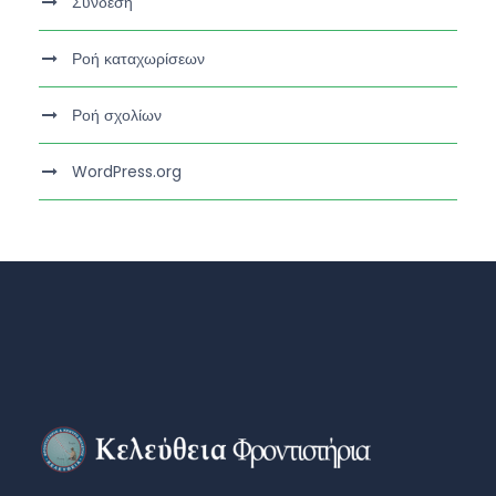
Σύνδεση
Ροή καταχωρίσεων
Ροή σχολίων
WordPress.org