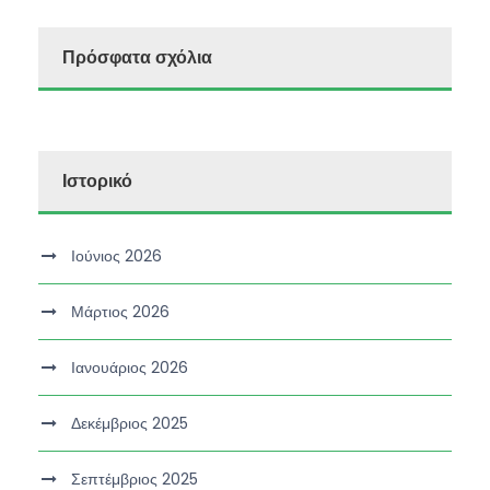
Πρόσφατα σχόλια
Ιστορικό
Ιούνιος 2026
Μάρτιος 2026
Ιανουάριος 2026
Δεκέμβριος 2025
Σεπτέμβριος 2025