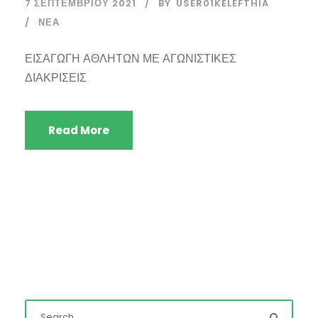
7 ΣΕΠΤΕΜΒΡΊΟΥ 2021
BY
USER01KELEFTHIA
ΝΈΑ
ΕΙΣΑΓΩΓΗ ΑΘΛΗΤΩΝ ΜΕ ΑΓΩΝΙΣΤΙΚΕΣ
ΔΙΑΚΡΙΣΕΙΣ
Read More