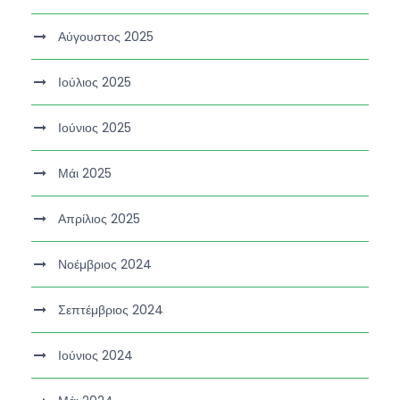
Αύγουστος 2025
Ιούλιος 2025
Ιούνιος 2025
Μάι 2025
Απρίλιος 2025
Νοέμβριος 2024
Σεπτέμβριος 2024
Ιούνιος 2024