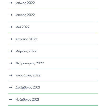
Ιούλιος 2022
Ιούνιος 2022
Μάι 2022
Απρίλιος 2022
Μάρτιος 2022
Φεβρουάριος 2022
Ιανουάριος 2022
Δεκέμβριος 2021
Νοέμβριος 2021