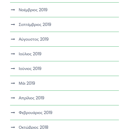
Νοέμβριος 2019
Σεπτέμβριος 2019
Αύγουστος 2019
Ιούλιος 2019
Ιούνιος 2019
Μάι 2019
Απρίλιος 2019
Φεβρουάριος 2019
Οκτώβριος 2018