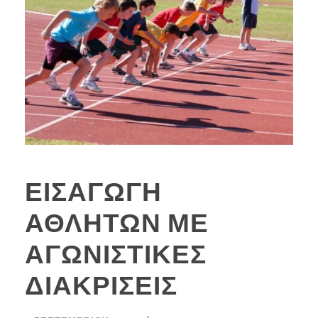
ΕΙΣΑΓΩΓΗ
ΑΘΛΗΤΩΝ ΜΕ
ΑΓΩΝΙΣΤΙΚΕΣ
ΔΙΑΚΡΙΣΕΙΣ