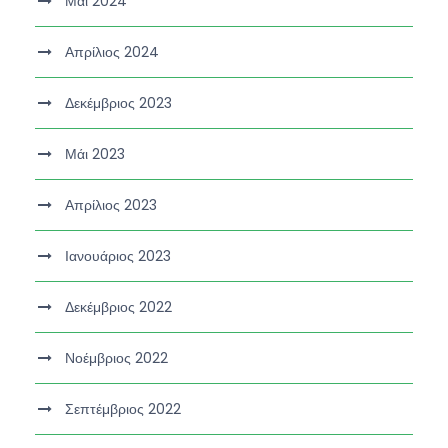
Μάι 2024
Απρίλιος 2024
Δεκέμβριος 2023
Μάι 2023
Απρίλιος 2023
Ιανουάριος 2023
Δεκέμβριος 2022
Νοέμβριος 2022
Σεπτέμβριος 2022