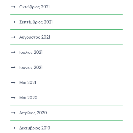
Οκτώβριος 2021
Σεπτέμβριος 2021
Αύγουστος 2021
Ιούλιος 2021
Ιούνιος 2021
Μάι 2021
Μάι 2020
Απρίλιος 2020
Δεκέμβριος 2019