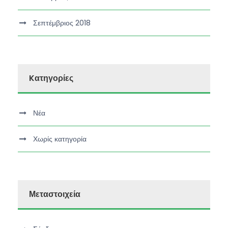
Σεπτέμβριος 2018
Kατηγορίες
Νέα
Χωρίς κατηγορία
Μεταστοιχεία