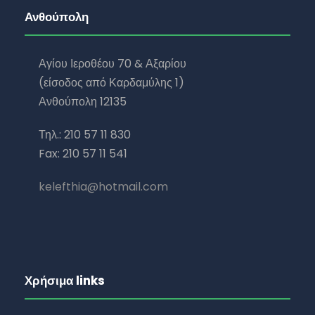
Ανθούπολη
Αγίου Ιεροθέου 70 & Αξαρίου
(είσοδος από Καρδαμύλης 1)
Ανθούπολη 12135
Τηλ.: 210 57 11 830
Fax: 210 57 11 541
kelefthia@hotmail.com
Χρήσιμα links