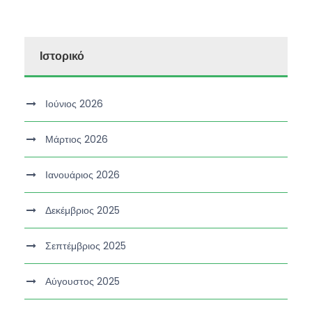
Ιστορικό
Ιούνιος 2026
Μάρτιος 2026
Ιανουάριος 2026
Δεκέμβριος 2025
Σεπτέμβριος 2025
Αύγουστος 2025