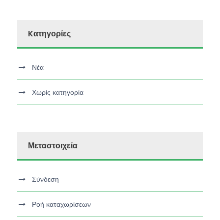
Kατηγορίες
Νέα
Χωρίς κατηγορία
Μεταστοιχεία
Σύνδεση
Ροή καταχωρίσεων