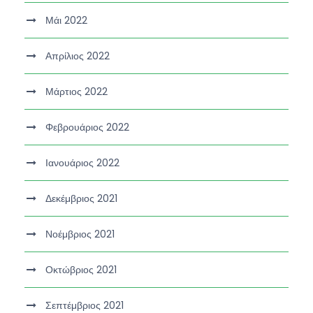
Μάι 2022
Απρίλιος 2022
Μάρτιος 2022
Φεβρουάριος 2022
Ιανουάριος 2022
Δεκέμβριος 2021
Νοέμβριος 2021
Οκτώβριος 2021
Σεπτέμβριος 2021