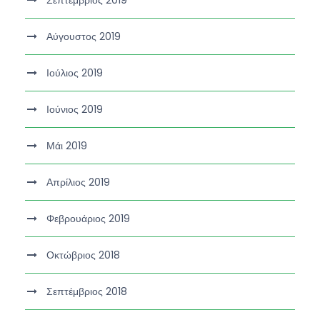
Σεπτέμβριος 2019
Αύγουστος 2019
Ιούλιος 2019
Ιούνιος 2019
Μάι 2019
Απρίλιος 2019
Φεβρουάριος 2019
Οκτώβριος 2018
Σεπτέμβριος 2018