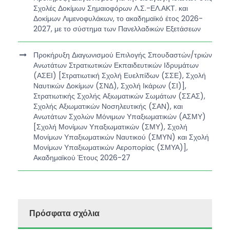
Σχολές Δοκίμων Σημαιοφόρων Λ.Σ.-ΕΛ.ΑΚΤ. και
Δοκίμων Λιμενοφυλάκων, το ακαδημαϊκό έτος 2026-
2027, με το σύστημα των Πανελλαδικών Εξετάσεων
Προκήρυξη Διαγωνισμού Επιλογής Σπουδαστών/τριών
Ανωτάτων Στρατιωτικών Εκπαιδευτικών Ιδρυμάτων
(ΑΣΕΙ) [Στρατιωτική Σχολή Ευελπίδων (ΣΣΕ), Σχολή
Ναυτικών Δοκίμων (ΣΝΔ), Σχολή Ικάρων (ΣΙ)],
Στρατιωτικής Σχολής Αξιωματικών Σωμάτων (ΣΣΑΣ),
Σχολής Αξιωματικών Νοσηλευτικής (ΣΑΝ), και
Ανωτάτων Σχολών Μόνιμων Υπαξιωματικών (ΑΣΜΥ)
[Σχολή Μονίμων Υπαξιωματικών (ΣΜΥ), Σχολή
Μονίμων Υπαξιωματικών Ναυτικού (ΣΜΥΝ) και Σχολή
Μονίμων Υπαξιωματικών Αεροπορίας (ΣΜΥΑ)],
Ακαδημαϊκού Έτους 2026-27
Πρόσφατα σχόλια