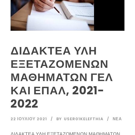
ΔΙΔΑΚΤΕΑ ΥΛΗ
ΕΞΕΤΑΖΟΜΕΝΩΝ
ΜΑΘΗΜΑΤΩΝ ΓΕΛ
ΚΑΙ ΕΠΑΛ, 2021-
2022
22 ΙΟΥΛΊΟΥ 2021
BY
USER01KELEFTHIA
ΝΈΑ
ΔΙΔΑΚΤΕΑ ΥΛΗ ΕΞΕΤΑΖΟΜΕΝΩΝ ΜΑΘΗΜΑΤΩΝ