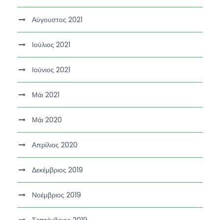
Αύγουστος 2021
Ιούλιος 2021
Ιούνιος 2021
Μάι 2021
Μάι 2020
Απρίλιος 2020
Δεκέμβριος 2019
Νοέμβριος 2019