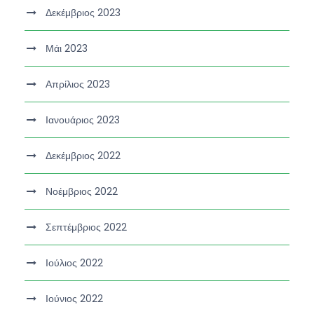
Δεκέμβριος 2023
Μάι 2023
Απρίλιος 2023
Ιανουάριος 2023
Δεκέμβριος 2022
Νοέμβριος 2022
Σεπτέμβριος 2022
Ιούλιος 2022
Ιούνιος 2022