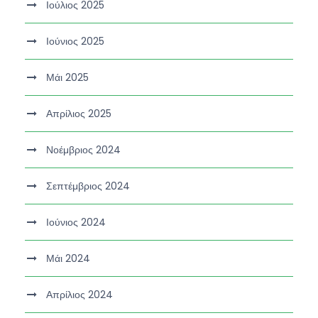
Ιούλιος 2025
Ιούνιος 2025
Μάι 2025
Απρίλιος 2025
Νοέμβριος 2024
Σεπτέμβριος 2024
Ιούνιος 2024
Μάι 2024
Απρίλιος 2024