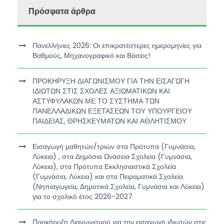
Πρόσφατα άρθρα
Πανελλήνιες 2026: Οι επικρατέστερες ημερομηνίες για
Βαθμούς, Μηχανογραφικό και Βάσεις!
ΠΡΟΚΗΡΥΞΗ ΔΙΑΓΩΝΙΣΜΟΥ ΓΙΑ ΤΗΝ ΕΙΣΑΓΩΓΗ
ΙΔΙΩΤΩΝ ΣΤΙΣ ΣΧΟΛΕΣ ΑΞΙΩΜΑΤΙΚΩΝ ΚΑΙ
ΑΣΤΥΦΥΛΑΚΩΝ ΜΕ ΤΟ ΣΥΣΤΗΜΑ ΤΩΝ
ΠΑΝΕΛΛΑΔΙΚΩΝ ΕΞΕΤΑΣΕΩΝ ΤΟΥ ΥΠΟΥΡΓΕΙΟΥ
ΠΑΙΔΕΙΑΣ, ΘΡΗΣΚΕΥΜΑΤΩΝ ΚΑΙ ΑΘΛΗΤΙΣΜΟΥ
Εισαγωγή μαθητών/τριών στα Πρότυπα (Γυμνάσια,
Λύκεια) , στα Δημόσια Ωνάσεια Σχολεία (Γυμνάσια,
Λύκεια), στα Πρότυπα Εκκλησιαστικά Σχολεία
(Γυμνάσια, Λύκεια) και στα Πειραματικά Σχολεία
(Νηπιαγωγεία, Δημοτικά Σχολεία, Γυμνάσια και Λύκεια)
για το σχολικό έτος 2026-2027
Προκήρυξη Διαγωνισμού για την εισαγωγή ιδιωτών στις