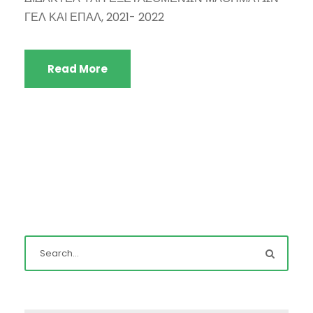
ΓΕΛ ΚΑΙ ΕΠΑΛ, 2021- 2022
Read More