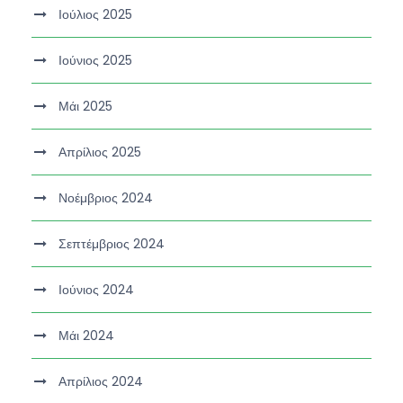
Ιούλιος 2025
Ιούνιος 2025
Μάι 2025
Απρίλιος 2025
Νοέμβριος 2024
Σεπτέμβριος 2024
Ιούνιος 2024
Μάι 2024
Απρίλιος 2024