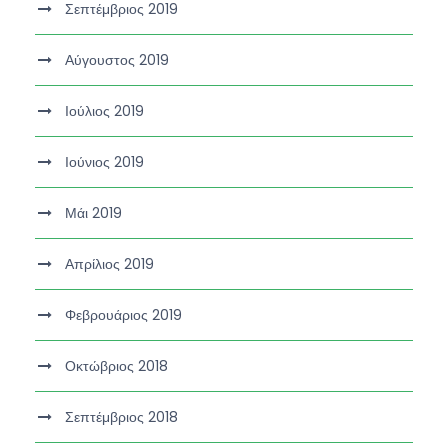
Σεπτέμβριος 2019
Αύγουστος 2019
Ιούλιος 2019
Ιούνιος 2019
Μάι 2019
Απρίλιος 2019
Φεβρουάριος 2019
Οκτώβριος 2018
Σεπτέμβριος 2018