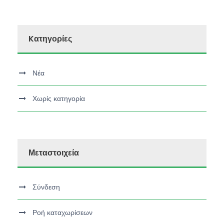
Kατηγορίες
Νέα
Χωρίς κατηγορία
Μεταστοιχεία
Σύνδεση
Ροή καταχωρίσεων