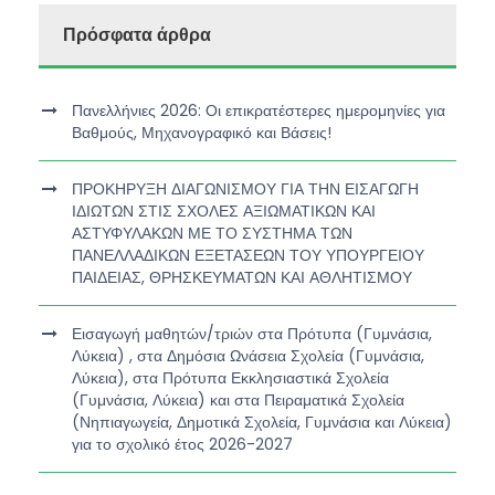
Πρόσφατα άρθρα
Πανελλήνιες 2026: Οι επικρατέστερες ημερομηνίες για
Βαθμούς, Μηχανογραφικό και Βάσεις!
ΠΡΟΚΗΡΥΞΗ ΔΙΑΓΩΝΙΣΜΟΥ ΓΙΑ ΤΗΝ ΕΙΣΑΓΩΓΗ
ΙΔΙΩΤΩΝ ΣΤΙΣ ΣΧΟΛΕΣ ΑΞΙΩΜΑΤΙΚΩΝ ΚΑΙ
ΑΣΤΥΦΥΛΑΚΩΝ ΜΕ ΤΟ ΣΥΣΤΗΜΑ ΤΩΝ
ΠΑΝΕΛΛΑΔΙΚΩΝ ΕΞΕΤΑΣΕΩΝ ΤΟΥ ΥΠΟΥΡΓΕΙΟΥ
ΠΑΙΔΕΙΑΣ, ΘΡΗΣΚΕΥΜΑΤΩΝ ΚΑΙ ΑΘΛΗΤΙΣΜΟΥ
Εισαγωγή μαθητών/τριών στα Πρότυπα (Γυμνάσια,
Λύκεια) , στα Δημόσια Ωνάσεια Σχολεία (Γυμνάσια,
Λύκεια), στα Πρότυπα Εκκλησιαστικά Σχολεία
(Γυμνάσια, Λύκεια) και στα Πειραματικά Σχολεία
(Νηπιαγωγεία, Δημοτικά Σχολεία, Γυμνάσια και Λύκεια)
για το σχολικό έτος 2026-2027