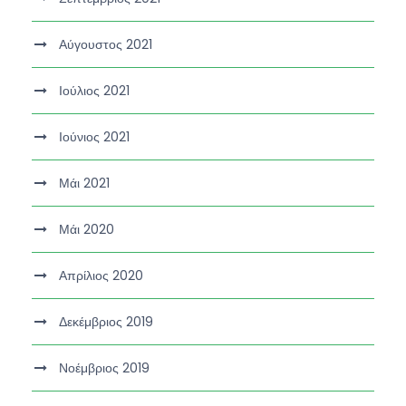
Αύγουστος 2021
Ιούλιος 2021
Ιούνιος 2021
Μάι 2021
Μάι 2020
Απρίλιος 2020
Δεκέμβριος 2019
Νοέμβριος 2019