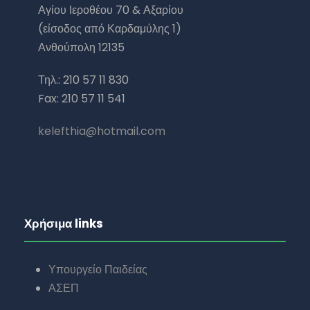
Αγίου Ιεροθέου 70 & Αξαρίου
(είσοδος από Καρδαμύλης 1)
Ανθούπολη 12135
Τηλ.: 210 57 11 830
Fax: 210 57 11 541
kelefthia@hotmail.com
Χρήσιμα links
Υπουργείο Παιδείας
ΑΣΕΠ