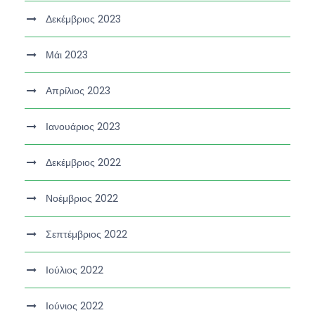
Δεκέμβριος 2023
Μάι 2023
Απρίλιος 2023
Ιανουάριος 2023
Δεκέμβριος 2022
Νοέμβριος 2022
Σεπτέμβριος 2022
Ιούλιος 2022
Ιούνιος 2022