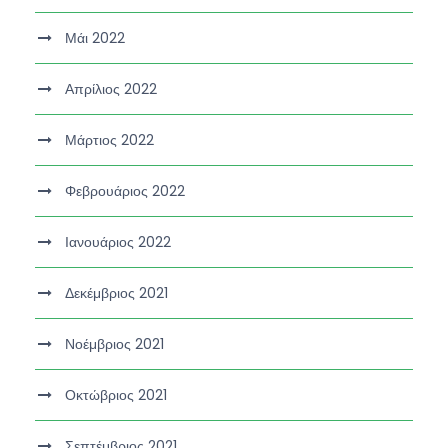
Μάι 2022
Απρίλιος 2022
Μάρτιος 2022
Φεβρουάριος 2022
Ιανουάριος 2022
Δεκέμβριος 2021
Νοέμβριος 2021
Οκτώβριος 2021
Σεπτέμβριος 2021