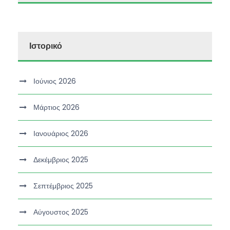
Ιστορικό
Ιούνιος 2026
Μάρτιος 2026
Ιανουάριος 2026
Δεκέμβριος 2025
Σεπτέμβριος 2025
Αύγουστος 2025