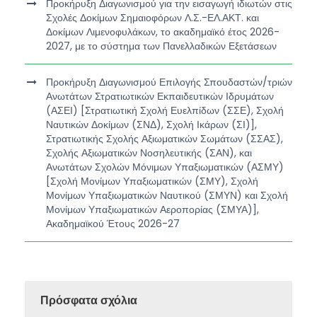
Προκήρυξη Διαγωνισμού για την εισαγωγή ιδιωτών στις
Σχολές Δοκίμων Σημαιοφόρων Λ.Σ.-ΕΛ.ΑΚΤ. και
Δοκίμων Λιμενοφυλάκων, το ακαδημαϊκό έτος 2026-
2027, με το σύστημα των Πανελλαδικών Εξετάσεων
Προκήρυξη Διαγωνισμού Επιλογής Σπουδαστών/τριών
Ανωτάτων Στρατιωτικών Εκπαιδευτικών Ιδρυμάτων
(ΑΣΕΙ) [Στρατιωτική Σχολή Ευελπίδων (ΣΣΕ), Σχολή
Ναυτικών Δοκίμων (ΣΝΔ), Σχολή Ικάρων (ΣΙ)],
Στρατιωτικής Σχολής Αξιωματικών Σωμάτων (ΣΣΑΣ),
Σχολής Αξιωματικών Νοσηλευτικής (ΣΑΝ), και
Ανωτάτων Σχολών Μόνιμων Υπαξιωματικών (ΑΣΜΥ)
[Σχολή Μονίμων Υπαξιωματικών (ΣΜΥ), Σχολή
Μονίμων Υπαξιωματικών Ναυτικού (ΣΜΥΝ) και Σχολή
Μονίμων Υπαξιωματικών Αεροπορίας (ΣΜΥΑ)],
Ακαδημαϊκού Έτους 2026-27
Πρόσφατα σχόλια