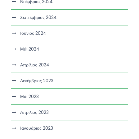
Νοέμβριος 2024
Σεπτέμβριος 2024
Ιούνιος 2024
Μάι 2024
Απρίλιος 2024
Δεκέμβριος 2023
Μάι 2023
Απρίλιος 2023
Ιανουάριος 2023