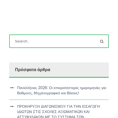
Πρόσφατα άρθρα
Πανελλήνιες 2026: Οι επικρατέστερες ημερομηνίες για
Βαθμούς, Μηχανογραφικό και Βάσεις!
ΠΡΟΚΗΡΥΞΗ ΔΙΑΓΩΝΙΣΜΟΥ ΓΙΑ ΤΗΝ ΕΙΣΑΓΩΓΗ
ΙΔΙΩΤΩΝ ΣΤΙΣ ΣΧΟΛΕΣ ΑΞΙΩΜΑΤΙΚΩΝ ΚΑΙ
ΑΣΤΥΦΥΛΑΚΩΝ ΜΕ ΤΟ ΣΥΣΤΗΜΑ ΤΩΝ