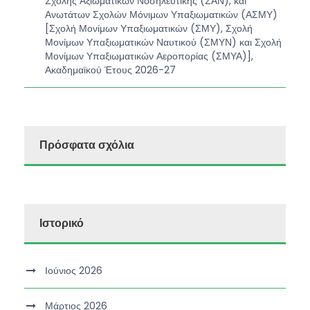
Σχολής Αξιωματικών Νοσηλευτικής (ΣΑΝ), και
Ανωτάτων Σχολών Μόνιμων Υπαξιωματικών (ΑΣΜΥ)
[Σχολή Μονίμων Υπαξιωματικών (ΣΜΥ), Σχολή
Μονίμων Υπαξιωματικών Ναυτικού (ΣΜΥΝ) και Σχολή
Μονίμων Υπαξιωματικών Αεροπορίας (ΣΜΥΑ)],
Ακαδημαϊκού Έτους 2026-27
Πρόσφατα σχόλια
Ιστορικό
Ιούνιος 2026
Μάρτιος 2026