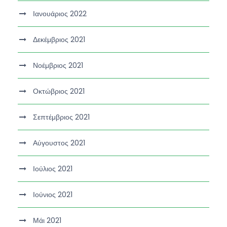
Ιανουάριος 2022
Δεκέμβριος 2021
Νοέμβριος 2021
Οκτώβριος 2021
Σεπτέμβριος 2021
Αύγουστος 2021
Ιούλιος 2021
Ιούνιος 2021
Μάι 2021