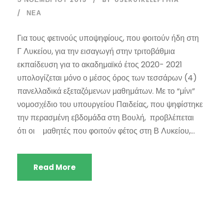
ΝΈΑ
Για τους φετινούς υποψηφίους, που φοιτούν ήδη στη
Γ Λυκείου, για την εισαγωγή στην τριτοβάθμια
εκπαίδευση για το ακαδημαϊκό έτος 2020- 2021
υπολογίζεται μόνο ο μέσος όρος των τεσσάρων (4)
πανελλαδικά εξεταζόμενων μαθημάτων. Με το “μίνι”
νομοσχέδιο του υπουργείου Παιδείας, που ψηφίστηκε
την περασμένη εβδομάδα στη Βουλή, προβλέπεται
ότι οι μαθητές που φοιτούν φέτος στη Β Λυκείου,...
Read More