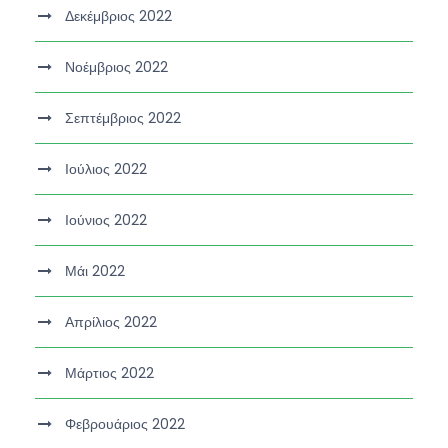
Δεκέμβριος 2022
Νοέμβριος 2022
Σεπτέμβριος 2022
Ιούλιος 2022
Ιούνιος 2022
Μάι 2022
Απρίλιος 2022
Μάρτιος 2022
Φεβρουάριος 2022