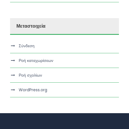
Μεταστοιχεία
Σύνδεση
Ροή καταχωρίσεων
Ροή σχολίων
WordPress.org