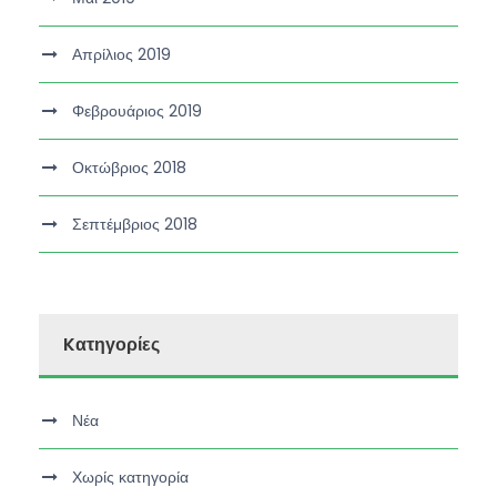
Απρίλιος 2019
Φεβρουάριος 2019
Οκτώβριος 2018
Σεπτέμβριος 2018
Kατηγορίες
Νέα
Χωρίς κατηγορία