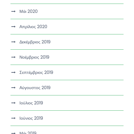
Μάι 2020
Απρίλιος 2020
Δεκέμβριος 2019
Νοέμβριος 2019
Σεπτέμβριος 2019
Αύγουστος 2019
Ιούλιος 2019
Ιούνιος 2019
Μάι 2019