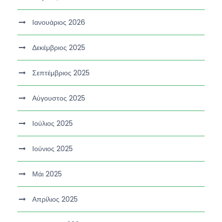
Ιανουάριος 2026
Δεκέμβριος 2025
Σεπτέμβριος 2025
Αύγουστος 2025
Ιούλιος 2025
Ιούνιος 2025
Μάι 2025
Απρίλιος 2025