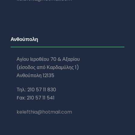
Ανθούπολη
Αγίου Ιεροθέου 70 & Αξαρίου
(είσοδος από Καρδαμύλης 1)
Ανθούπολη 12135
Τηλ.: 210 57 11 830
Fax: 210 57 11 541
kelefthia@hotmail.com