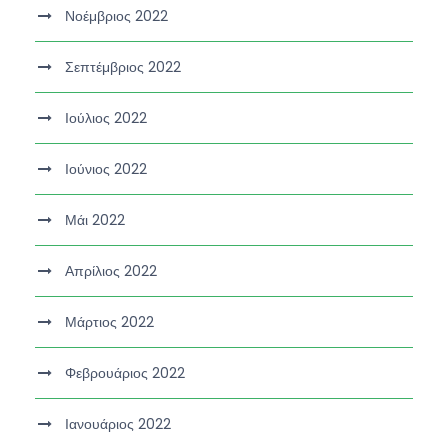
Νοέμβριος 2022
Σεπτέμβριος 2022
Ιούλιος 2022
Ιούνιος 2022
Μάι 2022
Απρίλιος 2022
Μάρτιος 2022
Φεβρουάριος 2022
Ιανουάριος 2022