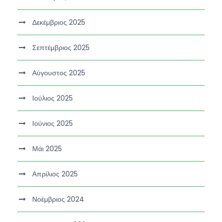
Δεκέμβριος 2025
Σεπτέμβριος 2025
Αύγουστος 2025
Ιούλιος 2025
Ιούνιος 2025
Μάι 2025
Απρίλιος 2025
Νοέμβριος 2024