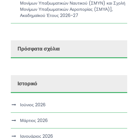
Μονίμων Υπαξιωματικών Ναυτικού (ΣΜΥΝ) και Σχολή
Μονίμων Υπαξιωματικών Αεροπορίας (ΣΜΥΑ)],
Ακαδημαϊκού Έτους 2026-27
Πρόσφατα σχόλια
Ιστορικό
Ιούνιος 2026
Μάρτιος 2026
Ιανουάριος 2026