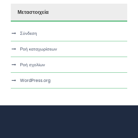
Μεταστοιχεία
Σύνδεση
Ροή καταχωρίσεων
Ροή σχολίων
WordPress.org