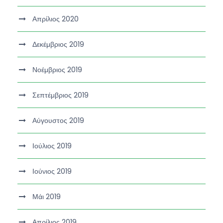
Απρίλιος 2020
Δεκέμβριος 2019
Νοέμβριος 2019
Σεπτέμβριος 2019
Αύγουστος 2019
Ιούλιος 2019
Ιούνιος 2019
Μάι 2019
Απρίλιος 2019