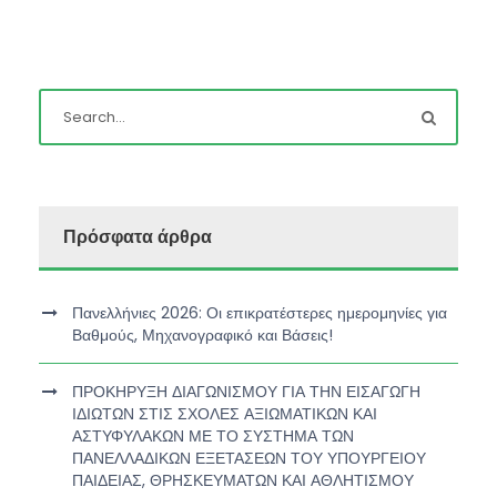
Πρόσφατα άρθρα
Πανελλήνιες 2026: Οι επικρατέστερες ημερομηνίες για
Βαθμούς, Μηχανογραφικό και Βάσεις!
ΠΡΟΚΗΡΥΞΗ ΔΙΑΓΩΝΙΣΜΟΥ ΓΙΑ ΤΗΝ ΕΙΣΑΓΩΓΗ
ΙΔΙΩΤΩΝ ΣΤΙΣ ΣΧΟΛΕΣ ΑΞΙΩΜΑΤΙΚΩΝ ΚΑΙ
ΑΣΤΥΦΥΛΑΚΩΝ ΜΕ ΤΟ ΣΥΣΤΗΜΑ ΤΩΝ
ΠΑΝΕΛΛΑΔΙΚΩΝ ΕΞΕΤΑΣΕΩΝ ΤΟΥ ΥΠΟΥΡΓΕΙΟΥ
ΠΑΙΔΕΙΑΣ, ΘΡΗΣΚΕΥΜΑΤΩΝ ΚΑΙ ΑΘΛΗΤΙΣΜΟΥ