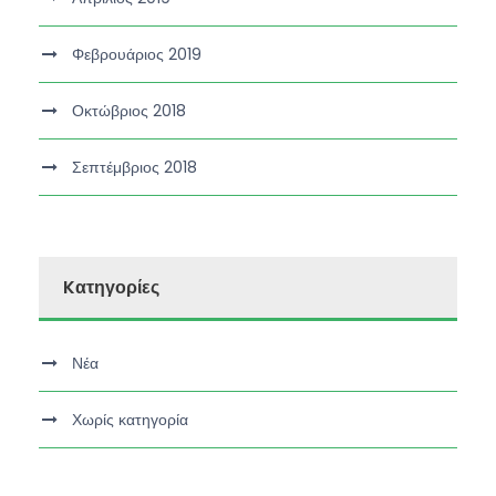
Φεβρουάριος 2019
Οκτώβριος 2018
Σεπτέμβριος 2018
Kατηγορίες
Νέα
Χωρίς κατηγορία