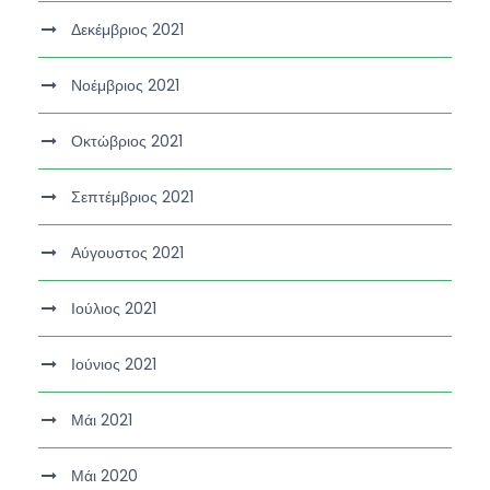
Δεκέμβριος 2021
Νοέμβριος 2021
Οκτώβριος 2021
Σεπτέμβριος 2021
Αύγουστος 2021
Ιούλιος 2021
Ιούνιος 2021
Μάι 2021
Μάι 2020