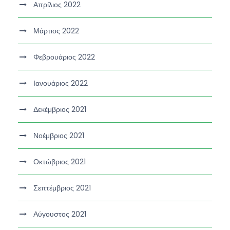
Απρίλιος 2022
Μάρτιος 2022
Φεβρουάριος 2022
Ιανουάριος 2022
Δεκέμβριος 2021
Νοέμβριος 2021
Οκτώβριος 2021
Σεπτέμβριος 2021
Αύγουστος 2021