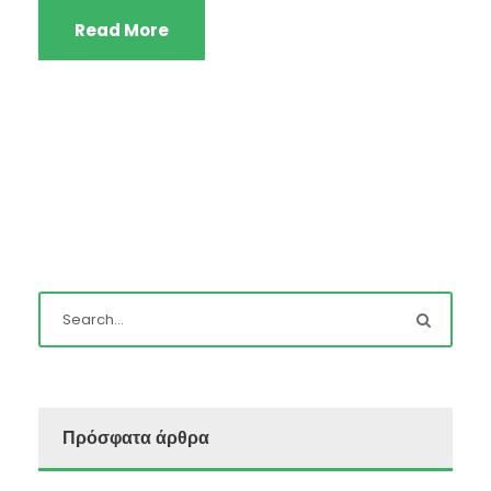
Read More
Πρόσφατα άρθρα