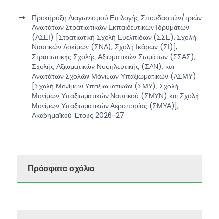
Προκήρυξη Διαγωνισμού Επιλογής Σπουδαστών/τριών
Ανωτάτων Στρατιωτικών Εκπαιδευτικών Ιδρυμάτων
(ΑΣΕΙ) [Στρατιωτική Σχολή Ευελπίδων (ΣΣΕ), Σχολή
Ναυτικών Δοκίμων (ΣΝΔ), Σχολή Ικάρων (ΣΙ)],
Στρατιωτικής Σχολής Αξιωματικών Σωμάτων (ΣΣΑΣ),
Σχολής Αξιωματικών Νοσηλευτικής (ΣΑΝ), και
Ανωτάτων Σχολών Μόνιμων Υπαξιωματικών (ΑΣΜΥ)
[Σχολή Μονίμων Υπαξιωματικών (ΣΜΥ), Σχολή
Μονίμων Υπαξιωματικών Ναυτικού (ΣΜΥΝ) και Σχολή
Μονίμων Υπαξιωματικών Αεροπορίας (ΣΜΥΑ)],
Ακαδημαϊκού Έτους 2026-27
Πρόσφατα σχόλια