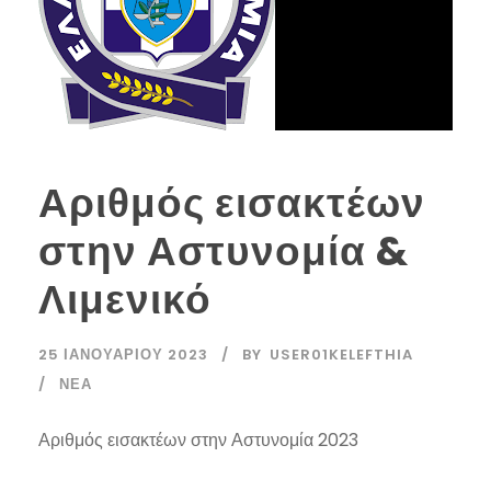
Αριθμός εισακτέων
στην Αστυνομία &
Λιμενικό
25 ΙΑΝΟΥΑΡΊΟΥ 2023
BY
USER01KELEFTHIA
ΝΈΑ
Αριθμός εισακτέων στην Αστυνομία 2023