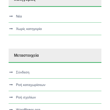
Νέα
Χωρίς κατηγορία
Μεταστοιχεία
Σύνδεση
Ροή καταχωρίσεων
Ροή σχολίων
WordPress.org