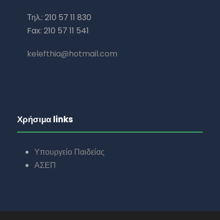
Τηλ.: 210 57 11 830
Fax: 210 57 11 541
kelefthia@hotmail.com
Χρήσιμα links
Υπουργείο Παιδείας
ΑΣΕΠ