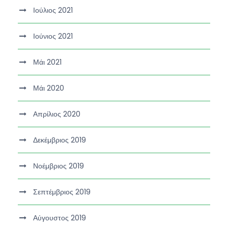
Ιούλιος 2021
Ιούνιος 2021
Μάι 2021
Μάι 2020
Απρίλιος 2020
Δεκέμβριος 2019
Νοέμβριος 2019
Σεπτέμβριος 2019
Αύγουστος 2019