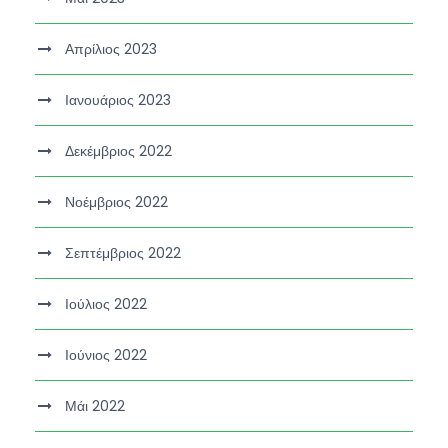
Απρίλιος 2023
Ιανουάριος 2023
Δεκέμβριος 2022
Νοέμβριος 2022
Σεπτέμβριος 2022
Ιούλιος 2022
Ιούνιος 2022
Μάι 2022