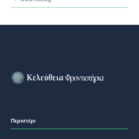
Περιστέρι