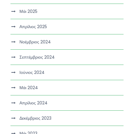
Μάι 2025
Απρίλιος 2025
Νοέμβριος 2024
Σεπτέμβριος 2024
Ιούνιος 2024
Μάι 2024
Απρίλιος 2024
Δεκέμβριος 2023
Μάι 2023