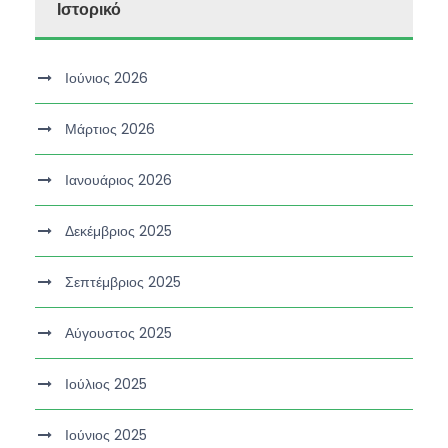
Ιστορικό
Ιούνιος 2026
Μάρτιος 2026
Ιανουάριος 2026
Δεκέμβριος 2025
Σεπτέμβριος 2025
Αύγουστος 2025
Ιούλιος 2025
Ιούνιος 2025