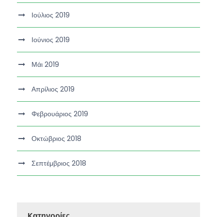
Ιούλιος 2019
Ιούνιος 2019
Μάι 2019
Απρίλιος 2019
Φεβρουάριος 2019
Οκτώβριος 2018
Σεπτέμβριος 2018
Kατηγορίες