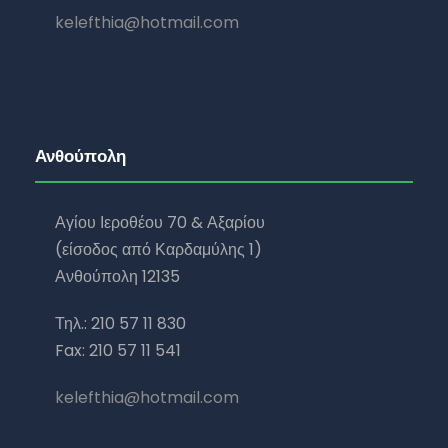
kelefthia@hotmail.com
Ανθούπολη
Αγίου Ιεροθέου 70 & Αξαρίου
(είσοδος από Καρδαμύλης 1)
Ανθούπολη 12135
Τηλ.: 210 57 11 830
Fax: 210 57 11 541
kelefthia@hotmail.com