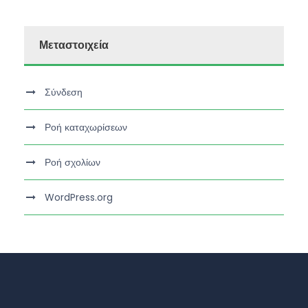
Μεταστοιχεία
Σύνδεση
Ροή καταχωρίσεων
Ροή σχολίων
WordPress.org