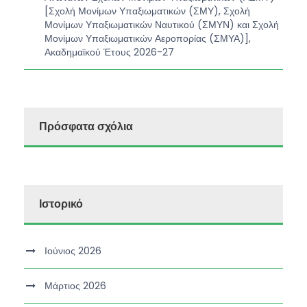
[Σχολή Μονίμων Υπαξιωματικών (ΣΜΥ), Σχολή
Μονίμων Υπαξιωματικών Ναυτικού (ΣΜΥΝ) και Σχολή
Μονίμων Υπαξιωματικών Αεροπορίας (ΣΜΥΑ)],
Ακαδημαϊκού Έτους 2026-27
Πρόσφατα σχόλια
Ιστορικό
Ιούνιος 2026
Μάρτιος 2026