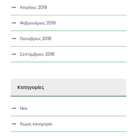
Απρίλιος 2019
Φεβρουάριος 2019
Οκτώβριος 2018
Σεπτέμβριος 2018
Kατηγορίες
Νέα
Χωρίς κατηγορία