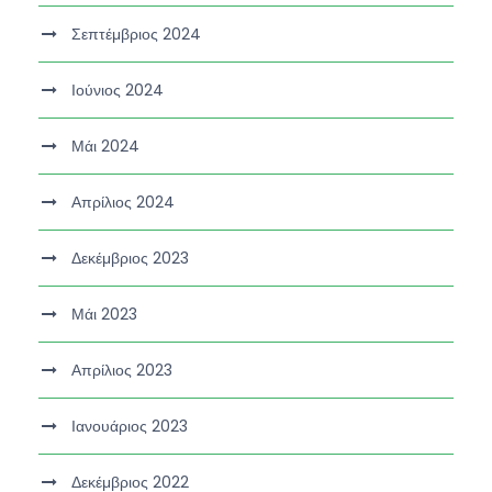
Σεπτέμβριος 2024
Ιούνιος 2024
Μάι 2024
Απρίλιος 2024
Δεκέμβριος 2023
Μάι 2023
Απρίλιος 2023
Ιανουάριος 2023
Δεκέμβριος 2022