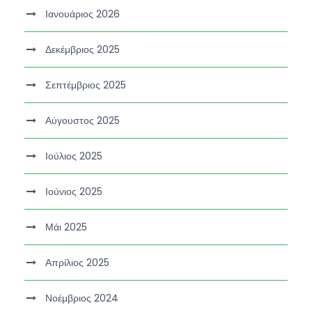
Ιανουάριος 2026
Δεκέμβριος 2025
Σεπτέμβριος 2025
Αύγουστος 2025
Ιούλιος 2025
Ιούνιος 2025
Μάι 2025
Απρίλιος 2025
Νοέμβριος 2024