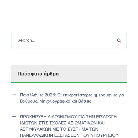
Πρόσφατα άρθρα
Πανελλήνιες 2026: Οι επικρατέστερες ημερομηνίες για
Βαθμούς, Μηχανογραφικό και Βάσεις!
ΠΡΟΚΗΡΥΞΗ ΔΙΑΓΩΝΙΣΜΟΥ ΓΙΑ ΤΗΝ ΕΙΣΑΓΩΓΗ
ΙΔΙΩΤΩΝ ΣΤΙΣ ΣΧΟΛΕΣ ΑΞΙΩΜΑΤΙΚΩΝ ΚΑΙ
ΑΣΤΥΦΥΛΑΚΩΝ ΜΕ ΤΟ ΣΥΣΤΗΜΑ ΤΩΝ
ΠΑΝΕΛΛΑΔΙΚΩΝ ΕΞΕΤΑΣΕΩΝ ΤΟΥ ΥΠΟΥΡΓΕΙΟΥ