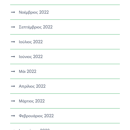
Νοέμβριος 2022
Σεπτέμβριος 2022
Ιούλιος 2022
Ιούνιος 2022
Μάι 2022
Απρίλιος 2022
Μάρτιος 2022
Φεβρουάριος 2022