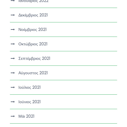
Ιανουάριος 2022
Δεκέμβριος 2021
Νοέμβριος 2021
Οκτώβριος 2021
Σεπτέμβριος 2021
Αύγουστος 2021
Ιούλιος 2021
Ιούνιος 2021
Μάι 2021