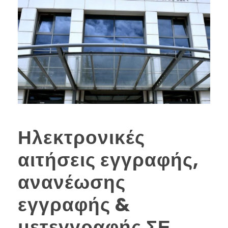
Ηλεκτρονικές
αιτήσεις εγγραφής,
ανανέωσης
εγγραφής &
μετεγγραφής ΣΕ