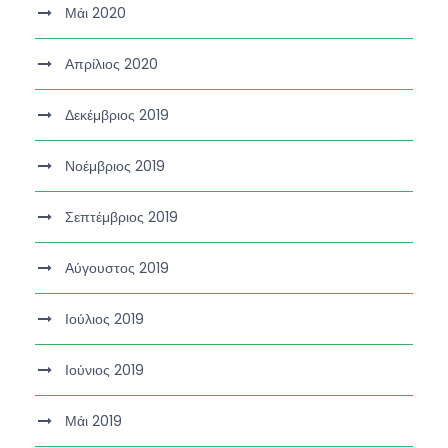
Μάι 2020
Απρίλιος 2020
Δεκέμβριος 2019
Νοέμβριος 2019
Σεπτέμβριος 2019
Αύγουστος 2019
Ιούλιος 2019
Ιούνιος 2019
Μάι 2019