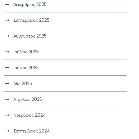
Δεκέμβριος 2025
Σεπτέμβριος 2025
Αύγουστος 2025
Ιούλιος 2025
Ιούνιος 2025
Μάι 2025
Απρίλιος 2025
Νοέμβριος 2024
Σεπτέμβριος 2024