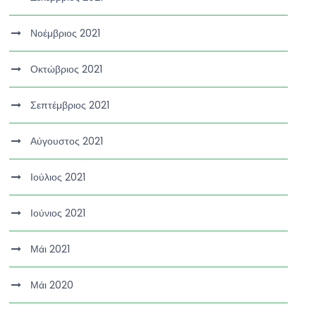
Νοέμβριος 2021
Οκτώβριος 2021
Σεπτέμβριος 2021
Αύγουστος 2021
Ιούλιος 2021
Ιούνιος 2021
Μάι 2021
Μάι 2020