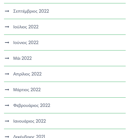
Σεπτέμβριος 2022
Ιούλιος 2022
Ιούνιος 2022
Μάι 2022
Απρίλιος 2022
Μάρτιος 2022
Φεβρουάριος 2022
Ιανουάριος 2022
Δεκέμβριος 2021