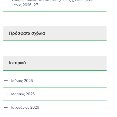
Έτους 2026-27
Πρόσφατα σχόλια
Ιστορικό
Ιούνιος 2026
Μάρτιος 2026
Ιανουάριος 2026