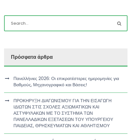
Πρόσφατα άρθρα
Πανελλήνιες 2026: Οι επικρατέστερες ημερομηνίες για
Βαθμούς, Μηχανογραφικό και Βάσεις!
ΠΡΟΚΗΡΥΞΗ ΔΙΑΓΩΝΙΣΜΟΥ ΓΙΑ ΤΗΝ ΕΙΣΑΓΩΓΗ
ΙΔΙΩΤΩΝ ΣΤΙΣ ΣΧΟΛΕΣ ΑΞΙΩΜΑΤΙΚΩΝ ΚΑΙ
ΑΣΤΥΦΥΛΑΚΩΝ ΜΕ ΤΟ ΣΥΣΤΗΜΑ ΤΩΝ
ΠΑΝΕΛΛΑΔΙΚΩΝ ΕΞΕΤΑΣΕΩΝ ΤΟΥ ΥΠΟΥΡΓΕΙΟΥ
ΠΑΙΔΕΙΑΣ, ΘΡΗΣΚΕΥΜΑΤΩΝ ΚΑΙ ΑΘΛΗΤΙΣΜΟΥ