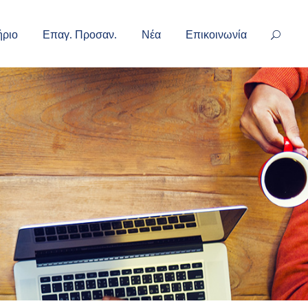
ήριο
Επαγ. Προσαν.
Νέα
Επικοινωνία