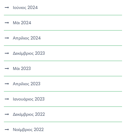
Ιούνιος 2024
Μάι 2024
Απρίλιος 2024
Δεκέμβριος 2023
Μάι 2023
Απρίλιος 2023
Ιανουάριος 2023
Δεκέμβριος 2022
Νοέμβριος 2022