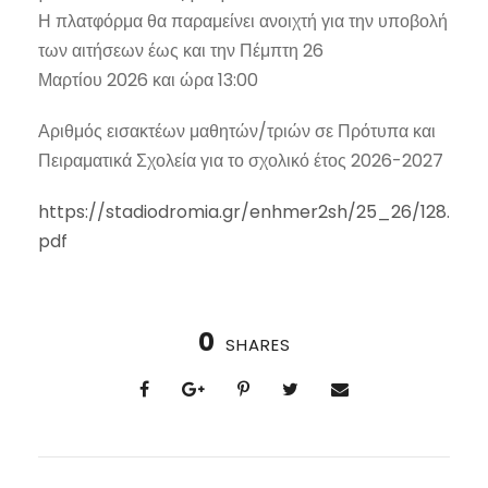
Η πλατφόρμα θα παραμείνει ανοιχτή για την υποβολή
των αιτήσεων έως και την Πέμπτη 26
Μαρτίου 2026 και ώρα 13:00
Αριθμός εισακτέων μαθητών/τριών σε Πρότυπα και
Πειραματικά Σχολεία για το σχολικό έτος 2026-2027
https://stadiodromia.gr/enhmer2sh/25_26/128.
pdf
0
SHARES