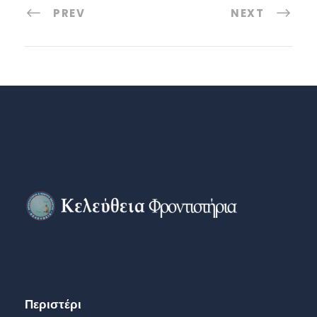
PREV
NEXT
Περιστέρι