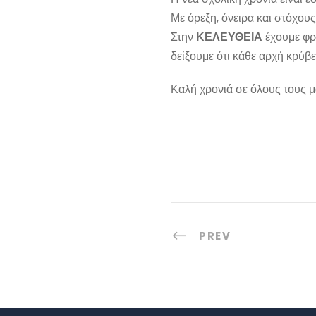
Με όρεξη, όνειρα και στόχους
Στην
ΚΕΛΕΥΘΕΙΑ
έχουμε φρο
δείξουμε ότι κάθε αρχή κρύβει
Καλή χρονιά σε όλους τους μ
PREV