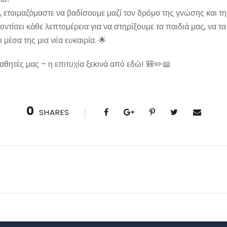
, ετοιμαζόμαστε να βαδίσουμε μαζί τον δρόμο της γνώσης και τη
ντίσει κάθε λεπτομέρεια για να στηρίξουμε τα παιδιά μας, να τ
 μέσα της μια νέα ευκαιρία. 🌟
αθητές μας – η επιτυχία ξεκινά από εδώ! 🎒✏️📖
0
SHARES