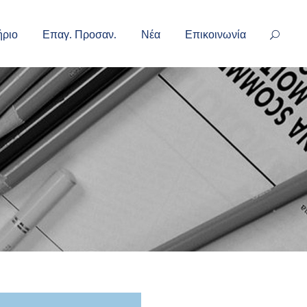
ήριο
Επαγ. Προσαν.
Νέα
Επικοινωνία