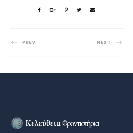
PREV
NEXT