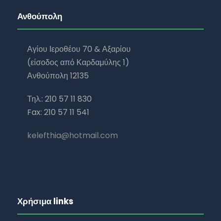
Ανθούπολη
Αγίου Ιεροθέου 70 & Αξαρίου
(είσοδος από Καρδαμύλης 1)
Ανθούπολη 12135
Τηλ.: 210 57 11 830
Fax: 210 57 11 541
kelefthia@hotmail.com
Χρήσιμα links