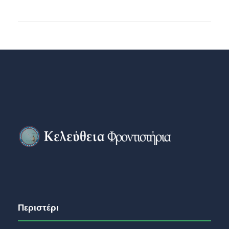
Περιστέρι