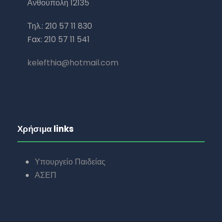
Ανθούπολη 12135
Τηλ.: 210 57 11 830
Fax: 210 57 11 541
kelefthia@hotmail.com
Χρήσιμα links
Υπουργείο Παιδείας
ΑΣΕΠ