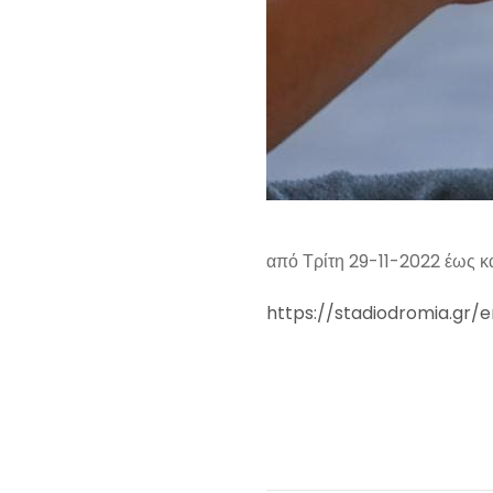
από Τρίτη 29-11-2022 έως κ
https://stadiodromia.gr