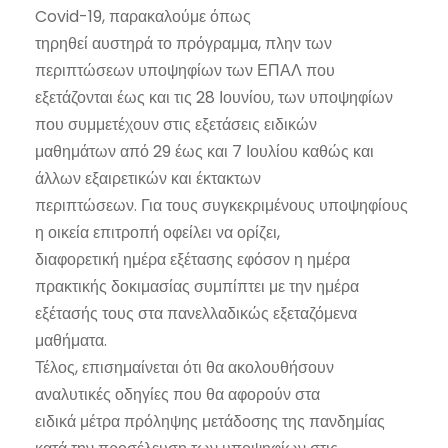
Covid-19, παρακαλούμε όπως
τηρηθεί αυστηρά το πρόγραμμα, πλην των
περιπτώσεων υποψηφίων των ΕΠΑΛ που
εξετάζονται έως και τις 28 Ιουνίου, των υποψηφίων
που συμμετέχουν στις εξετάσεις ειδικών
μαθημάτων από 29 έως και 7 Ιουλίου καθώς και
άλλων εξαιρετικών και έκτακτων
περιπτώσεων. Για τους συγκεκριμένους υποψηφίους
η οικεία επιτροπή οφείλει να ορίζει,
διαφορετική ημέρα εξέτασης εφόσον η ημέρα
πρακτικής δοκιμασίας συμπίπτει με την ημέρα
εξέτασής τους στα πανελλαδικώς εξεταζόμενα
μαθήματα.
Τέλος, επισημαίνεται ότι θα ακολουθήσουν
αναλυτικές οδηγίες που θα αφορούν στα
ειδικά μέτρα πρόληψης μετάδοσης της πανδημίας