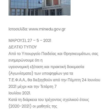
Ιστοσελίδα: www.minedu.gov.gr
ΜΑΡΟΥΣΙ, 27 – 5 – 2021
ΔΕΛΤΙΟ ΤΥΠΟΥ
Από το Υπουργείο Παιδείας και Θρησκευμάτων, σας
ενημερώνουμε ότι η
υγειονομική εξέταση και πρακτική δοκιμασία
(Αγωνίσματα) των υποψηφίων για τα
Τ.Ε.Φ.Α.Α., θα διεξαχθούν από την Πέμπτη 24 Ιουνίου
2021 μέχρι και την Τετάρτη 7
Ιουλίου 2021.
Κατά τη διάρκεια του τρέχοντος σχολικού έτους
(2020-2021) οι μαθητές της