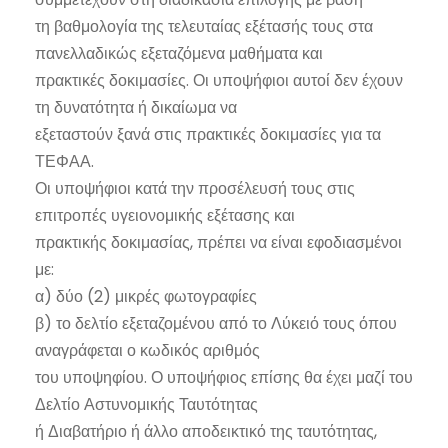
τη βαθμολογία της τελευταίας εξέτασής τους στα
πανελλαδικώς εξεταζόμενα μαθήματα και
πρακτικές δοκιμασίες. Οι υποψήφιοι αυτοί δεν έχουν
τη δυνατότητα ή δικαίωμα να
εξεταστούν ξανά στις πρακτικές δοκιμασίες για τα
ΤΕΦΑΑ.
Οι υποψήφιοι κατά την προσέλευσή τους στις
επιτροπές υγειονομικής εξέτασης και
πρακτικής δοκιμασίας, πρέπει να είναι εφοδιασμένοι
με:
α) δύο (2) μικρές φωτογραφίες
β) το δελτίο εξεταζομένου από το Λύκειό τους όπου
αναγράφεται ο κωδικός αριθμός
του υποψηφίου. Ο υποψήφιος επίσης θα έχει μαζί του
Δελτίο Αστυνομικής Ταυτότητας
ή Διαβατήριο ή άλλο αποδεικτικό της ταυτότητας,