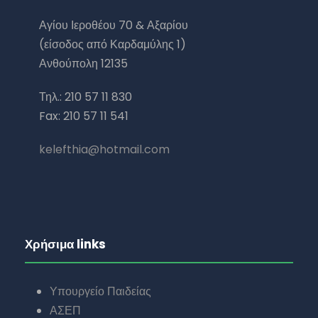
Αγίου Ιεροθέου 70 & Αξαρίου
(είσοδος από Καρδαμύλης 1)
Ανθούπολη 12135
Τηλ.: 210 57 11 830
Fax: 210 57 11 541
kelefthia@hotmail.com
Χρήσιμα links
Υπουργείο Παιδείας
ΑΣΕΠ