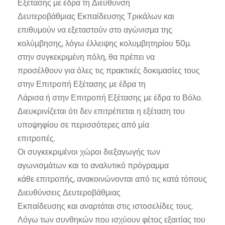
Εξέτασης με έδρα τη Διεύθυνση
Δευτεροβάθμιας Εκπαίδευσης Τρικάλων και
επιθυμούν να εξεταστούν στο αγώνισμα της
κολύμβησης, λόγω έλλειψης κολυμβητηρίου 50μ.
στην συγκεκριμένη πόλη, θα πρέπει να
προσέλθουν για όλες τις πρακτικές δοκιμασίες τους
στην Επιτροπή Εξέτασης με έδρα τη
Λάρισα ή στην Επιτροπή Εξέτασης με έδρα το Βόλο.
Διευκρινίζεται ότι δεν επιτρέπεται η εξέταση του
υποψηφίου σε περισσότερες από μία
επιτροπές.
Οι συγκεκριμένοι χώροι διεξαγωγής των
αγωνισμάτων και το αναλυτικό πρόγραμμα
κάθε επιτροπής, ανακοινώνονται από τις κατά τόπους
Διευθύνσεις Δευτεροβάθμιας
Εκπαίδευσης και αναρτάται στις ιστοσελίδες τους.
Λόγω των συνθηκών που ισχύουν φέτος εξαιτίας του