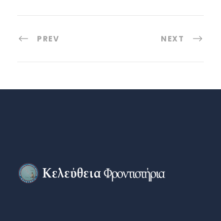
PREV
NEXT