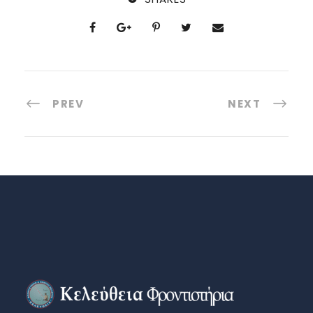
PREV
NEXT