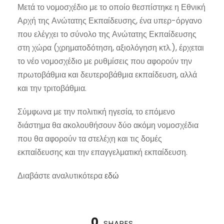
Μετά το νομοσχέδιο με το οποίο θεσπίστηκε η Εθνική
Αρχή της Ανώτατης Εκπαίδευσης, ένα υπερ-όργανο
που ελέγχει το σύνολο της Ανώτατης Εκπαίδευσης
στη χώρα (χρηματοδότηση, αξιολόγηση κτλ.), έρχεται
το νέο νομοσχέδιο με ρυθμίσεις που αφορούν την
πρωτοβάθμια και δευτεροβάθμια εκπαίδευση, αλλά
και την τριτοβάθμια.
Σύμφωνα με την πολιτική ηγεσία, το επόμενο
διάστημα θα ακολουθήσουν δύο ακόμη νομοσχέδια
που θα αφορούν τα στελέχη και τις δομές
εκπαίδευσης και την επαγγελματική εκπαίδευση.
Διαβάστε αναλυτικότερα
εδώ
0
SHARES