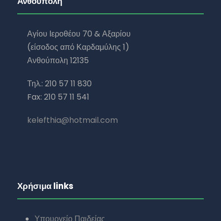
Ανθούπολη
Αγίου Ιεροθέου 70 & Αξαρίου
(είσοδος από Καρδαμύλης 1)
Ανθούπολη 12135
Τηλ.: 210 57 11 830
Fax: 210 57 11 541
kelefthia@hotmail.com
Χρήσιμα links
Υπουργείο Παιδείας