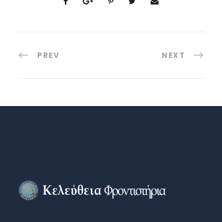
PREV
NEXT