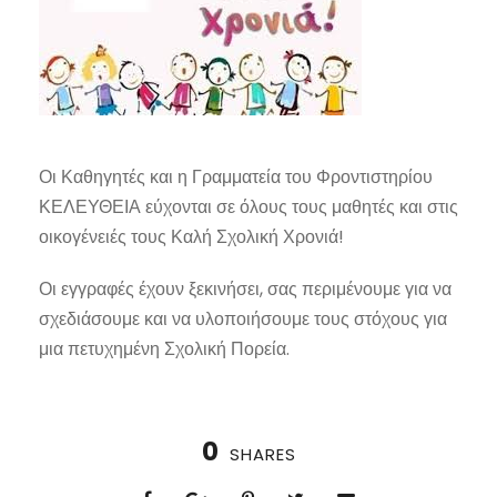
Οι Καθηγητές και η Γραμματεία του Φροντιστηρίου
ΚΕΛΕΥΘΕΙΑ εύχονται σε όλους τους μαθητές και στις
οικογένειές τους Καλή Σχολική Χρονιά!
Οι εγγραφές έχουν ξεκινήσει, σας περιμένουμε για να
σχεδιάσουμε και να υλοποιήσουμε τους στόχους για
μια πετυχημένη Σχολική Πορεία.
0
SHARES