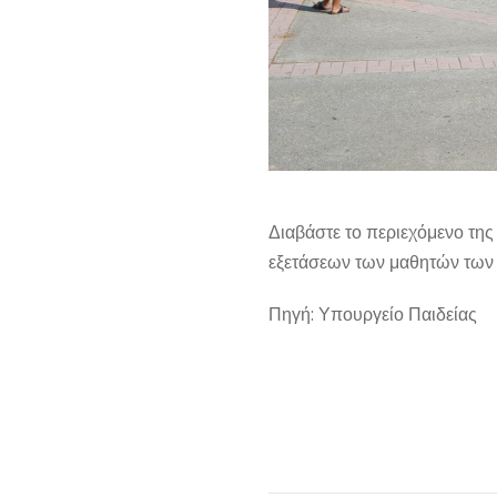
Διαβάστε το περιεχόμενο τη
εξετάσεων των μαθητών των
Πηγή: Υπουργείο Παιδείας