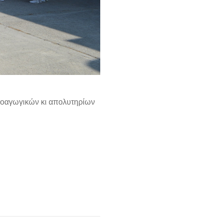
προαγωγικών κι απολυτηρίων