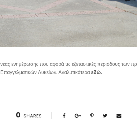
ς νέας ενημέρωσης που αφορά τις εξεταστικές περιόδους των 
 Επαγγελματικών Λυκείων. Αναλυτικότερα
εδώ
.
0
SHARES