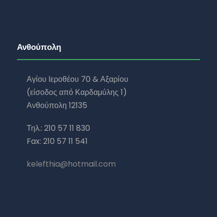
Ανθούπολη
Αγίου Ιεροθέου 70 & Αξαρίου
(είσοδος από Καρδαμύλης 1)
Ανθούπολη 12135
Τηλ.: 210 57 11 830
Fax: 210 57 11 541
kelefthia@hotmail.com