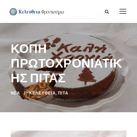
ΚΟΠΗ
ΠΡΩΤΟΧΡΟΝΙΑΤΙΚ
ΗΣ ΠΙΤΑΣ
ΝΈΑ
ΚΕΛΕΎΘΕΙΑ
,
ΠΊΤΑ