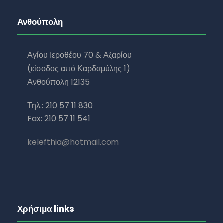
Ανθούπολη
Αγίου Ιεροθέου 70 & Αξαρίου
(είσοδος από Καρδαμύλης 1)
Ανθούπολη 12135
Τηλ.: 210 57 11 830
Fax: 210 57 11 541
kelefthia@hotmail.com
Χρήσιμα links