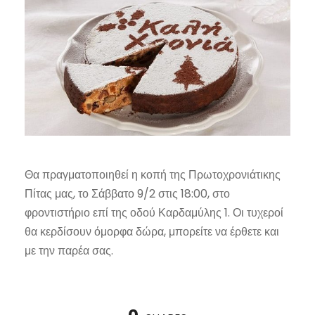
Θα πραγματοποιηθεί η κοπή της Πρωτοχρονιάτικης
Πίτας μας, το Σάββατο 9/2 στις 18:00, στο
φροντιστήριο επί της οδού Καρδαμύλης 1. Οι τυχεροί
θα κερδίσουν όμορφα δώρα, μπορείτε να έρθετε και
με την παρέα σας.